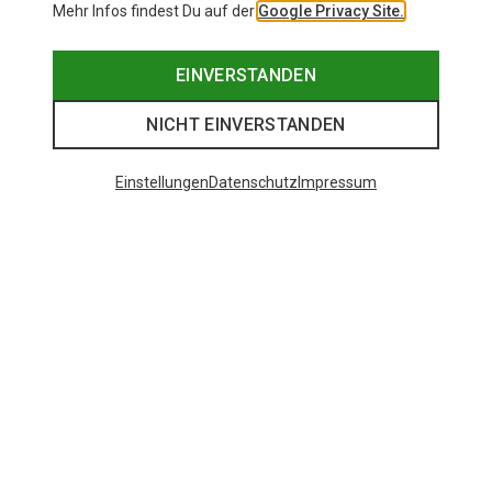
Mehr Infos findest Du auf der
Google Privacy Site.
EINVERSTANDEN
NICHT EINVERSTANDEN
Einstellungen
Datenschutz
Impressum