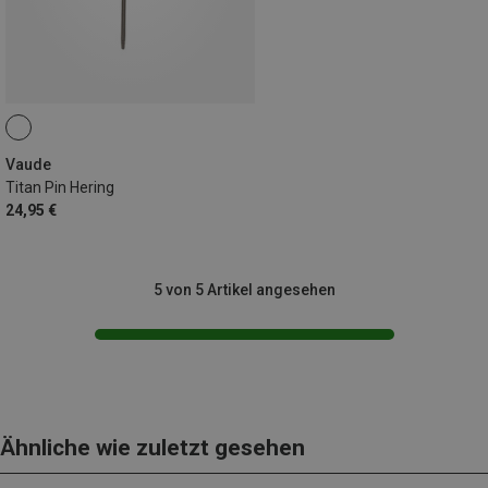
Vaude
Titan Pin Hering
24,95 €
5 von 5 Artikel angesehen
Ähnliche wie zuletzt gesehen