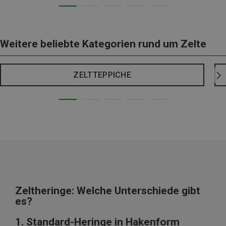
Weitere beliebte Kategorien rund um Zelte
ZELTTEPPICHE
Zeltheringe: Welche Unterschiede gibt
es?
1. Standard-Heringe in Hakenform