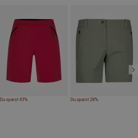
Du sparst 43%
Du sparst 28%