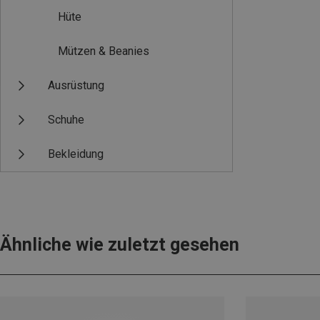
Hüte
Mützen & Beanies
Ausrüstung
Schuhe
Bekleidung
Ähnliche wie zuletzt gesehen