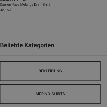
Damen Puez Melange Dry T-Shirt
32,16 €
Beliebte Kategorien
BEKLEIDUNG
MERINO-SHIRTS