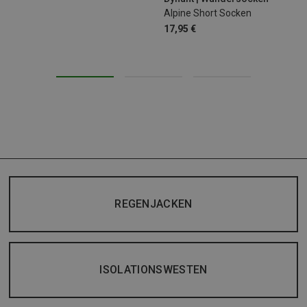
Alpine Short Socken
17,95 €
REGENJACKEN
ISOLATIONSWESTEN