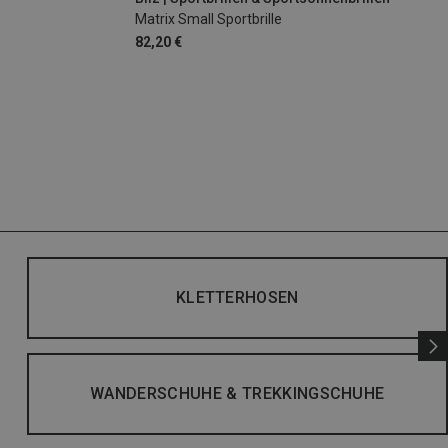
Matrix Small Sportbrille
82,20 €
KLETTERHOSEN
WANDERSCHUHE & TREKKINGSCHUHE