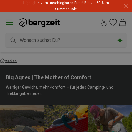
Highlights zum unschlagbaren Preis! Bis zu -60 % im
Summer Sale
Marken
Big Agnes | The Mother of Comfort
Weniger Gewicht, mehr Komfort – für jedes Camping- und
Trekkingabenteuer.