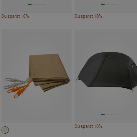
Du sparst 10%
Du sparst 10%
Du sparst 10%