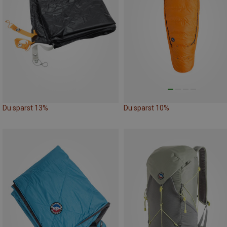
Du sparst 13%
Du sparst 10%