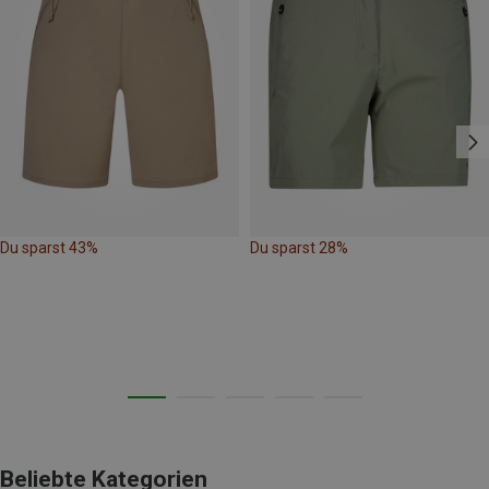
Du sparst 43%
Du sparst 28%
Beliebte Kategorien