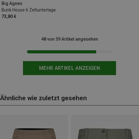
Big Agnes
Bunk House 6 Zeltunterlage
73,80 €
48 von 59 Artikel angesehen
MEHR ARTIKEL ANZEIGEN
Ähnliche wie zuletzt gesehen