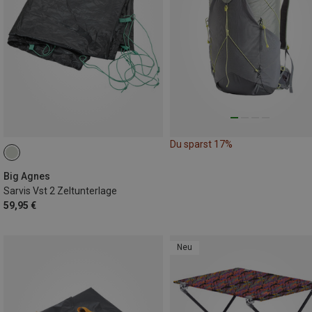
Du sparst 17%
Big Agnes
Sarvis Vst 2 Zeltunterlage
59,95 €
Neu