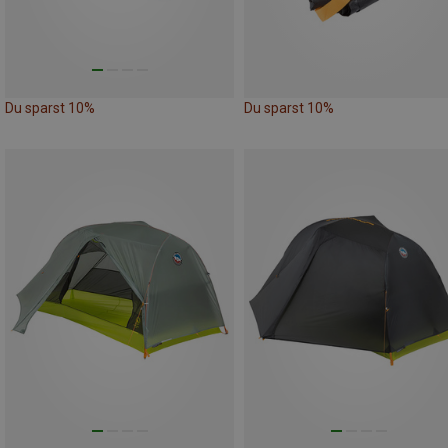
Du sparst 10%
Du sparst 10%