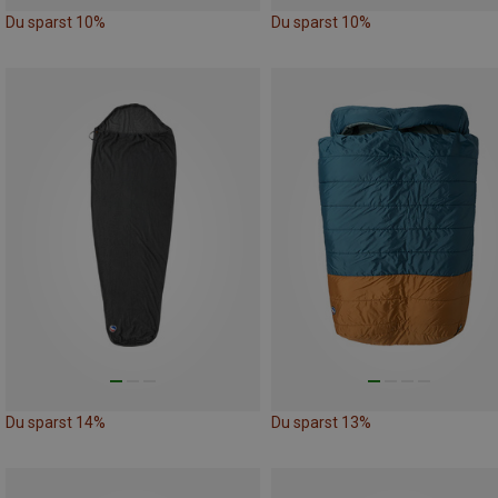
Du sparst 10%
Du sparst 10%
Du sparst 14%
Du sparst 13%