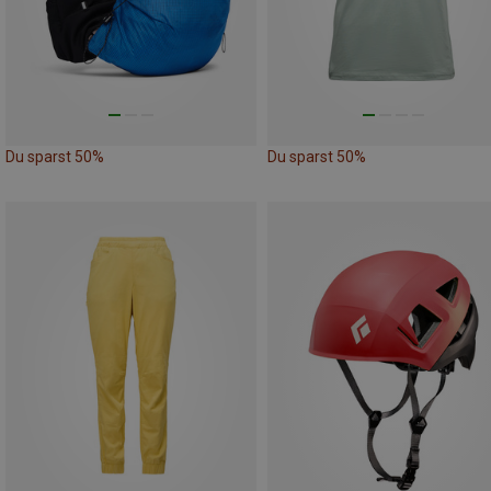
Du sparst 50%
Du sparst 50%