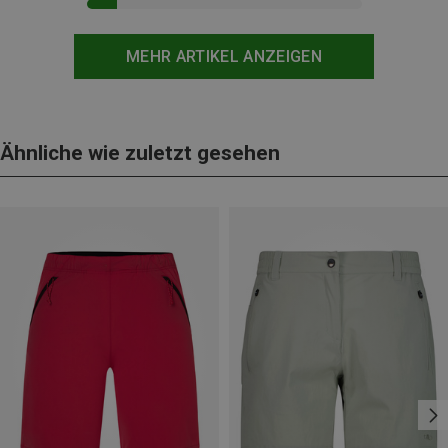
MEHR ARTIKEL ANZEIGEN
Ähnliche wie zuletzt gesehen