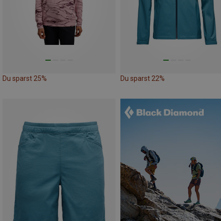
Du sparst 25%
Du sparst 22%