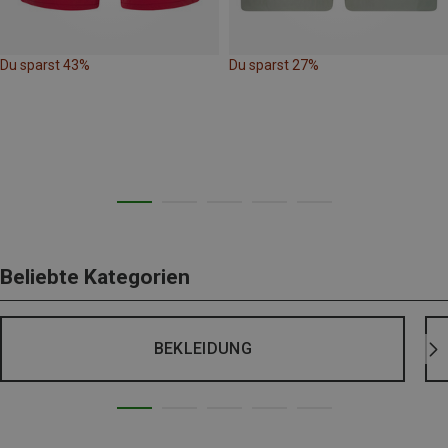
Du sparst 43%
Du sparst 27%
Beliebte Kategorien
BEKLEIDUNG