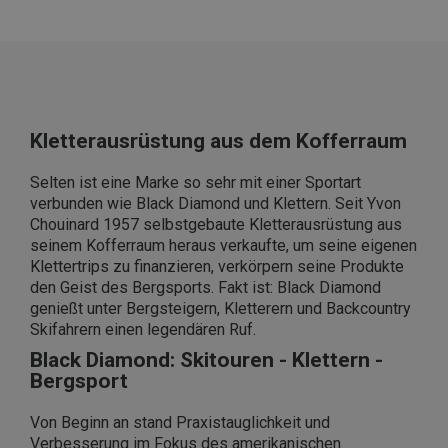
Kletterausrüstung aus dem Kofferraum
Selten ist eine Marke so sehr mit einer Sportart
verbunden wie Black Diamond und Klettern. Seit Yvon
Chouinard 1957 selbstgebaute Kletterausrüstung aus
seinem Kofferraum heraus verkaufte, um seine eigenen
Klettertrips zu finanzieren, verkörpern seine Produkte
den Geist des Bergsports. Fakt ist: Black Diamond
genießt unter Bergsteigern, Kletterern und Backcountry
Skifahrern einen legendären Ruf.
Black Diamond: Skitouren - Klettern -
Bergsport
Von Beginn an stand Praxistauglichkeit und
Verbesserung im Fokus des amerikanischen