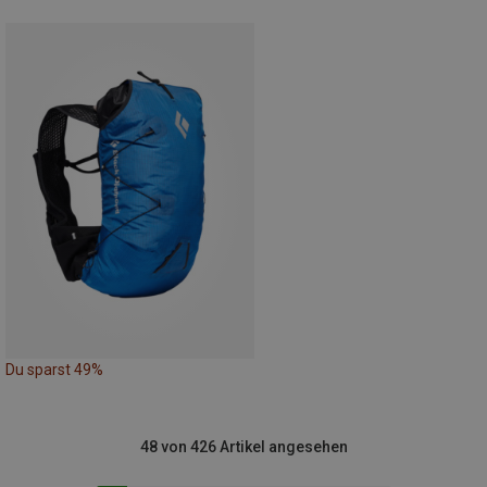
Du sparst 49%
48 von 426 Artikel angesehen