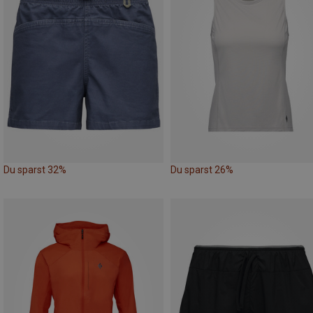
Du sparst 32%
Du sparst 26%