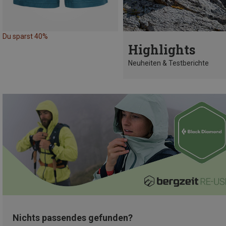
Du sparst 40%
Highlights
Neuheiten & Testberichte
Nichts passendes gefunden?