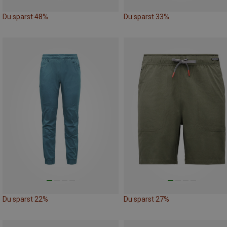
Du sparst 48%
Du sparst 33%
Du sparst 22%
Du sparst 27%