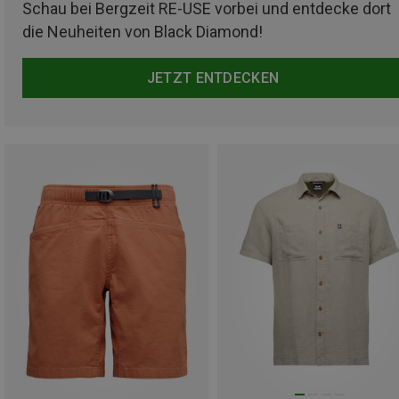
Schau bei Bergzeit RE-USE vorbei und entdecke dort
die Neuheiten von Black Diamond!
JETZT ENTDECKEN