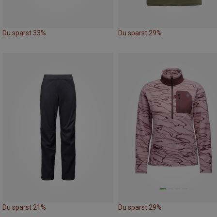
Du sparst 33%
Du sparst 29%
Du sparst 21%
Du sparst 29%