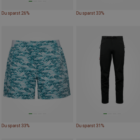
Du sparst 26%
Du sparst 33%
Du sparst 33%
Du sparst 31%