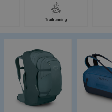
Trailrunning