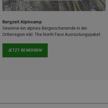
Bergzeit Alpincamp
Gewinne ein alpines Bergwochenende in der
Ortlerregion inkl. The North Face Ausrüstungspaket
JETZT BEWERBEN!