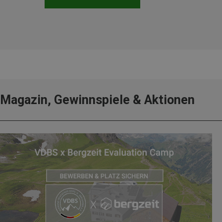
Magazin, Gewinnspiele & Aktionen