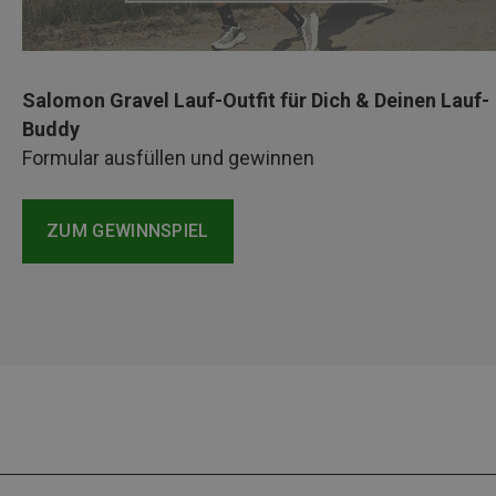
Salomon Gravel Lauf-Outfit für Dich & Deinen Lauf-
Buddy
Formular ausfüllen und gewinnen
ZUM GEWINNSPIEL