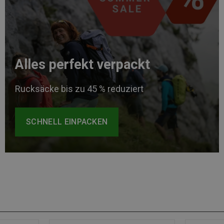
Alles perfekt verpackt
Rucksäcke bis zu 45 % reduziert
SCHNELL EINPACKEN