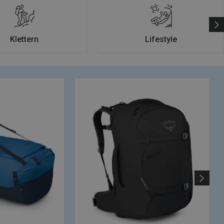
Klettern
Lifestyle