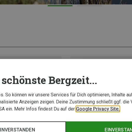
Neu
schönste Bergzeit...
. So können wir unsere Services für Dich optimieren, Inhalte a
alisierte Anzeigen zeigen. Deine Zustimmung schließt ggf. die 
USA ein. Mehr Infos findest Du auf der
Google Privacy Site.
EINVERSTANDEN
EINVERSTA