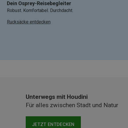
Dein Osprey-Reisebegleiter
Robust. Komfortabel. Durchdacht.
Rucksäcke entdecken
Unterwegs mit Houdini
Für alles zwischen Stadt und Natur
JETZT ENTDECKEN