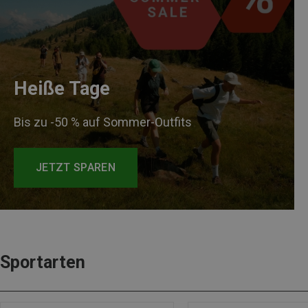
Heiße Tage
Bis zu -50 % auf Sommer-Outfits
JETZT SPAREN
Sportarten