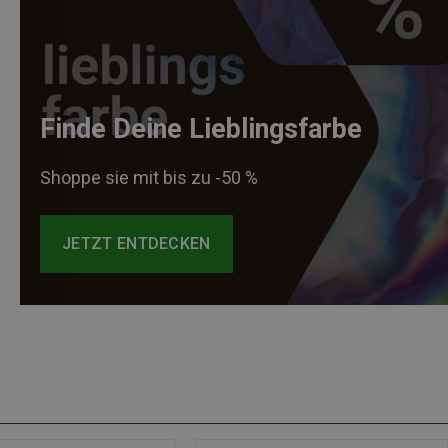
Finde Deine Lieblingsfarbe
Shoppe sie mit bis zu -50 %
JETZT ENTDECKEN