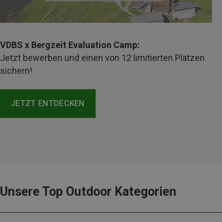
VDBS x Bergzeit Evaluation Camp:
Jetzt bewerben und einen von 12 limitierten Plätzen
sichern!
JETZT ENTDECKEN
Unsere Top Outdoor Kategorien