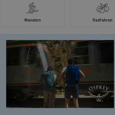
Wandern
Radfahren