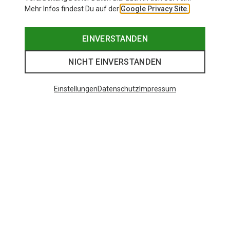
Mehr Infos findest Du auf der
Google Privacy Site.
EINVERSTANDEN
NICHT EINVERSTANDEN
Einstellungen
Datenschutz
Impressum