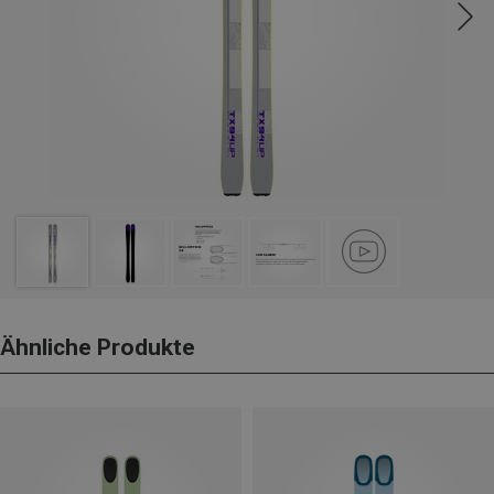
Ähnliche Produkte