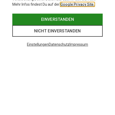
Mehr Infos findest Du auf der
Google Privacy Site.
EINVERSTANDEN
NICHT EINVERSTANDEN
Einstellungen
Datenschutz
Impressum