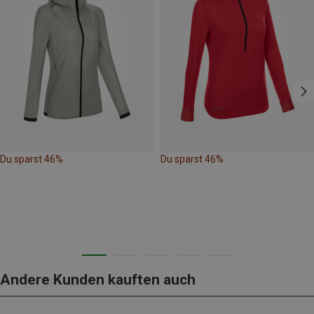
Du sparst 46%
Du sparst 46%
Andere Kunden kauften auch