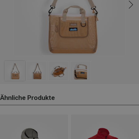
Ähnliche Produkte