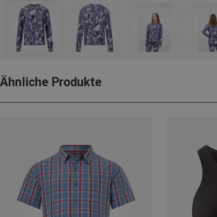
Ähnliche Produkte