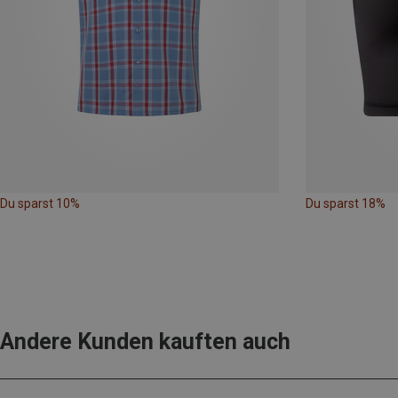
Du sparst 10%
Du sparst 18%
Andere Kunden kauften auch