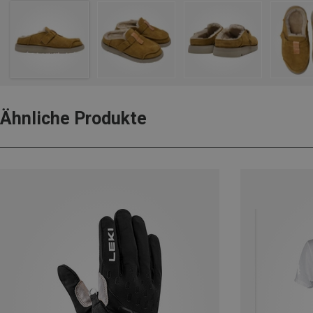
Ähnliche Produkte