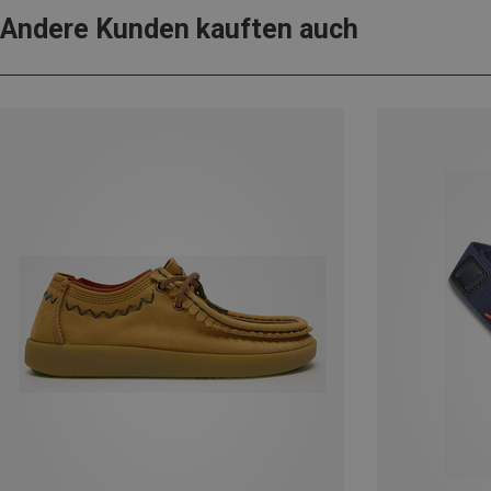
Andere Kunden kauften auch