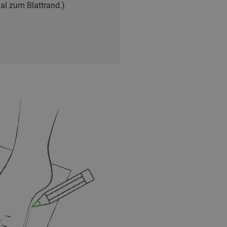
al zum Blattrand.)