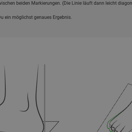
schen beiden Markierungen. (Die Linie läuft dann leicht diagon
Du ein möglichst genaues Ergebnis.