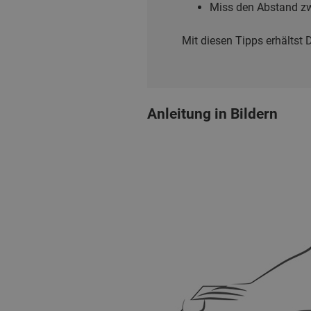
Miss den Abstand zwi
Mit diesen Tipps erhältst 
Anleitung in Bildern