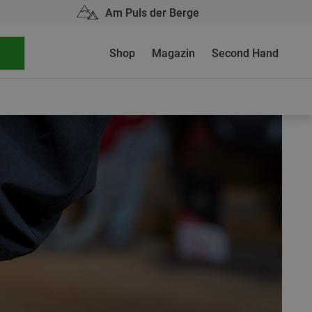
Am Puls der Berge
Shop
Magazin
Second Hand