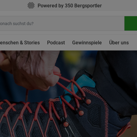
Powered by 350 Bergsportler
enschen & Stories
Podcast
Gewinnspiele
Über uns