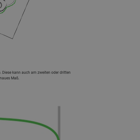
e. Diese kann auch am zweiten oder dritten
genaues Maß.