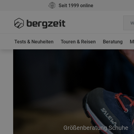
Seit 1999 online
Tests & Neuheiten
Touren & Reisen
Beratung
M
Größenberatung Schuhe