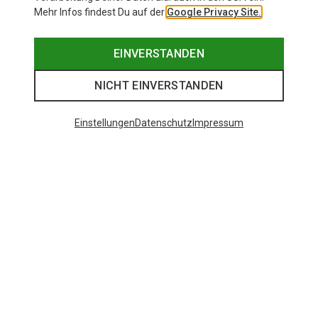
Mehr Infos findest Du auf der
Google Privacy Site.
EINVERSTANDEN
NICHT EINVERSTANDEN
Einstellungen
Datenschutz
Impressum