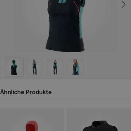
Ähnliche Produkte