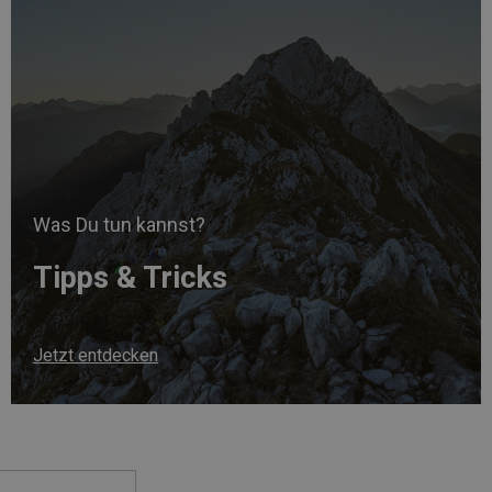
Was Du tun kannst?
Tipps & Tricks
Jetzt entdecken