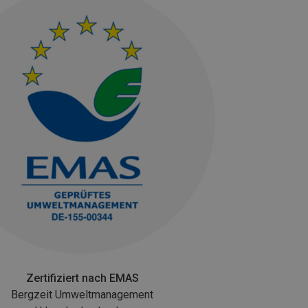
Zertifiziert nach EMAS
Bergzeit Umweltmanagement