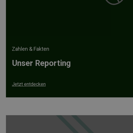
Zahlen & Fakten
Unser Reporting
Jetzt entdecken