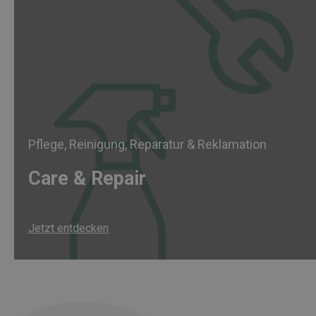
Pflege, Reinigung, Reparatur & Reklamation
Care & Repair
Jetzt entdecken