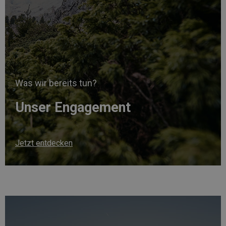
Was wir bereits tun?
Unser Engagement
Jetzt entdecken