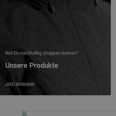
Wie Du nachhaltig shoppen kannst?
Unsere Produkte
Jetzt entdecken