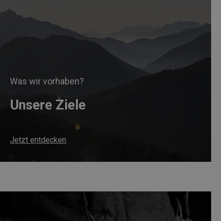
Was wir vorhaben?
Unsere Ziele
Jetzt entdecken