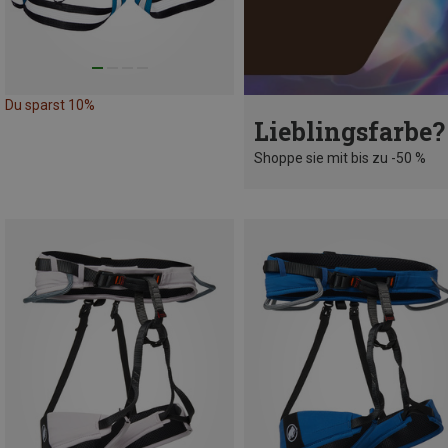
Du sparst 10%
Lieblingsfarbe?
Shoppe sie mit bis zu -50 %