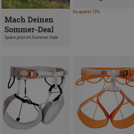
Du sparst 13%
Mach Deinen
Sommer-Deal
Spare jetzt im Summer Sale