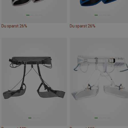
Du sparst 26%
Du sparst 26%