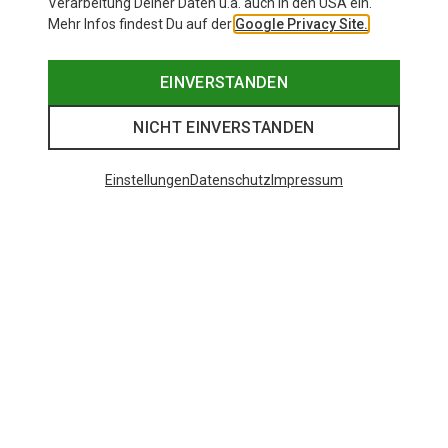
Verarbeitung Deiner Daten u.a. auch in den USA ein.
Mehr Infos findest Du auf der
Google Privacy Site.
EINVERSTANDEN
NICHT EINVERSTANDEN
Einstellungen
Datenschutz
Impressum