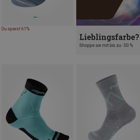
Du sparst 61%
Lieblingsfarbe?
Shoppe sie mit bis zu -50 %