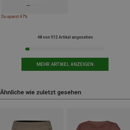
Du sparst 47%
48 von 912 Artikel angesehen
MEHR ARTIKEL ANZEIGEN
Ähnliche wie zuletzt gesehen