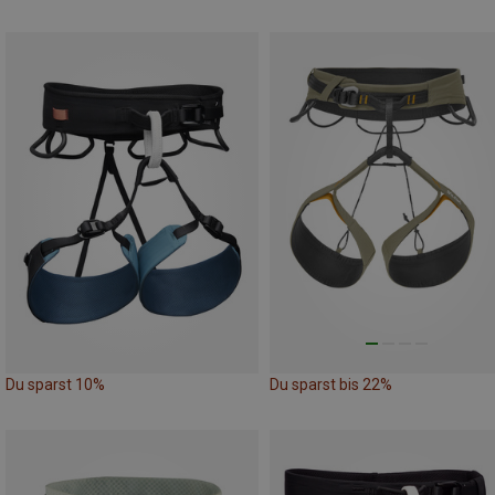
Du sparst 10%
Du sparst bis 22%