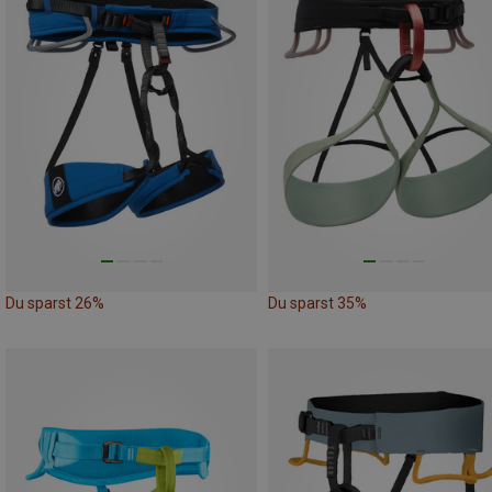
Du sparst 26%
Du sparst 35%