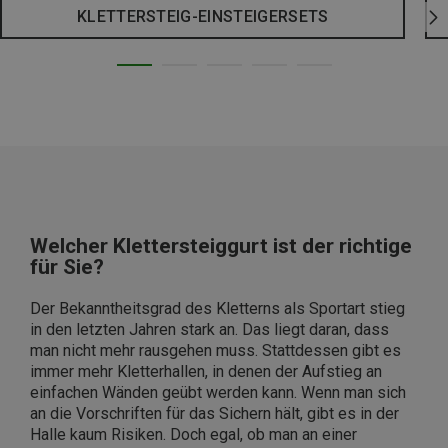
KLETTERSTEIG-EINSTEIGERSETS
Welcher Klettersteiggurt ist der richtige
für Sie?
Der Bekanntheitsgrad des Kletterns als Sportart stieg
in den letzten Jahren stark an. Das liegt daran, dass
man nicht mehr rausgehen muss. Stattdessen gibt es
immer mehr Kletterhallen, in denen der Aufstieg an
einfachen Wänden geübt werden kann. Wenn man sich
an die Vorschriften für das Sichern hält, gibt es in der
Halle kaum Risiken. Doch egal, ob man an einer