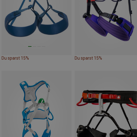
Du sparst 15%
Du sparst 15%