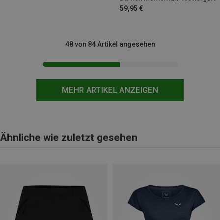
59,95 €
48 von 84 Artikel angesehen
MEHR ARTIKEL ANZEIGEN
Ähnliche wie zuletzt gesehen