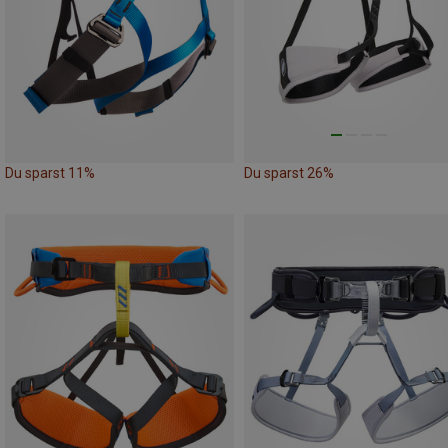
Du sparst 11%
Du sparst 26%