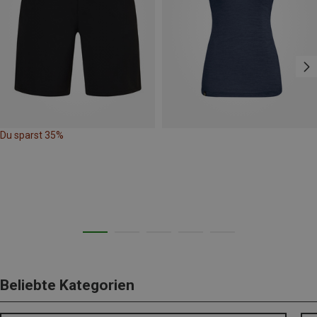
Du sparst 35%
Beliebte Kategorien