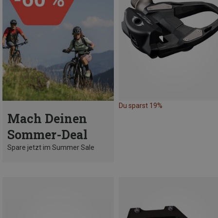
Du sparst 19%
Mach Deinen
Sommer-Deal
Spare jetzt im Summer Sale