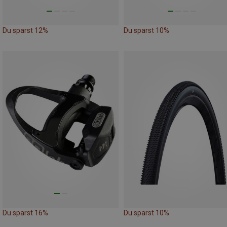
Du sparst 12%
Du sparst 10%
Du sparst 16%
Du sparst 10%