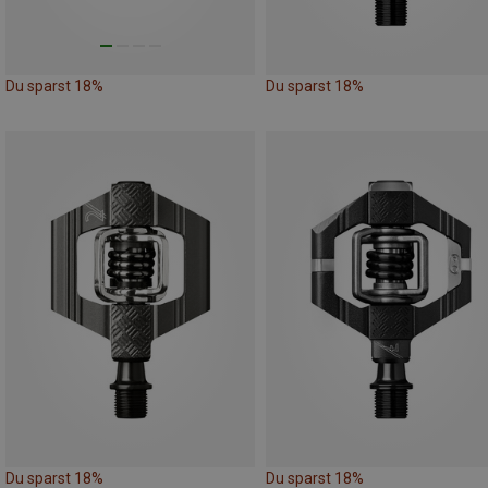
Du sparst 18%
Du sparst 18%
Du sparst 18%
Du sparst 18%