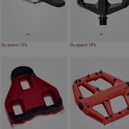
Du sparst 15%
Du sparst 18%