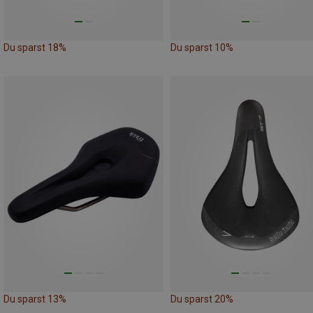
Du sparst 18%
Du sparst 10%
Du sparst 13%
Du sparst 20%