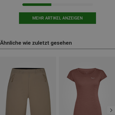
MEHR ARTIKEL ANZEIGEN
Ähnliche wie zuletzt gesehen