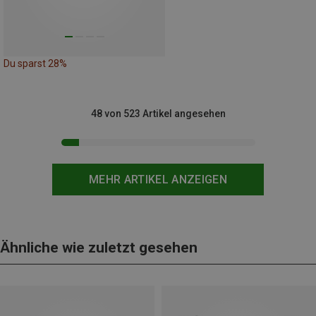
Du sparst 28%
48 von 523 Artikel angesehen
MEHR ARTIKEL ANZEIGEN
Ähnliche wie zuletzt gesehen