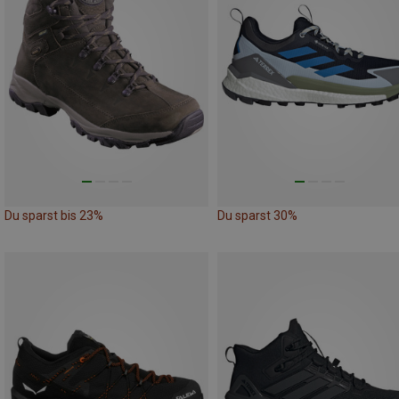
Du sparst bis 23%
Du sparst 30%