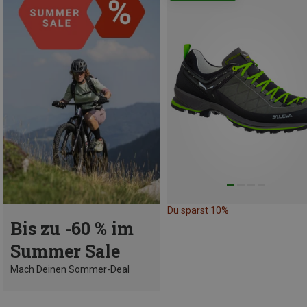
Du sparst 10%
Bis zu -60 % im
Summer Sale
Mach Deinen Sommer-Deal