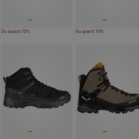
Du sparst 10%
Du sparst 10%