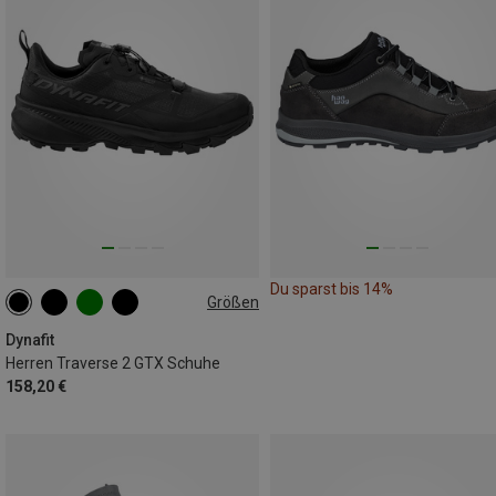
Du sparst bis 14%
Größen
Dynafit
Herren Traverse 2 GTX Schuhe
158,20 €