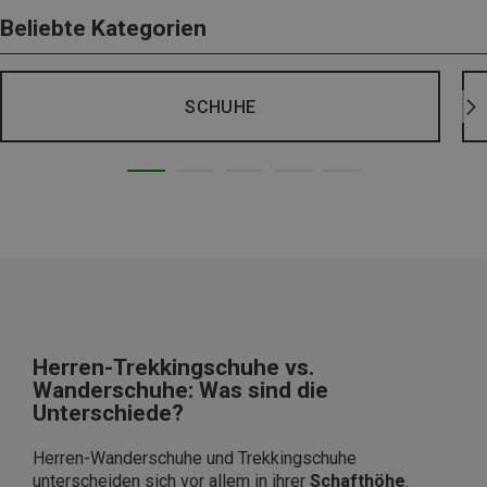
Beliebte Kategorien
SCHUHE
Herren-Trekkingschuhe vs.
Wanderschuhe: Was sind die
Unterschiede?
Herren-Wanderschuhe und Trekkingschuhe
unterscheiden sich vor allem in ihrer
Schafthöhe
.