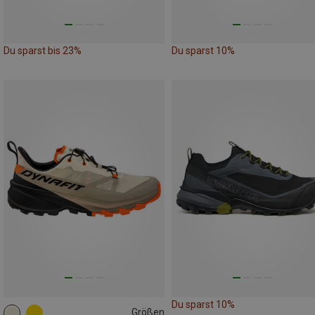
Du sparst bis 23%
Du sparst 10%
Du sparst 10%
Größen