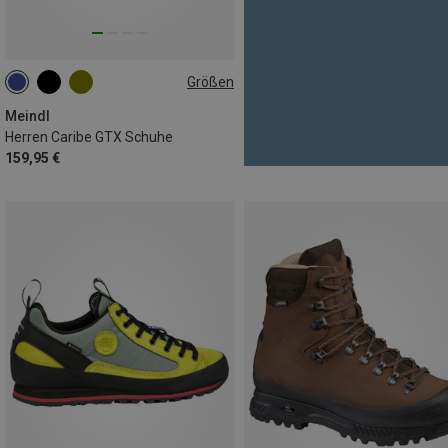
Größen
Meindl
Herren Caribe GTX Schuhe
159,95 €