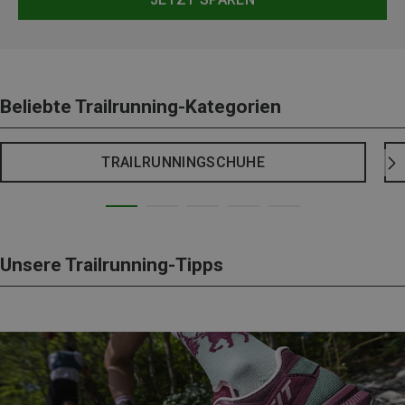
Beliebte Trailrunning-Kategorien
TRAILRUNNINGSCHUHE
Unsere Trailrunning-Tipps