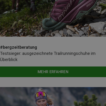
#bergzeitberatung
Testsieger: ausgezeichnete Trailrunningschuhe im
Überblick
MEHR ERFAHREN