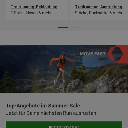
Trailrunning-Bekleidung
Trailrunning-Ausrüstung
T-Shirts, Hosen & mehr
Stöcke, Rucksäcke & mehr
Top-Angebote im Summer Sale
Jetzt für Deine nächsten Run ausrüsten
JETZT SPAREN