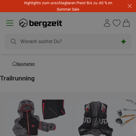
Highlights zum unschlagbaren Preis! Bis zu -60 % im
Summer Sale
Sportarten
Trailrunning