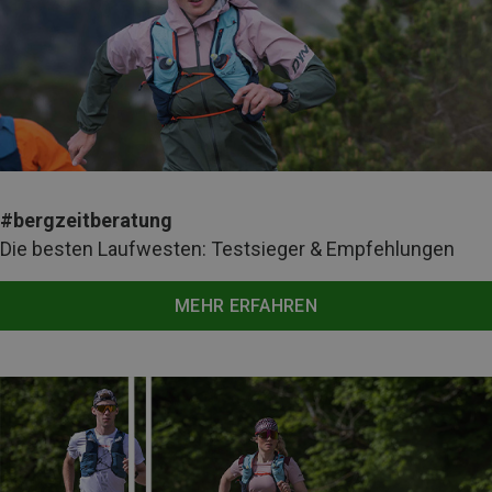
#bergzeitberatung
Die besten Laufwesten: Testsieger & Empfehlungen
MEHR ERFAHREN