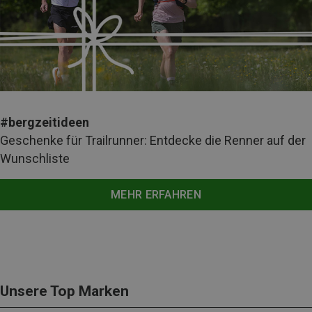
#bergzeitideen
Geschenke für Trailrunner: Entdecke die Renner auf der
Wunschliste
MEHR ERFAHREN
Unsere Top Marken