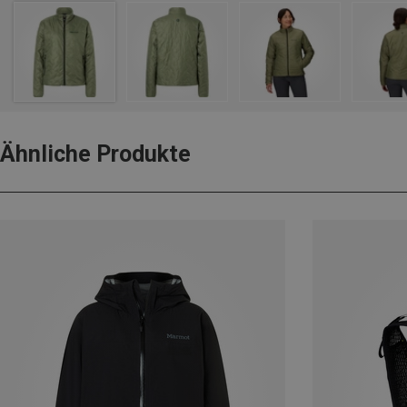
Ähnliche Produkte