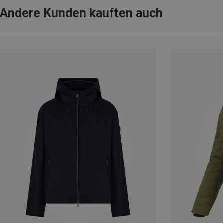
Andere Kunden kauften auch