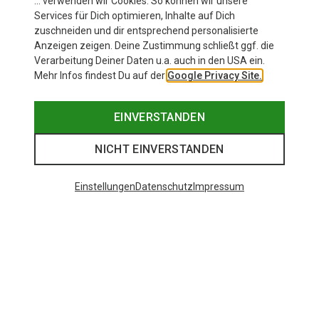
… verwenden wir Cookies. So können wir unsere
Services für Dich optimieren, Inhalte auf Dich
zuschneiden und dir entsprechend personalisierte
Anzeigen zeigen. Deine Zustimmung schließt ggf. die
Verarbeitung Deiner Daten u.a. auch in den USA ein.
Mehr Infos findest Du auf der
Google Privacy Site.
EINVERSTANDEN
NICHT EINVERSTANDEN
Einstellungen
Datenschutz
Impressum