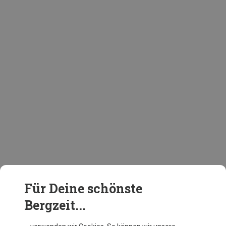
Für Deine schönste
Bergzeit...