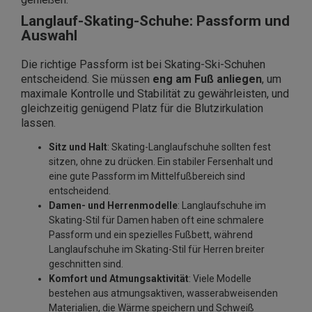
Langlauf-Skating-Schuhe: Passform und
Auswahl
Die richtige Passform ist bei Skating-Ski-Schuhen
entscheidend. Sie müssen
eng am Fuß anliegen
, um
maximale Kontrolle und Stabilität zu gewährleisten, und
gleichzeitig genügend Platz für die Blutzirkulation
lassen.
Sitz und Halt
: Skating-Langlaufschuhe sollten fest
sitzen, ohne zu drücken. Ein stabiler Fersenhalt und
eine gute Passform im Mittelfußbereich sind
entscheidend.
Damen- und Herrenmodelle
: Langlaufschuhe im
Skating-Stil für Damen haben oft eine schmalere
Passform und ein spezielles Fußbett, während
Langlaufschuhe im Skating-Stil für Herren breiter
geschnitten sind.
Komfort und Atmungsaktivität
: Viele Modelle
bestehen aus atmungsaktiven, wasserabweisenden
Materialien, die Wärme speichern und Schweiß