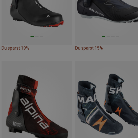
Du sparst 19%
Du sparst 15%