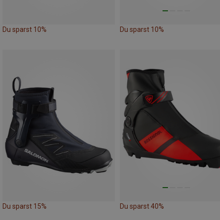
Du sparst 10%
Du sparst 10%
Du sparst 15%
Du sparst 40%