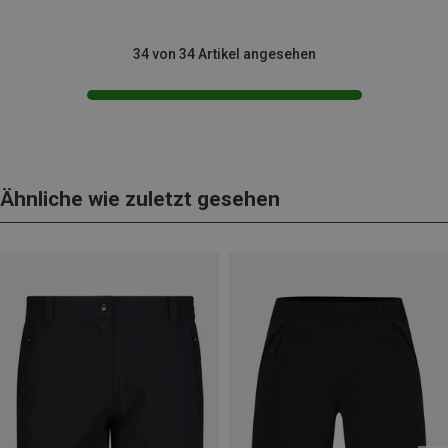
34 von 34 Artikel angesehen
Ähnliche wie zuletzt gesehen