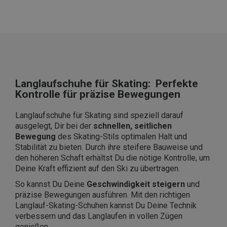
Langlaufschuhe für Skating: Perfekte
Kontrolle für präzise Bewegungen
Langlaufschuhe für Skating sind speziell darauf
ausgelegt, Dir bei der
schnellen, seitlichen
Bewegung
des Skating-Stils optimalen Halt und
Stabilität zu bieten. Durch ihre steifere Bauweise und
den höheren Schaft erhältst Du die nötige Kontrolle, um
Deine Kraft effizient auf den Ski zu übertragen.
So kannst Du Deine
Geschwindigkeit steigern
und
präzise Bewegungen ausführen. Mit den richtigen
Langlauf-Skating-Schuhen kannst Du Deine Technik
verbessern und das Langlaufen in vollen Zügen
genießen.