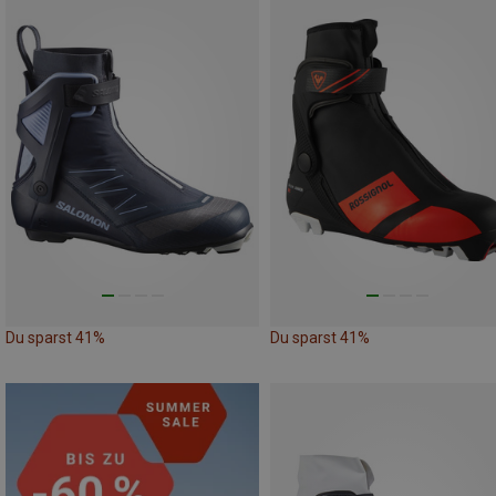
Du sparst 41%
Du sparst 41%