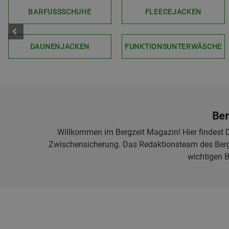
BARFUSSSCHUHE
FLEECEJACKEN
DAUNENJACKEN
FUNKTIONSUNTERWÄSCHE
Ber
Willkommen im Bergzeit Magazin! Hier findest D
Zwischensicherung. Das Redaktionsteam des Bergz
wichtigen 