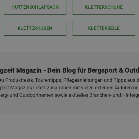
HÜTTENSCHLAFSACK
KLETTERSCHUHE
KLETTERHOSEN
KLETTERSEILE
gzeit Magazin - Dein Blog für Bergsport & Out
u Produkttests, Tourentipps, Pflegeanleitungen und Tipps aus d
eit Magazins liefert zusammen mit vielen externen Autoren und
Berg- und Outdoorthemen sowie aktuelles Branchen- und Hinterg