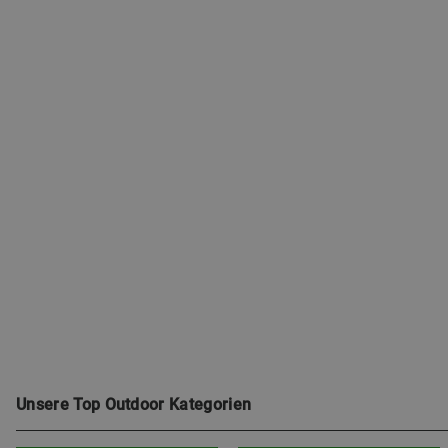
Unsere Top Outdoor Kategorien