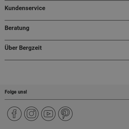
Kundenservice
Beratung
Über Bergzeit
Folge uns!