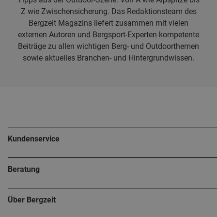
Z wie Zwischensicherung. Das Redaktionsteam des
Bergzeit Magazins liefert zusammen mit vielen
externen Autoren und Bergsport-Experten kompetente
Beiträge zu allen wichtigen Berg- und Outdoorthemen
sowie aktuelles Branchen- und Hintergrundwissen.
Kundenservice
Beratung
Über Bergzeit