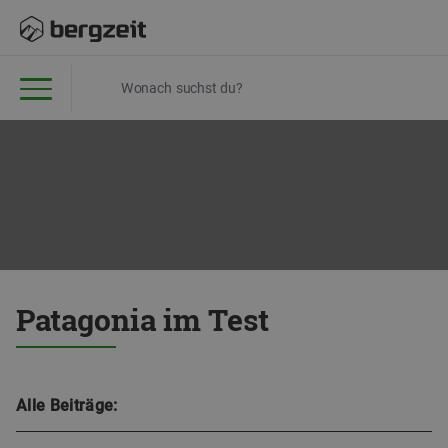
Patagonia im Test
Alle Beiträge: