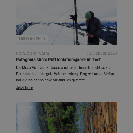
Bergzeit
TESTBERICHTE
Klein, leicht, warm
13. Januar 2023
Patagonia Micro Puff Isolationsjacke im Test
Die Micro Puff von Patagonia ist leicht, braucht nicht so viel
Platz und hat eine gute Wärmeleistung. Bergzeit Autor Stefan
hat die Isolationsjacke ausführlich getestet.
Jetzt lesen
Patagonia