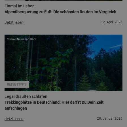
Einmal im Leben
Alpenüberquerung zu Fuß: Die schönsten Routen im Vergleich
Jetzt lesen
12. April 2026
Michael Neumann | DZT
REISETIPPS
Legal draußen schlafen
Trekkingplätze in Deutschland: Hier darfst Du Dein Zelt
aufschlagen
Jetzt lesen
28. Januar 2026