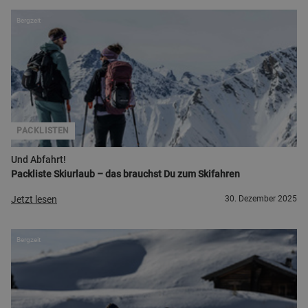
Bergzeit
PACKLISTEN
Und Abfahrt!
Packliste Skiurlaub – das brauchst Du zum Skifahren
Jetzt lesen
30. Dezember 2025
Bergzeit