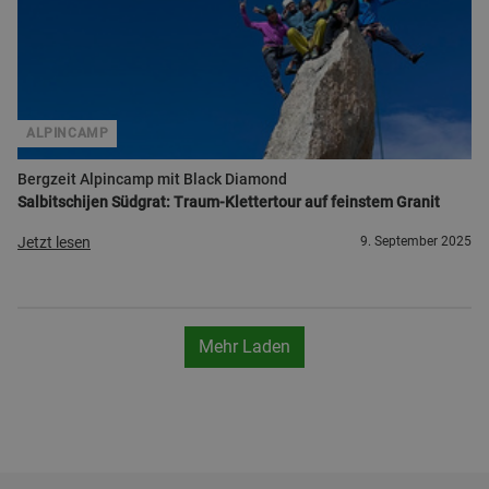
ALPINCAMP
Bergzeit Alpincamp mit Black Diamond
Salbitschijen Südgrat: Traum-Klettertour auf feinstem Granit
Jetzt lesen
9. September 2025
Mehr Laden