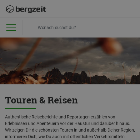
Touren & Reisen
Authentische Reiseberichte und Reportagen erzählen von
Erlebnissen und Abenteuern vor der Haustür und darüber hinaus.
Wir zeigen Dir die schönsten Touren in und außerhalb Deiner Region,
informieren Dich, wie Du auch mit öffentlichen Verkehrsmitteln