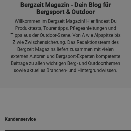
Bergzeit Magazin - Dein Blog für
Bergsport & Outdoor
Willkommen im Bergzeit Magazin! Hier findest Du
Produkttests, Tourentipps, Pflegeanleitungen und
Tipps aus der Outdoor-Szene. Von A wie Alpspitze bis
Z wie Zwischensicherung. Das Redaktionsteam des
Bergzeit Magazins liefert zusammen mit vielen
externen Autoren und Bergsport-Experten kompetente
Beiträge zu allen wichtigen Berg- und Outdoorthemen
sowie aktuelles Branchen- und Hintergrundwissen.
Kundenservice