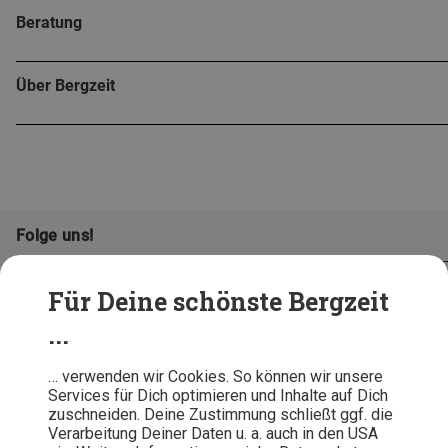
Beratung
Über Bergzeit
Folge uns!
Für Deine schönste Bergzeit
...
… verwenden wir Cookies. So können wir unsere
Services für Dich optimieren und Inhalte auf Dich
zuschneiden. Deine Zustimmung schließt ggf. die
Verarbeitung Deiner Daten u. a. auch in den USA