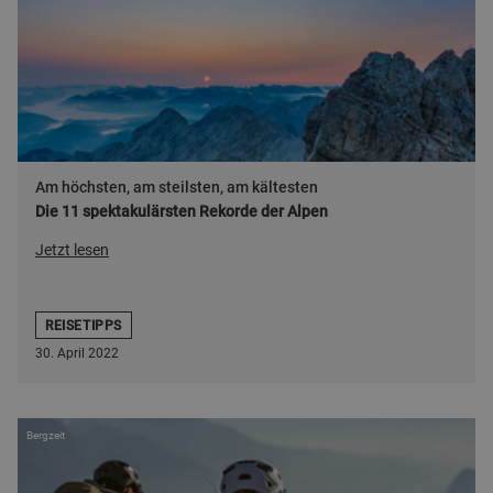
Am höchsten, am steilsten, am kältesten
Die 11 spektakulärsten Rekorde der Alpen
Jetzt lesen
REISETIPPS
30. April 2022
Bergzeit