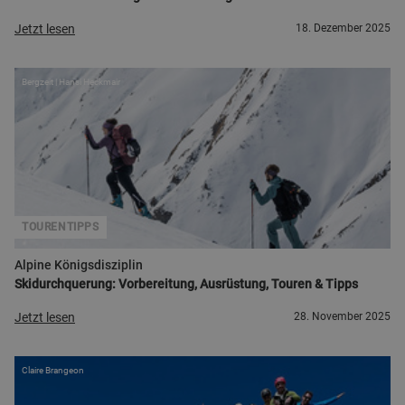
Jetzt lesen
18. Dezember 2025
Bergzeit | Hansi Heckmair
TOURENTIPPS
Alpine Königsdisziplin
Skidurchquerung: Vorbereitung, Ausrüstung, Touren & Tipps
Jetzt lesen
28. November 2025
Claire Brangeon