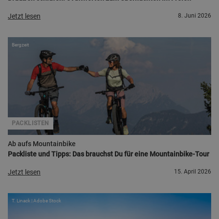
Jetzt lesen
8. Juni 2026
Bergzeit
PACKLISTEN
Ab aufs Mountainbike
Packliste und Tipps: Das brauchst Du für eine Mountainbike-Tour
Jetzt lesen
15. April 2026
T. Linack | Adobe Stock