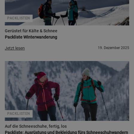
PACKLISTEN
Gerüstet für Kälte & Schnee
Packliste Winterwanderung
Jetzt lesen
19. Dezember 2025
Bergzeit
PACKLISTEN
Auf die Schneeschuhe, fertig, los
Packliste: Ausrüstung und Bekleidung fürs Schneeschuhwandern