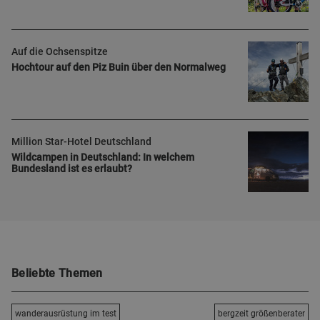
Auf die Ochsenspitze
Hochtour auf den Piz Buin über den Normalweg
Million Star-Hotel Deutschland
Wildcampen in Deutschland: In welchem
Bundesland ist es erlaubt?
Beliebte Themen
wanderausrüstung im test
bergzeit größenberater