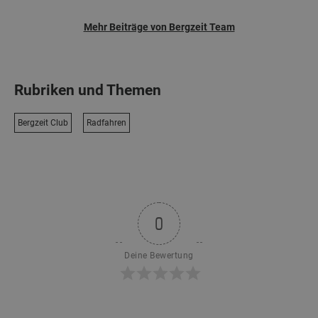
Mehr Beiträge von Bergzeit Team
Rubriken und Themen
Bergzeit Club
Radfahren
0
Deine Bewertung