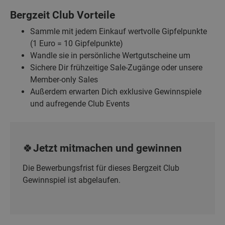
Bergzeit Club Vorteile
Sammle mit jedem Einkauf wertvolle Gipfelpunkte
(1 Euro = 10 Gipfelpunkte)
Wandle sie in persönliche Wertgutscheine um
Sichere Dir frühzeitige Sale-Zugänge oder unsere
Member-only Sales
Außerdem erwarten Dich exklusive Gewinnspiele
und aufregende Club Events
🍀Jetzt mitmachen und gewinnen
Die Bewerbungsfrist für dieses Bergzeit Club
Gewinnspiel ist abgelaufen.