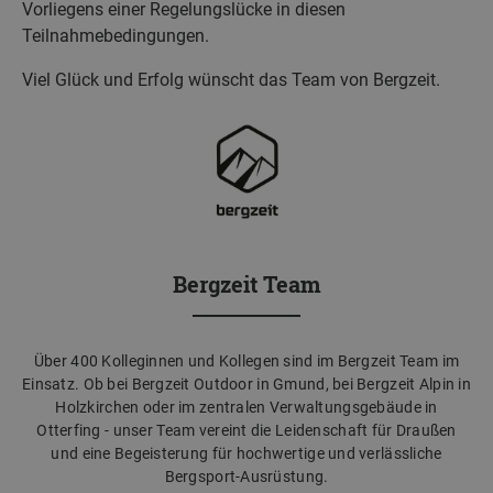
Vorliegens einer Regelungslücke in diesen
Teilnahmebedingungen.
Viel Glück und Erfolg wünscht das Team von Bergzeit.
Bergzeit Team
Über 400 Kolleginnen und Kollegen sind im Bergzeit Team im
Einsatz. Ob bei Bergzeit Outdoor in Gmund, bei Bergzeit Alpin in
Holzkirchen oder im zentralen Verwaltungsgebäude in
Otterfing - unser Team vereint die Leidenschaft für Draußen
und eine Begeisterung für hochwertige und verlässliche
Bergsport-Ausrüstung.