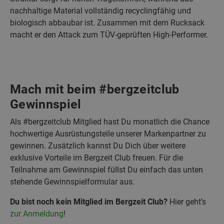
nachhaltige Material vollständig recyclingfähig und
biologisch abbaubar ist. Zusammen mit dem Rucksack
macht er den Attack zum TÜV-geprüften High-Performer.
Mach mit beim #bergzeitclub
Gewinnspiel
Als #bergzeitclub Mitglied hast Du monatlich die Chance
hochwertige Ausrüstungsteile unserer Markenpartner zu
gewinnen. Zusätzlich kannst Du Dich über weitere
exklusive Vorteile im Bergzeit Club freuen. Für die
Teilnahme am Gewinnspiel füllst Du einfach das unten
stehende Gewinnspielformular aus.
Du bist noch kein Mitglied im Bergzeit Club?
Hier geht’s
zur Anmeldung
!