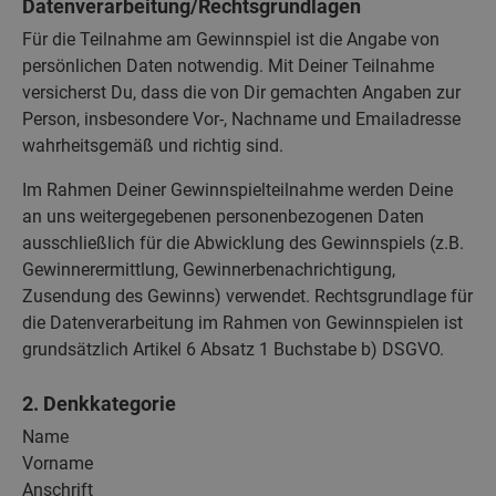
Datenverarbeitung/Rechtsgrundlagen
Für die Teilnahme am Gewinnspiel ist die Angabe von
persönlichen Daten notwendig. Mit Deiner Teilnahme
versicherst Du, dass die von Dir gemachten Angaben zur
Person, insbesondere Vor-, Nachname und Emailadresse
wahrheitsgemäß und richtig sind.
Im Rahmen Deiner Gewinnspielteilnahme werden Deine
an uns weitergegebenen personenbezogenen Daten
ausschließlich für die Abwicklung des Gewinnspiels (z.B.
Gewinnerermittlung, Gewinnerbenachrichtigung,
Zusendung des Gewinns) verwendet. Rechtsgrundlage für
die Datenverarbeitung im Rahmen von Gewinnspielen ist
grundsätzlich Artikel 6 Absatz 1 Buchstabe b) DSGVO.
2. Denkkategorie
Name
Vorname
Anschrift