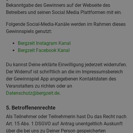
Bekanntgabe des Gewinners auf der Webseite des
Betreibers und seinen Social Media Plattformen mit ein.
Folgende Social-Media-Kanäle werden im Rahmen dieses
Gewinnspiels genutzt:
Bergzeit Instagram Kanal
Bergzeit Facebook Kanal
Du kannst Deine erklärte Einwilligung jederzeit widerrufen.
Der Widerruf ist schriftlich an die im Impressumsbereich
der Gewinnspiel App angegebenen Kontaktdaten des
Veranstalters zu richten oder an
Datenschutz@bergzeit.de
.
5. Betroffenenrechte
Als Teilnehmer oder Teilnehmerin hast Du das Recht nach
Art. 15 Abs. 1 DSGVO auf Antrag unentgeltlich Auskunft
über die bei uns zu Deiner Person gespeicherten