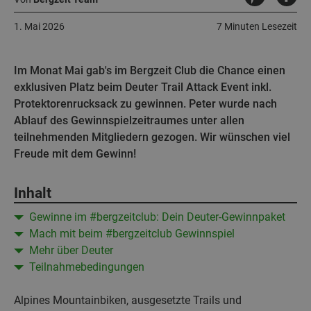
1. Mai 2026
7 Minuten Lesezeit
Im Monat Mai gab's im Bergzeit Club die Chance einen
exklusiven Platz beim Deuter Trail Attack Event inkl.
Protektorenrucksack zu gewinnen. Peter wurde nach
Ablauf des Gewinnspielzeitraumes unter allen
teilnehmenden Mitgliedern gezogen. Wir wünschen viel
Freude mit dem Gewinn!
Inhalt
Gewinne im #bergzeitclub: Dein Deuter-Gewinnpaket
Mach mit beim #bergzeitclub Gewinnspiel
Mehr über Deuter
Teilnahmebedingungen
Alpines Mountainbiken, ausgesetzte Trails und