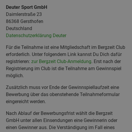
Deuter Sport GmbH
Daimlerstraße 23
86368 Gersthofen
Deutschland
Datenschutzerklärung Deuter
Für die Teilnahme ist eine Mitgliedschaft im Bergzeit Club
erforderlich. Unter folgendem Link kannst Du Dich dafür
registrieren:
zur Bergzeit Club-Anmeldung
. Erst nach der
Registrierung im Club ist die Teilnahme am Gewinnspiel
möglich.
Zusätzlich muss vor Ende der Gewinnspiellaufzeit eine
Bewerbung über das obenstehende Teilnahmeformular
eingereicht werden.
Nach Ablauf der Bewerbungsfrist wählt die Bergzeit
GmbH unter allen Einsendungen eine Gewinnerin oder
einen Gewinner aus. Die Verständigung im Fall eines