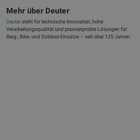
Mehr über Deuter
Deuter
steht für technische Innovation, hohe
Verarbeitungsqualität und praxiserprobte Lösungen für
Berg‑, Bike‑ und Outdoor‑Einsätze – seit über 125 Jahren.