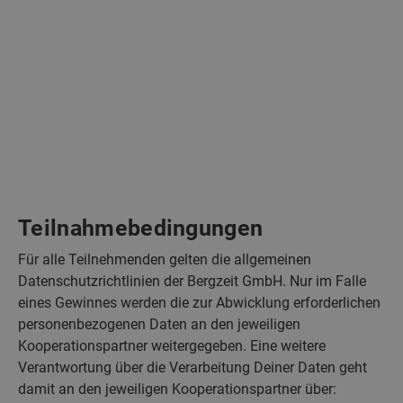
Teilnahmebedingungen
Für alle Teilnehmenden gelten die allgemeinen
Datenschutzrichtlinien der Bergzeit GmbH. Nur im Falle
eines Gewinnes werden die zur Abwicklung erforderlichen
personenbezogenen Daten an den jeweiligen
Kooperationspartner weitergegeben. Eine weitere
Verantwortung über die Verarbeitung Deiner Daten geht
damit an den jeweiligen Kooperationspartner über: