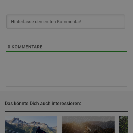
0
KOMMENTARE
Das könnte Dich auch interessieren: