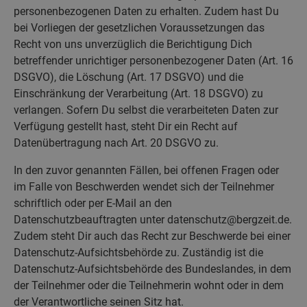
personenbezogenen Daten zu erhalten. Zudem hast Du
bei Vorliegen der gesetzlichen Voraussetzungen das
Recht von uns unverzüglich die Berichtigung Dich
betreffender unrichtiger personenbezogener Daten (Art. 16
DSGVO), die Löschung (Art. 17 DSGVO) und die
Einschränkung der Verarbeitung (Art. 18 DSGVO) zu
verlangen. Sofern Du selbst die verarbeiteten Daten zur
Verfügung gestellt hast, steht Dir ein Recht auf
Datenübertragung nach Art. 20 DSGVO zu.
In den zuvor genannten Fällen, bei offenen Fragen oder
im Falle von Beschwerden wendet sich der Teilnehmer
schriftlich oder per E-Mail an den
Datenschutzbeauftragten unter datenschutz@bergzeit.de.
Zudem steht Dir auch das Recht zur Beschwerde bei einer
Datenschutz-Aufsichtsbehörde zu. Zuständig ist die
Datenschutz-Aufsichtsbehörde des Bundeslandes, in dem
der Teilnehmer oder die Teilnehmerin wohnt oder in dem
der Verantwortliche seinen Sitz hat.