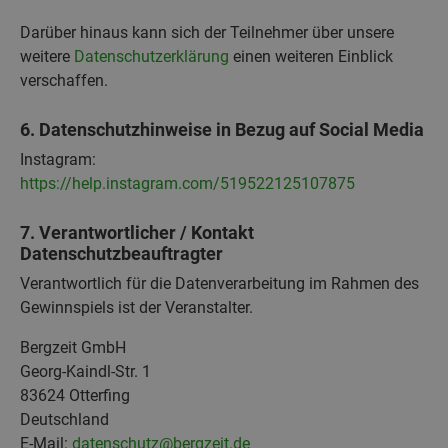
Darüber hinaus kann sich der Teilnehmer über unsere
weitere
Datenschutzerklärung
einen weiteren Einblick
verschaffen.
6. Datenschutzhinweise in Bezug auf Social Media
Instagram:
https://help.instagram.com/519522125107875
7. Verantwortlicher / Kontakt
Datenschutzbeauftragter
Verantwortlich für die Datenverarbeitung im Rahmen des
Gewinnspiels ist der Veranstalter.
Bergzeit GmbH
Georg-Kaindl-Str. 1
83624 Otterfing
Deutschland
E-Mail:
datenschutz@bergzeit.de