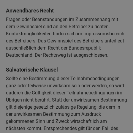
Anwendbares Recht
Fragen oder Beanstandungen im Zusammenhang mit
dem Gewinnspiel sind an den Betreiber zu richten.
Kontaktmöglichkeiten finden sich im Impressumsbereich
des Betreibers. Das Gewinnspiel des Betreibers unterliegt
ausschließlich dem Recht der Bundesrepublik
Deutschland. Der Rechtsweg ist ausgeschlossen.
Salvatorische Klausel
Sollte eine Bestimmung dieser Teilnahmebedingungen
ganz oder teilweise unwirksam sein oder werden, so wird
dadurch die Gültigkeit dieser Teilnahmebedingungen im
Übrigen nicht berührt. Statt der unwirksamen Bestimmung
gilt diejenige gesetzlich zulässige Regelung, die dem in
der unwirksamen Bestimmung zum Ausdruck
gekommenen Sinn und Zweck wirtschaftlich am
nächsten kommt. Entsprechendes gilt für den Fall des