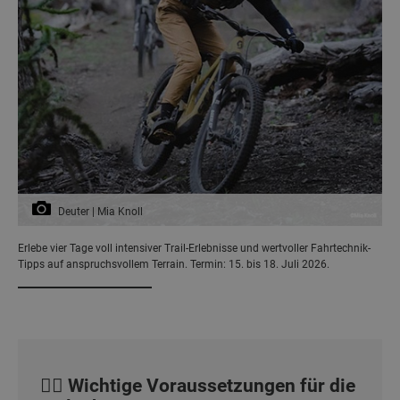
Deuter | Mia Knoll
Erlebe vier Tage voll intensiver Trail-Erlebnisse und wertvoller Fahrtechnik-
Tipps auf anspruchsvollem Terrain. Termin: 15. bis 18. Juli 2026.
🚵‍♀️ Wichtige Voraussetzungen für die