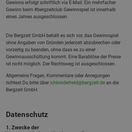
Gewinns erfolgt schriftlich via E-Mail. Ein mehrfacher
Gewinn beim #bergzeitclub Gewinnspiel ist innerhalb
eines Jahres ausgeschlossen.
Die Bergzeit GmbH behält es sich vor, das Gewinnspiel
ohne Angaben von Gründen jederzeit abzubrechen oder
vorzeitig zu beenden, ohne dass es zu einer
Gewinnausschüttung kommt. Eine Barablöse der Preise
ist nicht möglich. Der Rechtsweg ist ausgeschlossen.
Allgemeine Fragen, Kommentare oder Anregungen
richtest Du bitte über
ichbinderheld@bergzeit.de
an die
Bergzeit GmbH.
Datenschutz
1. Zwecke der