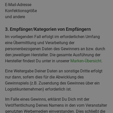
E-Mail-Adresse
Konfektionsgröße
und andere
3. Empfänger/Kategorien von Empfängern
Im vorliegenden Fall erfolgt im erforderlichen Umfang
eine Übermittlung und Verarbeitung der
personenbezogenen Daten des Gewinners an bzw. durch
den jeweiligen Hersteller. Die gesamte Ausführung der
Hersteller findest Du unter in unserer
Marken-Übersicht
.
Eine Weitergabe Deiner Daten an sonstige Dritte erfolgt
nur dann, sofern dies für die Abwicklung des
Gewinnspiels (z.B. Zusendung des Gewinnes über ein
Logistikunternehmen) erforderlich ist.
Im Falle eines Gewinns, erklärst Du Dich mit der
Veröffentlichung Deines Namens in den vom Veranstalter
genutzten Werbemedien einverstanden. Dies schließt die