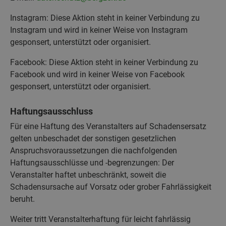
Instagram: Diese Aktion steht in keiner Verbindung zu
Instagram und wird in keiner Weise von Instagram
gesponsert, unterstützt oder organisiert.
Facebook: Diese Aktion steht in keiner Verbindung zu
Facebook und wird in keiner Weise von Facebook
gesponsert, unterstützt oder organisiert.
Haftungsausschluss
Für eine Haftung des Veranstalters auf Schadensersatz
gelten unbeschadet der sonstigen gesetzlichen
Anspruchsvoraussetzungen die nachfolgenden
Haftungsausschlüsse und -begrenzungen: Der
Veranstalter haftet unbeschränkt, soweit die
Schadensursache auf Vorsatz oder grober Fahrlässigkeit
beruht.
Weiter tritt Veranstalterhaftung für leicht fahrlässig