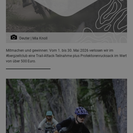
Deuter | Mia Knoll
Mitmachen und gewinnen: Vom 1. bis 30. Mai 2026 verlosen wir im
#bergzeitclub eine Trail‑Attack‑Teilnahme plus Protektorenrucksack im Wert
von über 500 Euro.