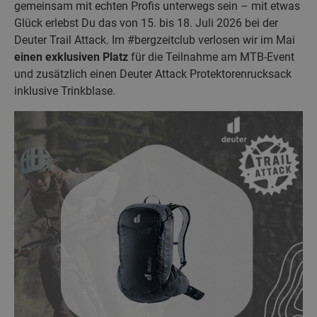
gemeinsam mit echten Profis unterwegs sein – mit etwas
Glück erlebst Du das von 15. bis 18. Juli 2026 bei der
Deuter Trail Attack. Im #bergzeitclub verlosen wir im Mai
einen exklusiven Platz
für die Teilnahme am MTB-Event
und zusätzlich einen Deuter Attack Protektorenrucksack
inklusive Trinkblase.