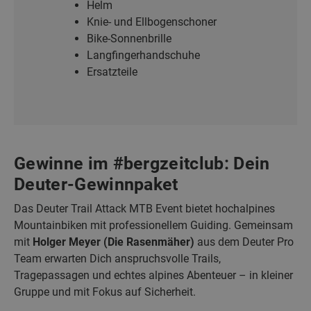
Helm
Knie- und Ellbogenschoner
Bike-Sonnenbrille
Langfingerhandschuhe
Ersatzteile
Gewinne im #bergzeitclub: Dein
Deuter-Gewinnpaket
Das Deuter Trail Attack MTB Event bietet hochalpines
Mountainbiken mit professionellem Guiding. Gemeinsam
mit
Holger Meyer (Die Rasenmäher)
aus dem Deuter Pro
Team erwarten Dich anspruchsvolle Trails,
Tragepassagen und echtes alpines Abenteuer – in kleiner
Gruppe und mit Fokus auf Sicherheit.