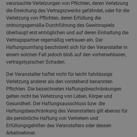
verursachte Verletzungen von Pflichten, deren Verletzung
die Erreichung des Vertragszwecks gefährdet, oder für die
Verletzung von Pflichten, deren Erfüllung die
ordnungsgemäße Durchführung des Gewinnspiels
überhaupt erst ermöglichen und auf deren Einhaltung die
Vertragspartner regemäßig vertrauen ein. Der
Haftungsumfang beschränkt sich für den Veranstalter in
einem solchen Fall jedoch bloß auf den vorhersehbaren,
vertragstypischen Schaden.
Der Veranstalter haftet nicht für leicht fahrlässige
Verletzung anderer als den vorstehend benannten
Pflichten. Die bezeichneten Haftungsbeschränkungen
gelten nicht bei Verletzung von Leben, Körper und
Gesundheit. Der Haftungsausschluss bzw. die
Haftungsbeschränkung des Veranstalters gilt ebenso für
die persönliche Haftung von Vertretern und
Erfüllungsgehilfen des Veranstalters oder dessen
Arbeitnehmer.