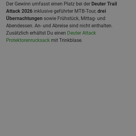
Der Gewinn umfasst einen Platz bei der
Deuter Trail
Attack 2026
inklusive geführter MTB‑Tour,
drei
Übernachtungen
sowie Frühstück, Mittag- und
Abendessen. An‑ und Abreise sind nicht enthalten.
Zusätzlich erhältst Du einen
Deuter Attack
Protektorenrucksack
mit Trinkblase.