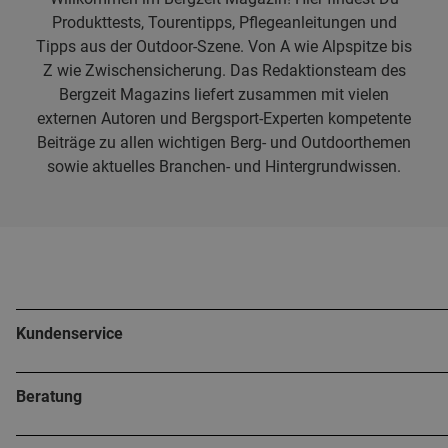
Produkttests, Tourentipps, Pflegeanleitungen und
Tipps aus der Outdoor-Szene. Von A wie Alpspitze bis
Z wie Zwischensicherung. Das Redaktionsteam des
Bergzeit Magazins liefert zusammen mit vielen
externen Autoren und Bergsport-Experten kompetente
Beiträge zu allen wichtigen Berg- und Outdoorthemen
sowie aktuelles Branchen- und Hintergrundwissen.
Kundenservice
Beratung