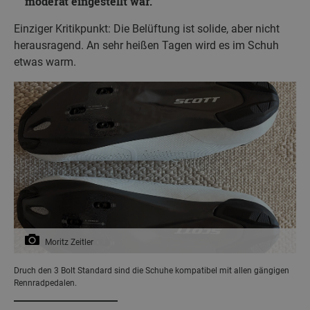
moderat eingestellt war.
Einziger Kritikpunkt: Die Belüftung ist solide, aber nicht
herausragend. An sehr heißen Tagen wird es im Schuh
etwas warm.
Moritz Zeitler
Druch den 3 Bolt Standard sind die Schuhe kompatibel mit allen gängigen
Rennradpedalen.