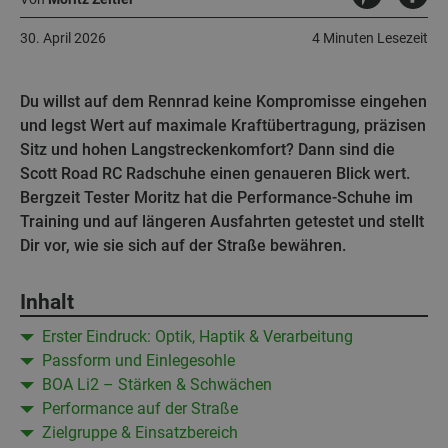
30. April 2026
4 Minuten Lesezeit
Du willst auf dem Rennrad keine Kompromisse eingehen
und legst Wert auf maximale Kraftübertragung, präzisen
Sitz und hohen Langstreckenkomfort? Dann sind die
Scott Road RC Radschuhe einen genaueren Blick wert.
Bergzeit Tester Moritz hat die Performance-Schuhe im
Training und auf längeren Ausfahrten getestet und stellt
Dir vor, wie sie sich auf der Straße bewähren.
Inhalt
Erster Eindruck: Optik, Haptik & Verarbeitung
Passform und Einlegesohle
BOA Li2 – Stärken & Schwächen
Performance auf der Straße
Zielgruppe & Einsatzbereich