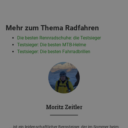
Mehr zum Thema Radfahren
Die besten Rennradschuhe: die Testsieger
Testsieger: Die besten MTB-Helme
Testsieger: Die besten Fahrradbrillen
Moritz Zeitler
...ist ein leidenschaftlicher Bergsteiger, der im Sommer beim