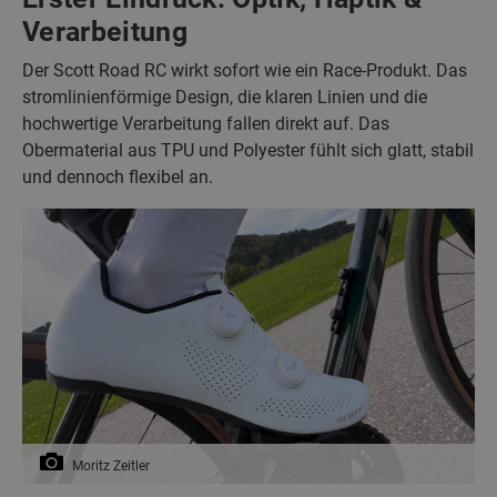
Verarbeitung
Der Scott Road RC wirkt sofort wie ein Race‑Produkt. Das
stromlinienförmige Design, die klaren Linien und die
hochwertige Verarbeitung fallen direkt auf. Das
Obermaterial aus TPU und Polyester fühlt sich glatt, stabil
und dennoch flexibel an.
Moritz Zeitler