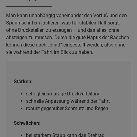
Man kann unabhängig voneinander den Vorfuß und den
Spann sehr fein justieren, was für stabilen Halt sorgt,
ohne Druckstellen zu erzeugen – und das alles, ohne
absteigen zu müssen. Durch die gute Haptik der Rädchen
können diese auch „blind“ eingestellt werden, also ohne
sie während der Fahrt im Blick zu haben.
Stärken:
sehr gleichmäßige Druckverteilung
schnelle Anpassung während der Fahrt
robust gegenüber Schmutz und Regen
Schwächen:
bei starkem Staub kann das Drehrad