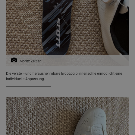
Moritz Zeitler
Die verstell- und herausnehmbare ErgoLogic-Innensohle ermöglicht eine
individuelle Anpassung.