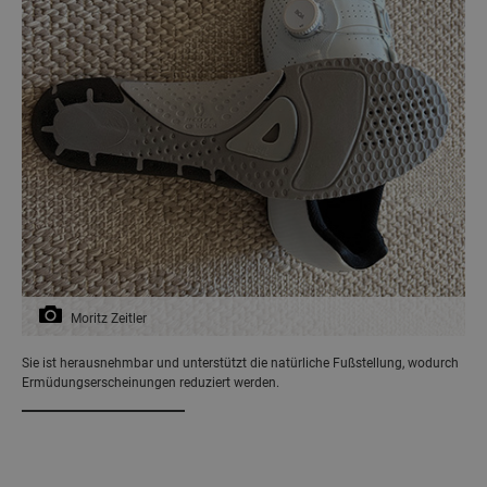
Moritz Zeitler
Sie ist herausnehmbar und unterstützt die natürliche Fußstellung, wodurch
Ermüdungserscheinungen reduziert werden.