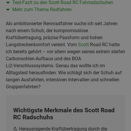
Test-Fazit zu den Scott Road RC Fahrradschuhen
Mehr zum Thema Radfahren
Als ambitionierter Rennradfahrer suche ich seit Jahren
nach einem Schuh, der kompromisslose
Kraftübertragung, präzise Passform und hohen
Langstreckenkomfort vereint. Vom
Scott
Road RC hatte
ich bereits gehört – vor allem wegen seines extrem steifen
Carbonsohlen‑Aufbaus und des BOA
Li2‑Verschlusssystems. Genau das wollte ich im
Alltagstest herausfinden: Wie schlägt sich der Schuh auf
langen Ausfahrten, intensiven Intervallen und schnellen
Gruppenfahrten?
Wichtigste Merkmale des Scott Road
RC Radschuhs
💪 Herausragende Kraftübertragung durch die