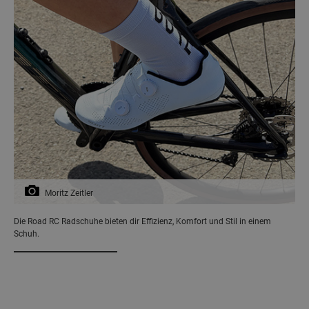
Moritz Zeitler
Die Road RC Radschuhe bieten dir Effizienz, Komfort und Stil in einem
Schuh.