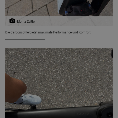
Moritz Zeitler
Die Carbonsohle bietet maximale Performance und Komfort.