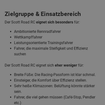
Zielgruppe & Einsatzbereich
Der Scott Road RC
eignet sich besonders
für:
Ambitionierte Rennradfahrer
Wettkampffahrer
Leistungsorientierte Trainingsfahrer
Fahrer, die maximale Steifigkeit und Effizienz
suchen
Der Scott Road RC eignet sich
eher weniger
für:
Breite Füße: Die Racing‑Passform ist klar schmal.
Einsteiger, die Komfort über Effizienz stellen.
Sehr heiße Klimazonen: Belüftung könnte stärker
sein.
Fahrer, die viel gehen müssen (Café‑Stop, Pendler
etc.)