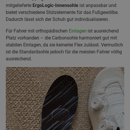
mitgelieferte
ErgoLogic‑Innensohle
ist anpassbar und
bietet verschiedene Stützelemente für das Fußgewölbe.
Dadurch lässt sich der Schuh gut individualisieren.
Für Fahrer mit orthopädischen
Einlagen
ist ausreichend
Platz vorhanden – die Carbonsohle harmoniert gut mit
stabilen Einlagen, da sie keinerlei Flex zulässt. Vermutlich
ist die Standardsohle jedoch für die meisten Fahrer völlig
ausreichend.