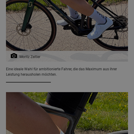
Moritz Zeitler
Eine ideale Wahl für ambitionierte Fahrer, die das Maximum aus ihrer
Leistung herausholen möchten.