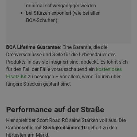
minimal schwergängiger werden
bei Stürzen exponiert (wie bei allen
BOA‑Schuhen)
BOA Lifetime Guarantee
: Eine Garantie, die die
Drehverschlüsse und Seile für die Lebensdauer des
Produkts, in das sie integriert sind, abdeckt. Es lohnt sich
für den Fall der Fälle vorausschauend ein
kostenloses
Ersatz-Kit
zu besorgen – vor allem, wenn Touren über
längere Strecken geplant sind.
Performance auf der Straße
Hier spielt der Scott Road RC seine Stärken voll aus. Die
Carbonsohle mit
Steifigkeitsindex 10
gehört zu den
härtesten am Markt.