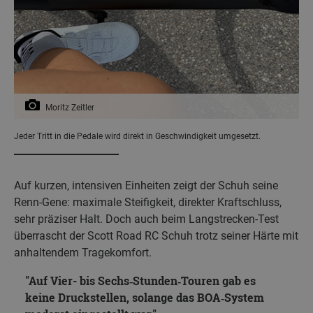
Moritz Zeitler
Jeder Tritt in die Pedale wird direkt in Geschwindigkeit umgesetzt.
Auf kurzen, intensiven Einheiten zeigt der Schuh seine
Renn‑Gene: maximale Steifigkeit, direkter Kraftschluss,
sehr präziser Halt. Doch auch beim Langstrecken-Test
überrascht der Scott Road RC Schuh trotz seiner Härte mit
anhaltendem Tragekomfort.
Auf Vier- bis Sechs‑Stunden‑Touren gab es
keine Druckstellen, solange das BOA‑System