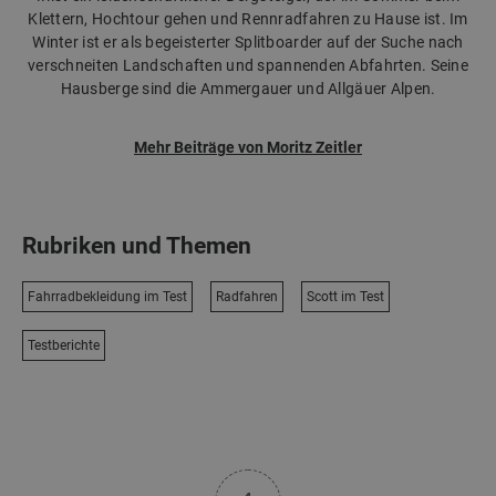
Klettern, Hochtour gehen und Rennradfahren zu Hause ist. Im
Winter ist er als begeisterter Splitboarder auf der Suche nach
verschneiten Landschaften und spannenden Abfahrten. Seine
Hausberge sind die Ammergauer und Allgäuer Alpen.
Mehr Beiträge von Moritz Zeitler
Rubriken und Themen
Fahrradbekleidung im Test
Radfahren
Scott im Test
Testberichte