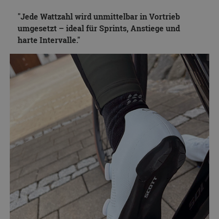
Jede Wattzahl wird unmittelbar in Vortrieb
umgesetzt – ideal für Sprints, Anstiege und
harte Intervalle.