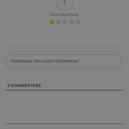
1
Deine Bewertung
0
KOMMENTARE