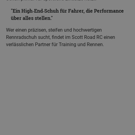
Ein High‑End‑Schuh für Fahrer, die Performance
über alles stellen.
Wer einen präzisen, steifen und hochwertigen
Rennradschuh sucht, findet im Scott Road RC einen
verlässlichen Partner für Training und Rennen.