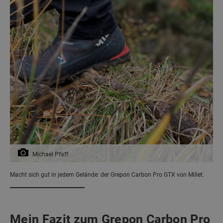
Michael Pfaff
Macht sich gut in jedem Gelände: der Grepon Carbon Pro GTX von Millet.
Mein Fazit zum Grepon Carbon Pro