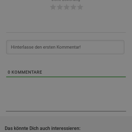
0
KOMMENTARE
Das könnte Dich auch interessieren: