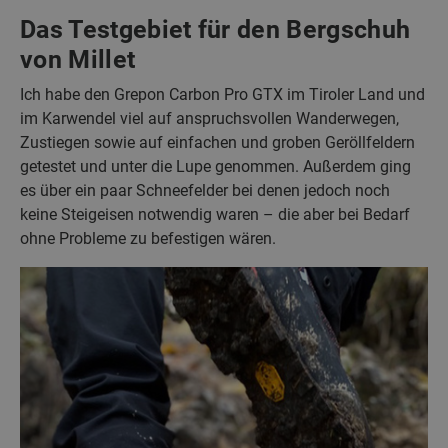
Das Testgebiet für den Bergschuh
von Millet
Ich habe den Grepon Carbon Pro GTX im Tiroler Land und
im Karwendel viel auf anspruchsvollen Wanderwegen,
Zustiegen sowie auf einfachen und groben Geröllfeldern
getestet und unter die Lupe genommen. Außerdem ging
es über ein paar Schneefelder bei denen jedoch noch
keine Steigeisen notwendig waren – die aber bei Bedarf
ohne Probleme zu befestigen wären.