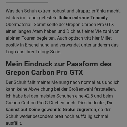
Was den Schuh extrem robust und strapazierfähig macht,
ist das im Labor getestete
Italian extreme Tenacity
Obermaterial. Somit sollte der Grepon Carbon Pro GTX
einen langen Atem haben und Dich auf einer Vielzahl von
alpinen Touren begleiten. Auch optisch tritt hier Millet
positiv in Erscheinung und verwendet unter anderem das
Logo aus Ihrer Trilogy-Serie.
Mein Eindruck zur Passform des
Grepon Carbon Pro GTX
Der Schuh fällt meiner Meinung nach normal aus und ich
kann keine Abweichung bei der Größenwahl feststellen.
Ich habe bei den meisten Schuhen eine 42,5 und beim
Grepon Carbon Pro GTX eben auch. Dies bedeutet,
Du
kannst auf Deine gewohnte Größe zugreifen
, da der
Schuh weder besonders breit noch auffällig schmal
ausfällt.