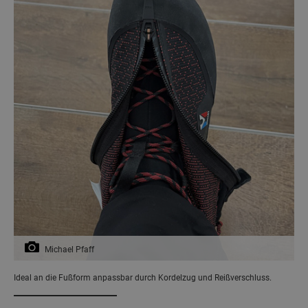
Michael Pfaff
Ideal an die Fußform anpassbar durch Kordelzug und Reißverschluss.