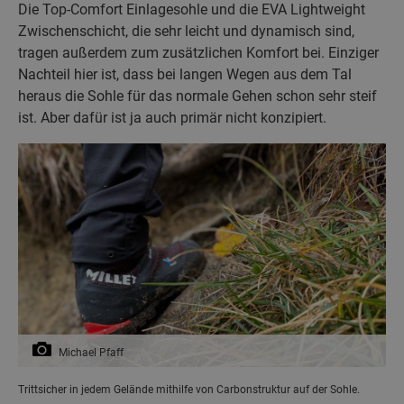
Die Top-Comfort Einlagesohle und die EVA Lightweight
Zwischenschicht, die sehr leicht und dynamisch sind,
tragen außerdem zum zusätzlichen Komfort bei. Einziger
Nachteil hier ist, dass bei langen Wegen aus dem Tal
heraus die Sohle für das normale Gehen schon sehr steif
ist. Aber dafür ist ja auch primär nicht konzipiert.
Michael Pfaff
Trittsicher in jedem Gelände mithilfe von Carbonstruktur auf der Sohle.