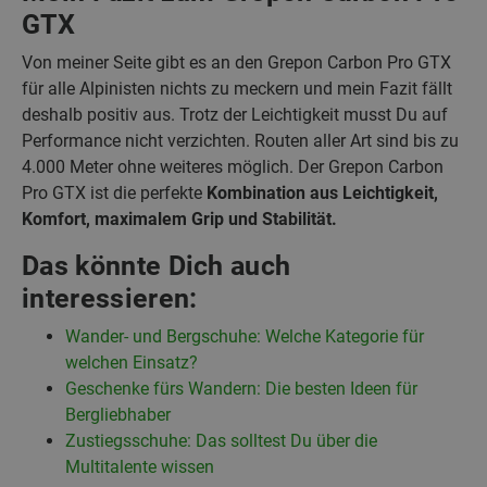
GTX
Von meiner Seite gibt es an den Grepon Carbon Pro GTX
für alle Alpinisten nichts zu meckern und mein Fazit fällt
deshalb positiv aus. Trotz der Leichtigkeit musst Du auf
Performance nicht verzichten. Routen aller Art sind bis zu
4.000 Meter ohne weiteres möglich. Der Grepon Carbon
Pro GTX ist die perfekte
Kombination aus Leichtigkeit,
Komfort, maximalem Grip und Stabilität.
Das könnte Dich auch
interessieren:
Wander- und Bergschuhe: Welche Kategorie für
welchen Einsatz?
Geschenke fürs Wandern: Die besten Ideen für
Bergliebhaber
Zustiegsschuhe: Das solltest Du über die
Multitalente wissen