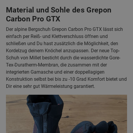
Material und Sohle des Grepon
Carbon Pro GTX
Der alpine Bergschuh Grepon Carbon Pro GTX lässt sich
einfach per Reiß- und Klettverschluss öffnen und
schließen und Du hast zusätzlich die Möglichkeit, den
Kordelzug deinem Knöchel anzupassen. Der neue Top-
Schuh von Millet besticht durch die wasserdichte Gore-
Tex-Duratherm-Membran, die zusammen mit der
integrierten Gamasche und einer doppellagigen
Konstruktion selbst bei bis zu -10 Grad Komfort bietet und
Dir eine sehr gut Wärmeleistung garantiert.