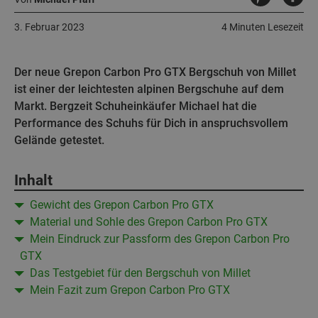
3. Februar 2023
4 Minuten Lesezeit
Der neue Grepon Carbon Pro GTX Bergschuh von Millet
ist einer der leichtesten alpinen Bergschuhe auf dem
Markt. Bergzeit Schuheinkäufer Michael hat die
Performance des Schuhs für Dich in anspruchsvollem
Gelände getestet.
Inhalt
Gewicht des Grepon Carbon Pro GTX
Material und Sohle des Grepon Carbon Pro GTX
Mein Eindruck zur Passform des Grepon Carbon Pro
GTX
Das Testgebiet für den Bergschuh von Millet
Mein Fazit zum Grepon Carbon Pro GTX