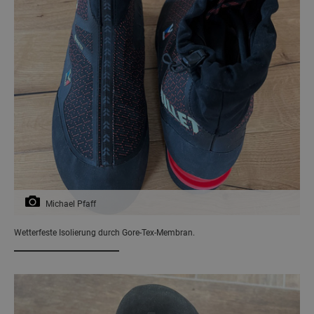
Michael Pfaff
Wetterfeste Isolierung durch Gore-Tex-Membran.