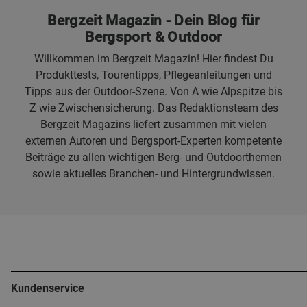
Bergzeit Magazin - Dein Blog für
Bergsport & Outdoor
Willkommen im Bergzeit Magazin! Hier findest Du
Produkttests, Tourentipps, Pflegeanleitungen und
Tipps aus der Outdoor-Szene. Von A wie Alpspitze bis
Z wie Zwischensicherung. Das Redaktionsteam des
Bergzeit Magazins liefert zusammen mit vielen
externen Autoren und Bergsport-Experten kompetente
Beiträge zu allen wichtigen Berg- und Outdoorthemen
sowie aktuelles Branchen- und Hintergrundwissen.
Kundenservice