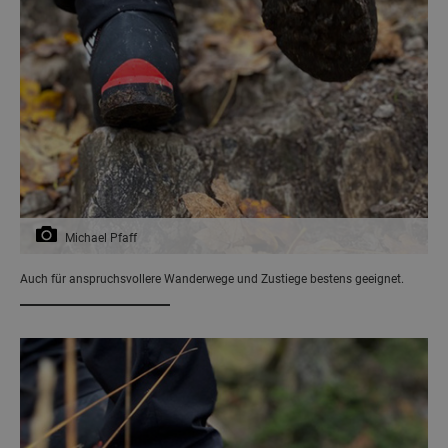
Michael Pfaff
Auch für anspruchsvollere Wanderwege und Zustiege bestens geeignet.