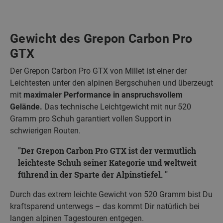
Gewicht des Grepon Carbon Pro
GTX
Der Grepon Carbon Pro GTX von Millet ist einer der
Leichtesten unter den alpinen Bergschuhen und überzeugt
mit
maximaler Performance in anspruchsvollem
Gelände.
Das technische Leichtgewicht mit nur 520
Gramm pro Schuh garantiert vollen Support in
schwierigen Routen.
Der Grepon Carbon Pro GTX ist der vermutlich
leichteste Schuh seiner Kategorie und weltweit
führend in der Sparte der Alpinstiefel.
Durch das extrem
leichte Gewicht von 520 Gramm bist Du
kraftsparend unterwegs
– das kommt Dir natürlich bei
langen alpinen Tagestouren entgegen.