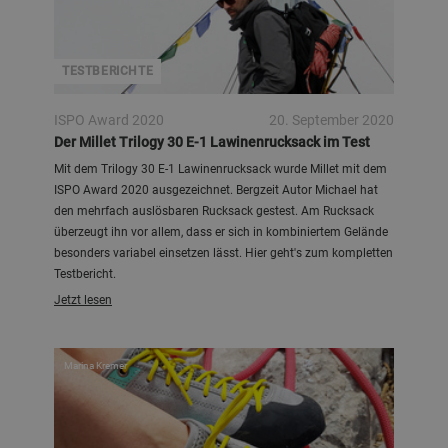
TESTBERICHTE
ISPO Award 2020
20. September 2020
Der Millet Trilogy 30 E-1 Lawinenrucksack im Test
Mit dem Trilogy 30 E-1 Lawinenrucksack wurde Millet mit dem
ISPO Award 2020 ausgezeichnet. Bergzeit Autor Michael hat
den mehrfach auslösbaren Rucksack gestest. Am Rucksack
überzeugt ihn vor allem, dass er sich in kombiniertem Gelände
besonders variabel einsetzen lässt. Hier geht's zum kompletten
Testbericht.
Jetzt lesen
Marina Kremer