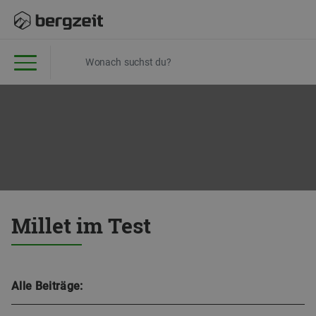
Millet im Test
Alle Beiträge: