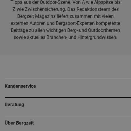
Tipps aus der Outdoor-Szene. Von A wie Alpspitze bis
Z wie Zwischensicherung. Das Redaktionsteam des
Bergzeit Magazins liefert zusammen mit vielen
externen Autoren und Bergsport-Experten kompetente
Beiträge zu allen wichtigen Berg- und Outdoorthemen
sowie aktuelles Branchen- und Hintergrundwissen.
Kundenservice
Beratung
Über Bergzeit