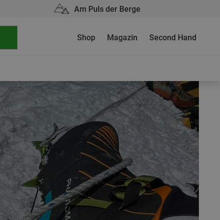
Am Puls der Berge
Shop
Magazin
Second Hand