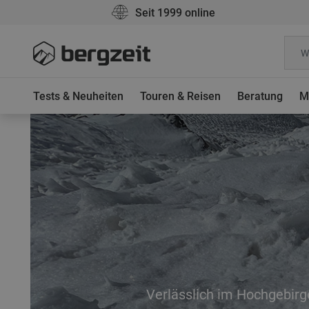
Seit 1999 online
Tests & Neuheiten
Touren & Reisen
Beratung
M
Verlässlich im Hochgebirg