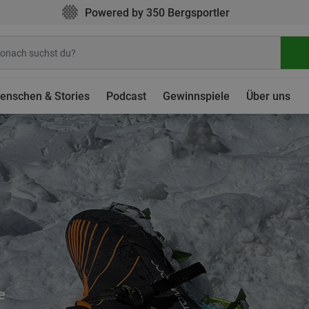
Powered by 350 Bergsportler
enschen & Stories
Podcast
Gewinnspiele
Über uns
e