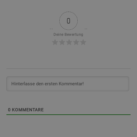
0
Deine Bewertung
0
KOMMENTARE