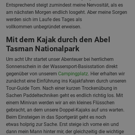
Entsprechend steigt zumindest meine Nervosität, als es
am nächsten Morgen endlich losgeht. Aber meine Sorgen
werden sich im Laufe des Tages als
vollkommen unbegründet erweisen.
Mit dem Kajak durch den Abel
Tasman Nationalpark
Um acht Uhr startet unser Abenteuer bei herrlichem
Sonnenschein in der Wassersport-Basisstation direkt
gegenüber von unserem
Campingplatz
. Hier erhalten wir
zunächst eine Einführung ins Kajakfahren durch unseren
Tour-Guide Tom. Nach einer kurzen Trockenübung in
Sachen Paddeltechniken geht es endlich richtig los. Mit
einem Minivan werden wir an ein kleines Flüsschen
gebracht, an dem unsere Doppel-Kajaks auf uns warten.
Beim Einsteigen in das Sportgerät geht es noch
etwas holprig zur Sache. Erst steige ich vorne ein und
dann mein Mann hinter mir, der gleichzeitig die wichtige