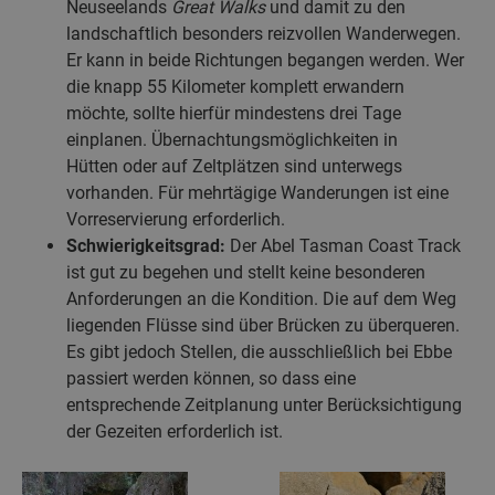
Neuseelands
Great Walks
und damit zu den
landschaftlich besonders reizvollen Wanderwegen.
Er kann in beide Richtungen begangen werden. Wer
die knapp 55 Kilometer komplett erwandern
möchte, sollte hierfür mindestens drei Tage
einplanen. Übernachtungsmöglichkeiten in
Hütten oder auf Zeltplätzen sind unterwegs
vorhanden. Für mehrtägige Wanderungen ist eine
Vorreservierung erforderlich.
Schwierigkeitsgrad:
Der Abel Tasman Coast Track
ist gut zu begehen und stellt keine besonderen
Anforderungen an die Kondition. Die auf dem Weg
liegenden Flüsse sind über Brücken zu überqueren.
Es gibt jedoch Stellen, die ausschließlich bei Ebbe
passiert werden können, so dass eine
entsprechende Zeitplanung unter Berücksichtigung
der Gezeiten erforderlich ist.