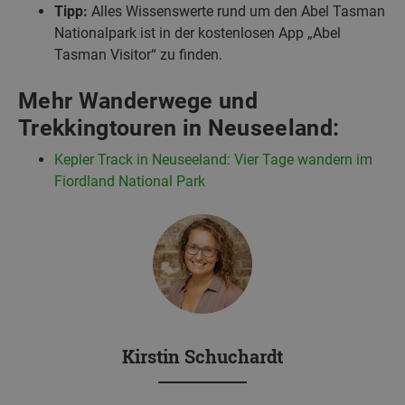
Tipp:
Alles Wissenswerte rund um den Abel Tasman
Nationalpark ist in der kostenlosen App „Abel
Tasman Visitor“ zu finden.
Mehr Wanderwege und
Trekkingtouren in Neuseeland:
Kepler Track in Neuseeland: Vier Tage wandern im
Fiordland National Park
Kirstin Schuchardt