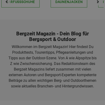
BARFUSSSCHUHE
DAUNENJACKEN
Bergzeit Magazin - Dein Blog für
Bergsport & Outdoor
Willkommen im Bergzeit Magazin! Hier findest Du
Produkttests, Tourentipps, Pflegeanleitungen und
Tipps aus der Outdoor-Szene. Von A wie Alpspitze bis
Z wie Zwischensicherung. Das Redaktionsteam des
Bergzeit Magazins liefert zusammen mit vielen
externen Autoren und Bergsport-Experten kompetente
Beiträge zu allen wichtigen Berg- und Outdoorthemen
sowie aktuelles Branchen- und Hintergrundwissen.