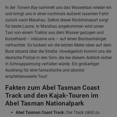
In der
Torrent Bay
sammelt uns das Wassertaxi wieder ein
und bringt uns in einer nochmals äußerst rasanten Fahrt
zurück nach Marahau. Selbst dieser Rücktransport sorgt
für beste Laune. In Marahau angekommen wird unser
Taxi von einem Traktor aus dem Wasser gezogen und
kurzerhand – inklusive uns – auf einen Bootsanhänger
verfrachtet. So tuckern wir die letzten Meter oben auf dem
Boot sitzend über die Straße. Unweigerlich kommt uns die
deutsche Polizei in den Sinn, die bei diesem Anblick sicher
in Schnappatmung verfallen würde. Ein großartiger
Ausklang für eine fantastische und absolut
empfehlenswerte Tour!
Fakten zum Abel Tasman Coast
Track und den Kajak-Touren im
Abel Tasman Nationalpark
Abel Tasman Coast Track:
Der Track zählt zu