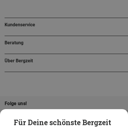
Kundenservice
Beratung
Über Bergzeit
Folge uns!
Für Deine schönste Bergzeit