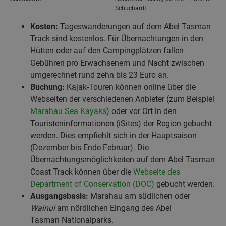
Schuchardt
Kosten:
Tageswanderungen auf dem Abel Tasman
Track sind kostenlos. Für Übernachtungen in den
Hütten oder auf den Campingplätzen fallen
Gebühren pro Erwachsenem und Nacht zwischen
umgerechnet rund zehn bis 23 Euro an.
Buchung:
Kajak-Touren können online über die
Webseiten der verschiedenen Anbieter (zum Beispiel
Marahau Sea Kayaks
) oder vor Ort in den
Touristeninformationen (iSites) der Region gebucht
werden. Dies empfiehlt sich in der Hauptsaison
(Dezember bis Ende Februar). Die
Übernachtungsmöglichkeiten auf dem Abel Tasman
Coast Track können über die
Webseite des
Department of Conservation (DOC)
gebucht werden.
Ausgangsbasis:
Marahau am südlichen oder
Wainui
am nördlichen Eingang des Abel
Tasman Nationalparks.