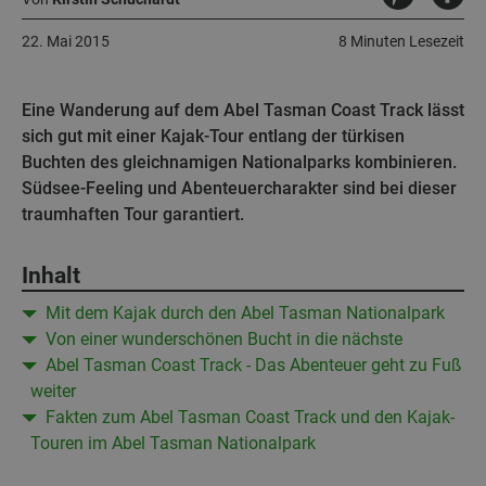
22. Mai 2015
8 Minuten Lesezeit
Eine Wanderung auf dem Abel Tasman Coast Track lässt
sich gut mit einer Kajak-Tour entlang der türkisen
Buchten des gleichnamigen Nationalparks kombinieren.
Südsee-Feeling und Abenteuercharakter sind bei dieser
traumhaften Tour garantiert.
Inhalt
Mit dem Kajak durch den Abel Tasman Nationalpark
Von einer wunderschönen Bucht in die nächste
Abel Tasman Coast Track - Das Abenteuer geht zu Fuß
weiter
Fakten zum Abel Tasman Coast Track und den Kajak-
Touren im Abel Tasman Nationalpark