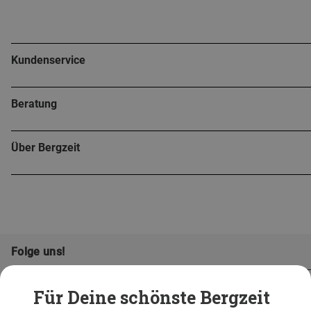
Kundenservice
Beratung
Über Bergzeit
Folge uns!
Für Deine schönste Bergzeit