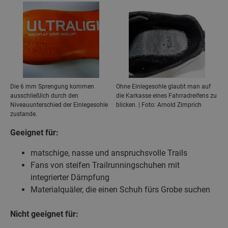
Die 6 mm Sprengung kommen
Ohne Einlegesohle glaubt man auf
ausschließlich durch den
die Karkasse eines Fahrradreifens zu
Niveauunterschied der Einlegesohle
blicken. | Foto: Arnold Zimprich
zustande.
Geeignet für:
matschige, nasse und anspruchsvolle Trails
Fans von steifen Trailrunningschuhen mit
integrierter Dämpfung
Materialquäler, die einen Schuh fürs Grobe suchen
Nicht geeignet für: