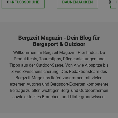
BARFUSSSCHUHE
DAUNENJACKEN
Bergzeit Magazin - Dein Blog für
Bergsport & Outdoor
Willkommen im Bergzeit Magazin! Hier findest Du
Produkttests, Tourentipps, Pflegeanleitungen und
Tipps aus der Outdoor-Szene. Von A wie Alpspitze bis
Z wie Zwischensicherung. Das Redaktionsteam des
Bergzeit Magazins liefert zusammen mit vielen
externen Autoren und Bergsport-Experten kompetente
Beiträge zu allen wichtigen Berg- und Outdoorthemen
sowie aktuelles Branchen- und Hintergrundwissen.