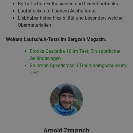
Barfußschuh-Enthusiasten und Leichtbaufreaks
Laufstrecken mit hohem Asphaltanteil
Liebhaber hoher Flexibilität und besonders weicher
Obermaterialien
Weitere Laufschuh-Tests im Bergzeit Magazin:
Brooks Cascadia 10 im Test: Ein sportlicher
Geländewagen
Salomon Speedcross 3 Trailrunningschuhe im
Test
Arnold Zimprich