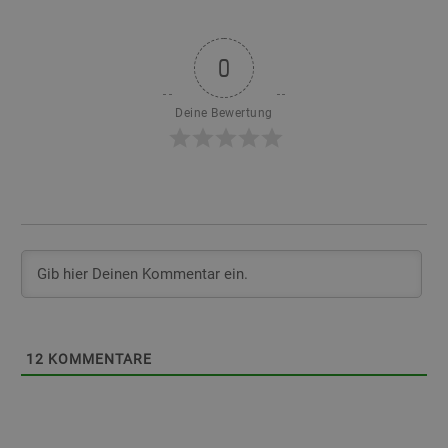
0
Deine Bewertung
12
KOMMENTARE