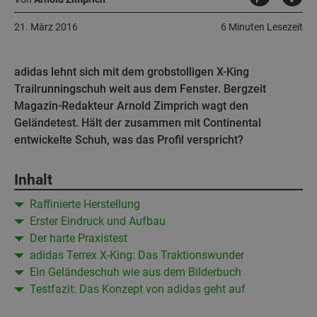
21. März 2016
6 Minuten Lesezeit
adidas lehnt sich mit dem grobstolligen X-King
Trailrunningschuh weit aus dem Fenster. Bergzeit
Magazin-Redakteur Arnold Zimprich wagt den
Geländetest. Hält der zusammen mit Continental
entwickelte Schuh, was das Profil verspricht?
Inhalt
Raffinierte Herstellung
Erster Eindruck und Aufbau
Der harte Praxistest
adidas Terrex X-King: Das Traktionswunder
Ein Geländeschuh wie aus dem Bilderbuch
Testfazit: Das Konzept von adidas geht auf