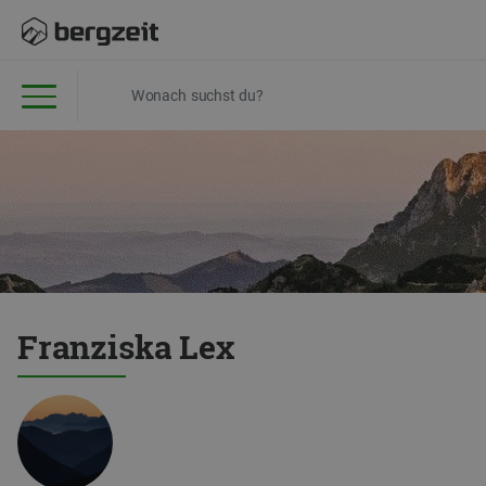
Franziska Lex