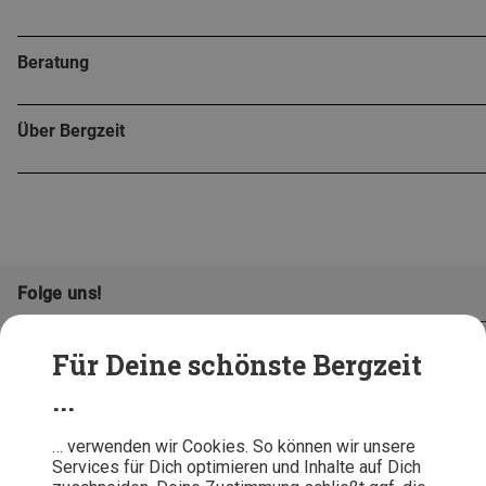
Beratung
Über Bergzeit
Folge uns!
Für Deine schönste Bergzeit
...
… verwenden wir Cookies. So können wir unsere
Services für Dich optimieren und Inhalte auf Dich