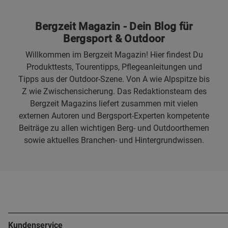
Bergzeit Magazin - Dein Blog für
Bergsport & Outdoor
Willkommen im Bergzeit Magazin! Hier findest Du
Produkttests, Tourentipps, Pflegeanleitungen und
Tipps aus der Outdoor-Szene. Von A wie Alpspitze bis
Z wie Zwischensicherung. Das Redaktionsteam des
Bergzeit Magazins liefert zusammen mit vielen
externen Autoren und Bergsport-Experten kompetente
Beiträge zu allen wichtigen Berg- und Outdoorthemen
sowie aktuelles Branchen- und Hintergrundwissen.
Kundenservice