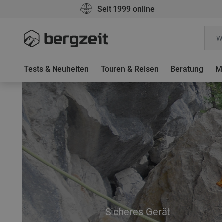
Seit 1999 online
Tests & Neuheiten
Touren & Reisen
Beratung
M
Sicheres Gerät