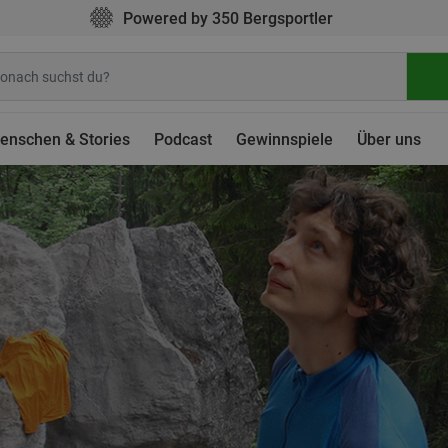
Powered by 350 Bergsportler
enschen & Stories
Podcast
Gewinnspiele
Über uns