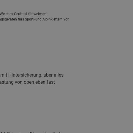
Welches Gerät ist für welchen
gsgeräten fürs Sport- und Alpinklettern vor.
mit Hintersicherung, aber alles
elastung von oben eben fast