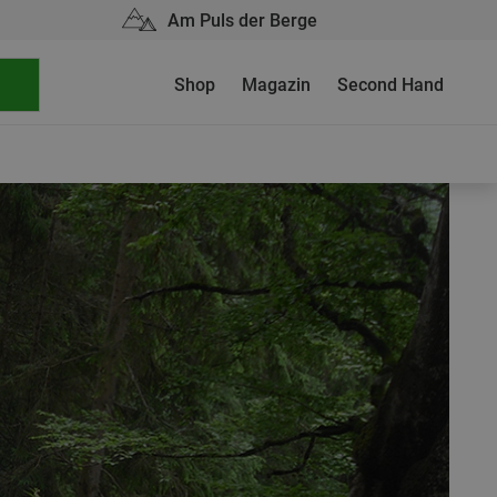
Am Puls der Berge
Shop
Magazin
Second Hand