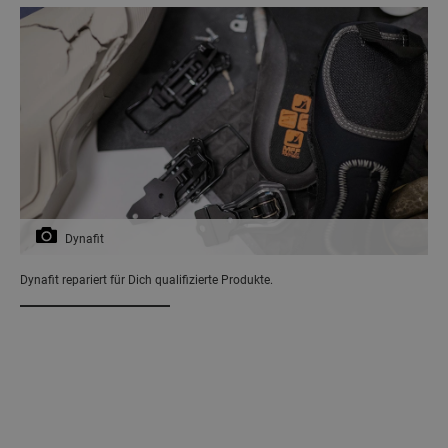
Dynafit
Dynafit repariert für Dich qualifizierte Produkte.