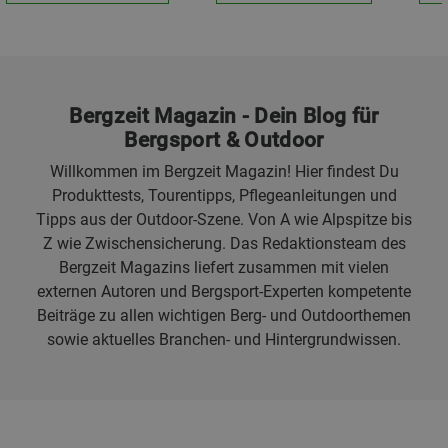
Bergzeit Magazin - Dein Blog für
Bergsport & Outdoor
Willkommen im Bergzeit Magazin! Hier findest Du
Produkttests, Tourentipps, Pflegeanleitungen und
Tipps aus der Outdoor-Szene. Von A wie Alpspitze bis
Z wie Zwischensicherung. Das Redaktionsteam des
Bergzeit Magazins liefert zusammen mit vielen
externen Autoren und Bergsport-Experten kompetente
Beiträge zu allen wichtigen Berg- und Outdoorthemen
sowie aktuelles Branchen- und Hintergrundwissen.