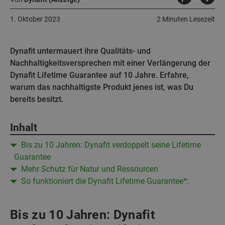
1. Oktober 2023
2 Minuten Lesezeit
Dynafit untermauert ihre Qualitäts- und
Nachhaltigkeitsversprechen mit einer Verlängerung der
Dynafit Lifetime Guarantee auf 10 Jahre. Erfahre,
warum das nachhaltigste Produkt jenes ist, was Du
bereits besitzt.
Inhalt
Bis zu 10 Jahren: Dynafit verdoppelt seine Lifetime
Guarantee
Mehr Schutz für Natur und Ressourcen
So funktioniert die Dynafit Lifetime Guarantee*:
Bis zu 10 Jahren: Dynafit