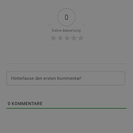
0
Deine Bewertung
0
KOMMENTARE