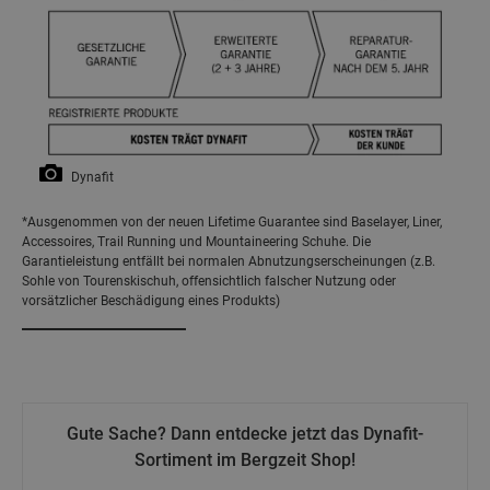
Dynafit
*Ausgenommen von der neuen Lifetime Guarantee sind Baselayer, Liner,
Accessoires, Trail Running und Mountaineering Schuhe. Die
Garantieleistung entfällt bei normalen Abnutzungserscheinungen (z.B.
Sohle von Tourenskischuh, offensichtlich falscher Nutzung oder
vorsätzlicher Beschädigung eines Produkts)
Gute Sache? Dann entdecke jetzt das Dynafit-
Sortiment im Bergzeit Shop!