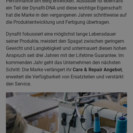
Performance am Berg entwickelt. Ausdauer ist ebenfalls
ein Teil der Dynafit-DNA und diese wichtige Eigenschaft
hat die Marke in den vergangenen Jahren schrittweise auf
die Produktentwicklung und Fertigung übertragen.
Dynafit fokussiert eine möglichst lange Lebensdauer
seiner Produkte, meistert den Spagat zwischen geringem
Gewicht und Langlebigkeit und untermauert diesen hohen
Anspruch seit drei Jahren mit der Lifetime Guarantee. Im
kommenden Jahr geht das Unternehmen den nächsten
Schritt: Die Marke verlängert ihr
Care & Repair Angebot
,
erweitert die Verfügbarkeit von Ersatzteilen und verstärkt
den Service.