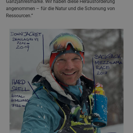
Ganzjahresmarke. Wir haben diese Herausforderung
angenommen – für die Natur und die Schonung von
Ressourcen.“