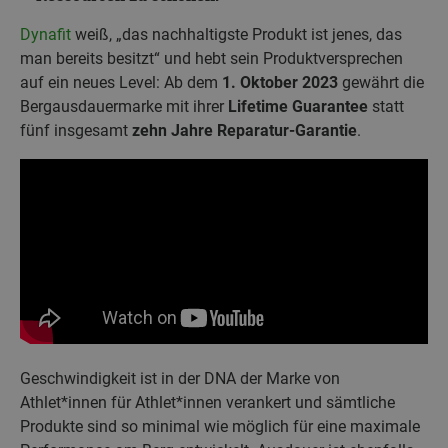
Dynafit
weiß, „das nachhaltigste Produkt ist jenes, das
man bereits besitzt“ und hebt sein Produktversprechen
auf ein neues Level: Ab dem
1. Oktober 2023
gewährt die
Bergausdauermarke mit ihrer
Lifetime Guarantee
statt
fünf insgesamt
zehn Jahre Reparatur-Garantie
.
Geschwindigkeit ist in der DNA der Marke von
Athlet*innen für Athlet*innen verankert und sämtliche
Produkte sind so minimal wie möglich für eine maximale