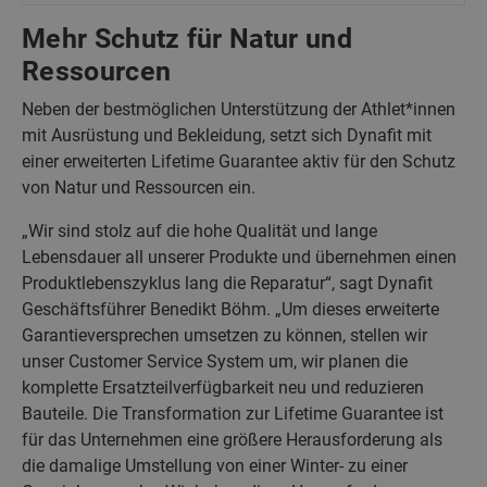
Mehr Schutz für Natur und
Ressourcen
Neben der bestmöglichen Unterstützung der Athlet*innen
mit Ausrüstung und Bekleidung, setzt sich Dynafit mit
einer erweiterten Lifetime Guarantee aktiv für den Schutz
von Natur und Ressourcen ein.
„Wir sind stolz auf die hohe Qualität und lange
Lebensdauer all unserer Produkte und übernehmen einen
Produktlebenszyklus lang die Reparatur“, sagt Dynafit
Geschäftsführer Benedikt Böhm. „Um dieses erweiterte
Garantieversprechen umsetzen zu können, stellen wir
unser Customer Service System um, wir planen die
komplette Ersatzteilverfügbarkeit neu und reduzieren
Bauteile. Die Transformation zur Lifetime Guarantee ist
für das Unternehmen eine größere Herausforderung als
die damalige Umstellung von einer Winter- zu einer