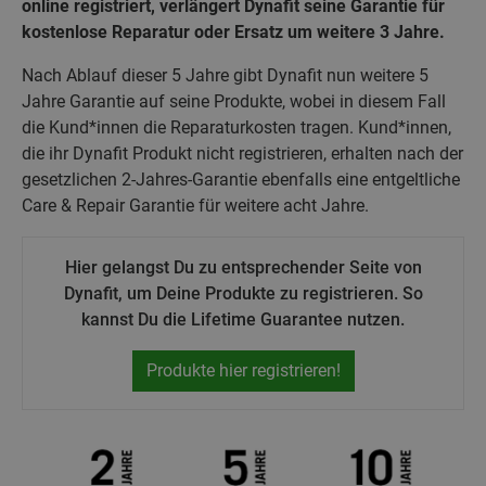
online registriert, verlängert Dynafit seine Garantie für
kostenlose Reparatur oder Ersatz um weitere 3 Jahre.
Nach Ablauf dieser 5 Jahre gibt Dynafit nun weitere 5
Jahre Garantie auf seine Produkte, wobei in diesem Fall
die Kund*innen die Reparaturkosten tragen. Kund*innen,
die ihr Dynafit Produkt nicht registrieren, erhalten nach der
gesetzlichen 2-Jahres-Garantie ebenfalls eine entgeltliche
Care & Repair Garantie für weitere acht Jahre.
Hier gelangst Du zu entsprechender Seite von
Dynafit, um Deine Produkte zu registrieren. So
kannst Du die Lifetime Guarantee nutzen.
Produkte hier registrieren!