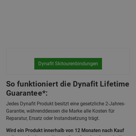
Dynafit Skitourenbindungen
So funktioniert die Dynafit Lifetime
Guarantee*:
Jedes Dynafit Produkt besitzt eine gesetzliche 2-Jahres-
Garantie, währenddessen die Marke alle Kosten für
Reparatur, Ersatz oder Instandsetzung trägt.
Wird ein Produkt innerhalb von 12 Monaten nach Kauf