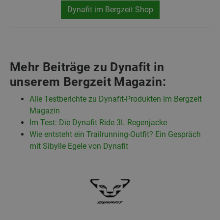
Dynafit im Bergzeit Shop
Mehr Beiträge zu Dynafit in
unserem Bergzeit Magazin:
Alle Testberichte zu Dynafit-Produkten im Bergzeit
Magazin
Im Test: Die Dynafit Ride 3L Regenjacke
Wie entsteht ein Trailrunning-Outfit? Ein Gespräch
mit Sibylle Egele von Dynafit