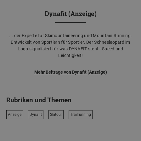
Dynafit (Anzeige)
... der Experte für Skimountaineering und Mountain Running.
Entwickelt von Sportlern für Sportler. Der Schneeleopard im
Logo signalisiert für was DYNAFIT steht - Speed und
Leichtigkeit!
Mehr Beiträge von Dynafit (Anzeige)
Rubriken und Themen
Anzeige
Dynafit
Skitour
Trailrunning