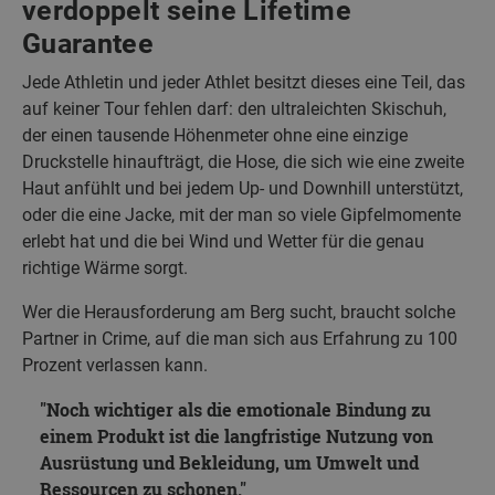
verdoppelt seine Lifetime
Guarantee
Jede Athletin und jeder Athlet besitzt dieses eine Teil, das
auf keiner Tour fehlen darf: den ultraleichten Skischuh,
der einen tausende Höhenmeter ohne eine einzige
Druckstelle hinaufträgt, die Hose, die sich wie eine zweite
Haut anfühlt und bei jedem Up- und Downhill unterstützt,
oder die eine Jacke, mit der man so viele Gipfelmomente
erlebt hat und die bei Wind und Wetter für die genau
richtige Wärme sorgt.
Wer die Herausforderung am Berg sucht, braucht solche
Partner in Crime, auf die man sich aus Erfahrung zu 100
Prozent verlassen kann.
Noch wichtiger als die emotionale Bindung zu
einem Produkt ist die langfristige Nutzung von
Ausrüstung und Bekleidung, um Umwelt und
Ressourcen zu schonen.