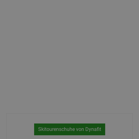
Skitourenschuhe von Dynafit