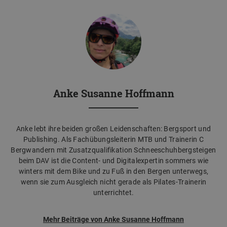
Anke Susanne Hoffmann
Anke lebt ihre beiden großen Leidenschaften: Bergsport und
Publishing. Als Fachübungsleiterin MTB und Trainerin C
Bergwandern mit Zusatzqualifikation Schneeschuhbergsteigen
beim DAV ist die Content- und Digitalexpertin sommers wie
winters mit dem Bike und zu Fuß in den Bergen unterwegs,
wenn sie zum Ausgleich nicht gerade als Pilates-Trainerin
unterrichtet.
Mehr Beiträge von Anke Susanne Hoffmann