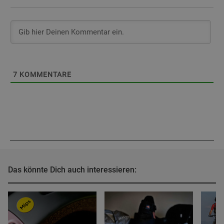
7
KOMMENTARE
Das könnte Dich auch interessieren: