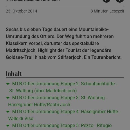
23. Oktober 2014
8 Minuten Lesezeit
Sechs bis sieben Tage dauert eine Mountainbike-
Umrundung des Ortlers. Der Weg führt an mehreren
Klassikern vorbei, darunter das spektakuläre
Madritschjoch. Highlight der Tour ist der legendäre
Goldsee-Trail hinab vom Stilfserjoch. Ein Tourenbericht.
Inhalt
MTB-Ortler-Umrundung Etappe 2: Schaubachhütte -
St. Walburg (über Madritschjoch)
MTB-Ortler-Umrundung Etappe 3: St. Walburg -
Haselgruber Hütte/Rabbi-Joch
MTB-Ortler-Umrundung Etappe 4: Haselgruber Hütte -
Valle di Viso
MTB-Ortler-Umrundung Etappe 5: Pezzo - Rifugio