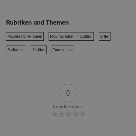
Rubriken und Themen
Mountainbike-Touren
Mountainbiken in Südtirol
Ortler
Radfahren
Südtirol
Tourentipps
0
Deine Bewertung