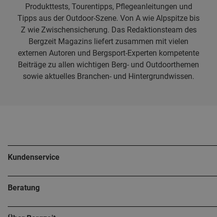
Produkttests, Tourentipps, Pflegeanleitungen und
Tipps aus der Outdoor-Szene. Von A wie Alpspitze bis
Z wie Zwischensicherung. Das Redaktionsteam des
Bergzeit Magazins liefert zusammen mit vielen
externen Autoren und Bergsport-Experten kompetente
Beiträge zu allen wichtigen Berg- und Outdoorthemen
sowie aktuelles Branchen- und Hintergrundwissen.
Kundenservice
Beratung