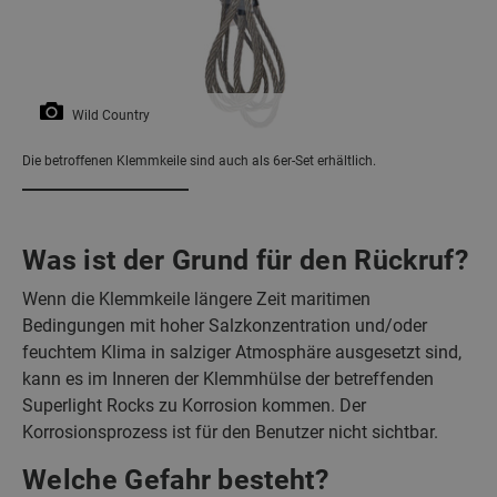
Wild Country
Die betroffenen Klemmkeile sind auch als 6er-Set erhältlich.
Was ist der Grund für den Rückruf?
Wenn die Klemmkeile längere Zeit maritimen
Bedingungen mit hoher Salzkonzentration und/oder
feuchtem Klima in salziger Atmosphäre ausgesetzt sind,
kann es im Inneren der Klemmhülse der betreffenden
Superlight Rocks zu Korrosion kommen. Der
Korrosionsprozess ist für den Benutzer nicht sichtbar.
Welche Gefahr besteht?