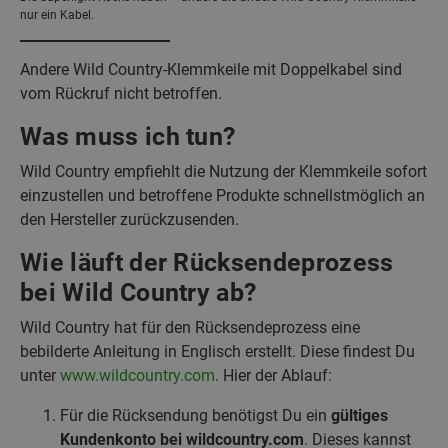
nur ein Kabel.
Andere Wild Country-Klemmkeile mit Doppelkabel sind
vom Rückruf nicht betroffen.
Was muss ich tun?
Wild Country empfiehlt die Nutzung der Klemmkeile sofort
einzustellen und betroffene Produkte schnellstmöglich an
den Hersteller zurückzusenden.
Wie läuft der Rücksendeprozess
bei Wild Country ab?
Wild Country hat für den Rücksendeprozess eine
bebilderte Anleitung in Englisch erstellt. Diese findest Du
unter
www.wildcountry.com
. Hier der Ablauf:
Für die Rücksendung benötigst Du ein
gültiges
Kundenkonto bei wildcountry.com
. Dieses kannst