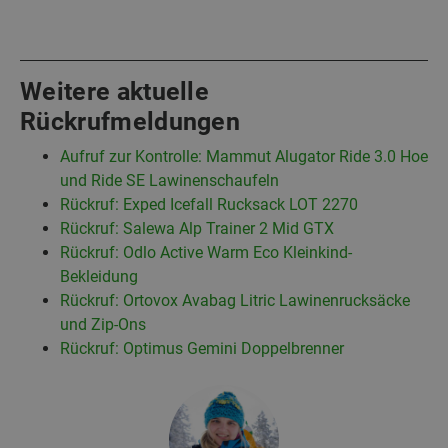
Weitere aktuelle
Rückrufmeldungen
Aufruf zur Kontrolle: Mammut Alugator Ride 3.0 Hoe
und Ride SE Lawinenschaufeln
Rückruf: Exped Icefall Rucksack LOT 2270
Rückruf: Salewa Alp Trainer 2 Mid GTX
Rückruf: Odlo Active Warm Eco Kleinkind-
Bekleidung
Rückruf: Ortovox Avabag Litric Lawinenrucksäcke
und Zip-Ons
Rückruf: Optimus Gemini Doppelbrenner