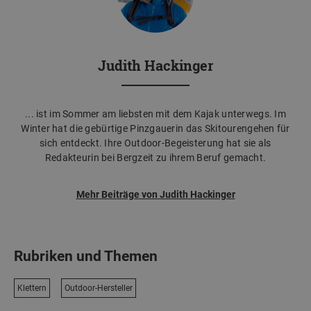
Judith Hackinger
... ist im Sommer am liebsten mit dem Kajak unterwegs. Im
Winter hat die gebürtige Pinzgauerin das Skitourengehen für
sich entdeckt. Ihre Outdoor-Begeisterung hat sie als
Redakteurin bei Bergzeit zu ihrem Beruf gemacht.
Mehr Beiträge von Judith Hackinger
Rubriken und Themen
Klettern
Outdoor-Hersteller