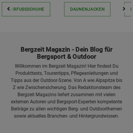
BARFUSSSCHUHE
DAUNENJACKEN
Bergzeit Magazin - Dein Blog für
Bergsport & Outdoor
Willkommen im Bergzeit Magazin! Hier findest Du
Produkttests, Tourentipps, Pflegeanleitungen und
Tipps aus der Outdoor-Szene. Von A wie Alpspitze bis
Z wie Zwischensicherung. Das Redaktionsteam des
Bergzeit Magazins liefert zusammen mit vielen
externen Autoren und Bergsport-Experten kompetente
Beiträge zu allen wichtigen Berg- und Outdoorthemen
sowie aktuelles Branchen- und Hintergrundwissen.