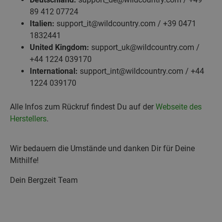
89 412 07724
Italien:
support_it@wildcountry.com / +39 0471
1832441
United Kingdom:
support_uk@wildcountry.com /
+44 1224 039170
International:
support_int@wildcountry.com / +44
1224 039170
Alle Infos zum Rückruf findest Du auf der
Webseite des
Herstellers
.
Wir bedauern die Umstände und danken Dir für Deine
Mithilfe!
Dein Bergzeit Team