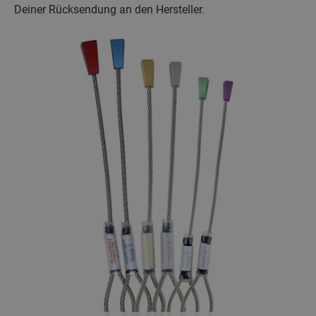
Deiner Rücksendung an den Hersteller.