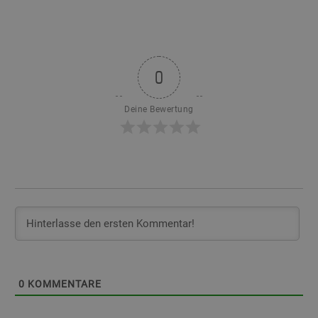
0
Deine Bewertung
0
KOMMENTARE