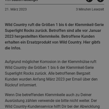
21. März 2023
3 Minuten Lesezeit
Wild Country ruft die Größen 1 bis 6 der Klemmkeil-Serie
Superlight Rocks zurück. Betroffen sind alle vor Januar
2023 hergestellten Klemmkeile. Betroffene Kunden
erhalten ein Ersatzprodukt von Wild Country. Hier gibt’s
die Infos.
Aufgrund möglicher Korrosion in der Klemmhülse ruft
Wild Country die Größen 1 bis 6 der Klemmkeil-Serie
Superlight Rocks zurück. Alle betroffenen Bergzeit
Kunden wurden Anfang März 2023 per Email über den
Rückruf informiert.
Wenn Die betreffenden Klemmkeile auch zu Deiner
Ausrüstung zählen verwende sie bitte nicht weiter. Der
Wild Country-Kundenservice hilft Dir bei der Abwicklung