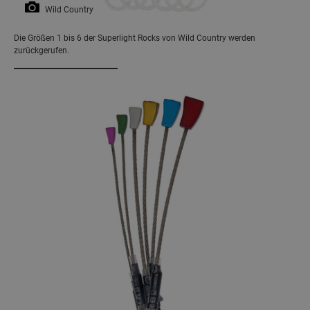
Wild Country
Die Größen 1 bis 6 der Superlight Rocks von Wild Country werden
zurückgerufen.