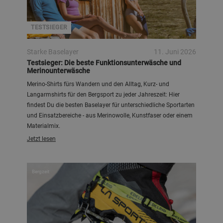
TESTSIEGER
Starke Baselayer
11. Juni 2026
Testsieger: Die beste Funktionsunterwäsche und
Merinounterwäsche
Merino-Shirts fürs Wandern und den Alltag, Kurz- und
Langarmshirts für den Bergsport zu jeder Jahreszeit: Hier
findest Du die besten Baselayer für unterschiedliche Sportarten
und Einsatzbereiche - aus Merinowolle, Kunstfaser oder einem
Materialmix.
Jetzt lesen
Bergzeit