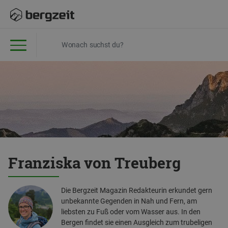
Franziska von Treuberg
Die Bergzeit Magazin Redakteurin erkundet gern
unbekannte Gegenden in Nah und Fern, am
liebsten zu Fuß oder vom Wasser aus. In den
Bergen findet sie einen Ausgleich zum trubeligen