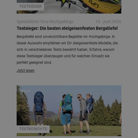
TESTSIEGER
Spezialisten fürs Hochgebirge
10. Juni 2026
Testsieger: Die besten steigeisenfesten Bergstiefel
Bergstiefel sind unverzichtbare Begleiter im Hochgebirge. In
dieser Auswahl empfehlen wir Dir steigeisenfeste Modelle, die
sich in verschiedenen Tests bewährt haben. Erfahre, warum
diese Testsieger überzeugen und für welchen Einsatz sie
perfekt geeignet sind.
Jetzt lesen
Bergzeit
TESTBERICHTE