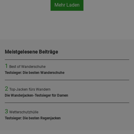
Mehr Laden
Meistgelesene Beiträge
1
Best of Wanderschuhe
Testsieger: Die besten Wanderschuhe
2
Top-Jacken fürs Wandern
Die Wanderjacken-Testsieger für Damen
3
Wetterschutzhülle
Testsieger: Die besten Regenjacken