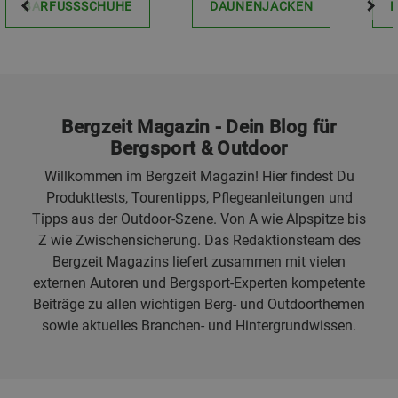
BARFUSSSCHUHE
DAUNENJACKEN
Bergzeit Magazin - Dein Blog für
Bergsport & Outdoor
Willkommen im Bergzeit Magazin! Hier findest Du
Produkttests, Tourentipps, Pflegeanleitungen und
Tipps aus der Outdoor-Szene. Von A wie Alpspitze bis
Z wie Zwischensicherung. Das Redaktionsteam des
Bergzeit Magazins liefert zusammen mit vielen
externen Autoren und Bergsport-Experten kompetente
Beiträge zu allen wichtigen Berg- und Outdoorthemen
sowie aktuelles Branchen- und Hintergrundwissen.