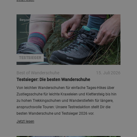
Bergzeit
TESTSIEGER
Best of Wanderschuhe
15. Juli 2026
Testsieger: Die besten Wanderschuhe
Von leichten Wanderschuhen für einfache Tages-Hikes über
Zustiegsschuhe für leichte Kraxeleien und Klettersteig bis hin
zu hohen Trekkingschuhen und Wanderstiefeln für längere,
anspruchsvolle Touren: Unsere Testredaktion stellt Dir die
besten Wanderschuhe und Testsieger 2026 vor.
Jetzt lesen