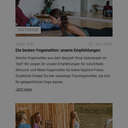
TESTSIEGER
Guter Grip
23. Juni 2026
Die besten Yogamatten: unsere Empfehlungen
Welche Yogamatten aus dem Bergzeit Shop überzeugen im
Test? Wir zeigen Dir unsere Empfehlungen für rutschfeste
Allround- und Reise-Yogamatten für Deine tägliche Praxis.
Zusätzlich findest Du hier vielseitige Trainingsmatten, die sich
für gelegentliches Yoga eignen.
Jetzt lesen
Bergzeit