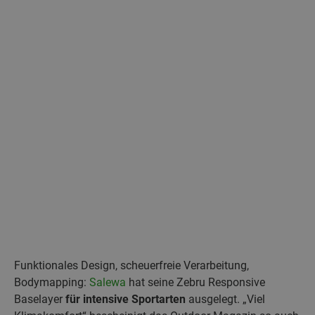
Funktionales Design, scheuerfreie Verarbeitung,
Bodymapping:
Salewa
hat seine Zebru Responsive
Baselayer
für intensive Sportarten
ausgelegt. „Viel