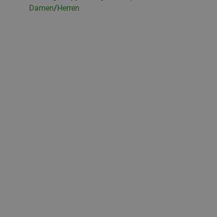
Damen
/
Herren