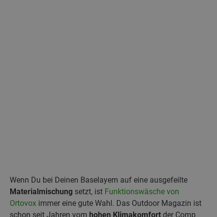
Wenn Du bei Deinen Baselayern auf eine ausgefeilte
Materialmischung
setzt, ist
Funktionswäsche von
Ortovox
immer eine gute Wahl. Das Outdoor Magazin ist
schon seit Jahren vom
hohen Klimakomfort
der Comp