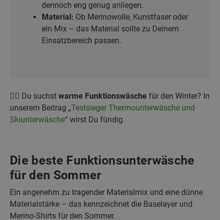
dennoch eng genug anliegen.
Material:
Ob Merinowolle, Kunstfaser oder
ein Mix – das Material sollte zu Deinem
Einsatzbereich passen.
👉🏼 Du suchst
warme Funktionswäsche
für den Winter? In
unserem Beitrag
„
Testsieger Thermounterwäsche und
Skiunterwäsche
“ wirst Du fündig.
Die beste Funktionsunterwäsche
für den Sommer
Ein angenehm zu tragender Materialmix und eine dünne
Materialstärke – das kennzeichnet die Baselayer und
Merino-Shirts für den Sommer.