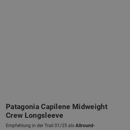
Patagonia Capilene Midweight
Crew Longsleeve
Empfehlung in der Trail 01/25 als
Allround-