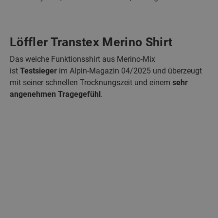
Löffler Transtex Merino Shirt
Das weiche Funktionsshirt aus Merino-Mix
ist
Testsieger
im Alpin-Magazin 04/2025 und überzeugt
mit seiner schnellen Trocknungszeit und einem
sehr
angenehmen Tragegefühl
.