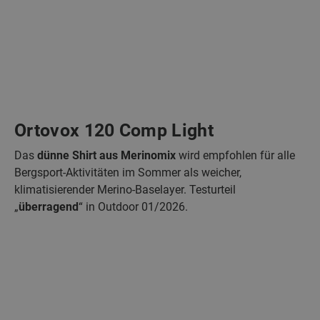
Ortovox 120 Comp Light
Das
dünne Shirt aus Merinomix
wird empfohlen für alle
Bergsport-Aktivitäten im Sommer als weicher,
klimatisierender Merino-Baselayer. Testurteil
„
überragend
“ in Outdoor 01/2026.