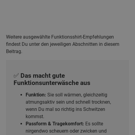
Weitere ausgewählte Funktionsshirt-Empfehlungen
findest Du unter den jeweiligen Abschnitten in diesem
Beitrag.
✅ Das macht gute
Funktionsunterwäsche aus
Funktion:
Sie soll wärmen, gleichzeitig
atmungsaktiv sein und schnell trocknen,
wenn Du mal so richtig ins Schwitzen
kommst.
Passform & Tragekomfort:
Es sollte
nirgendwo scheuern oder zwicken und