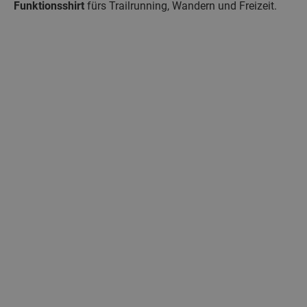
Funktionsshirt
fürs Trailrunning, Wandern und Freizeit.