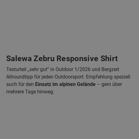
Salewa Zebru Responsive Shirt
Testurteil „sehr gut“ in Outdoor 1/2026 und Bergzeit
Allroundtipp für jeden Outdoorsport. Empfehlung speziell
auch für den
Einsatz im alpinen Gelände
– gern über
mehrere Tage hinweg.