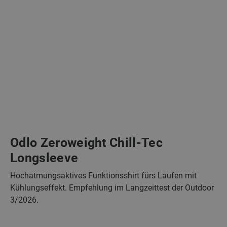
Odlo Zeroweight Chill-Tec
Longsleeve
Hochatmungsaktives Funktionsshirt fürs Laufen mit
Kühlungseffekt. Empfehlung im Langzeittest der Outdoor
3/2026.