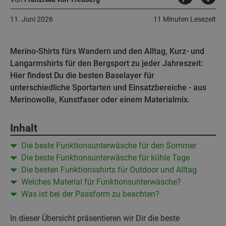
11. Juni 2026
11 Minuten Lesezeit
Merino-Shirts fürs Wandern und den Alltag, Kurz- und
Langarmshirts für den Bergsport zu jeder Jahreszeit:
Hier findest Du die besten Baselayer für
unterschiedliche Sportarten und Einsatzbereiche - aus
Merinowolle, Kunstfaser oder einem Materialmix.
Inhalt
Die beste Funktionsunterwäsche für den Sommer
Die beste Funktionsunterwäsche für kühle Tage
Die besten Funktionsshirts für Outdoor und Alltag
Welches Material für Funktionsunterwäsche?
Was ist bei der Passform zu beachten?
In dieser Übersicht präsentieren wir Dir die beste