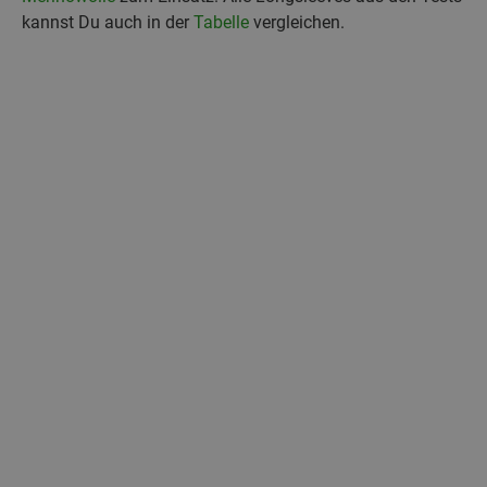
kannst Du auch in der
Tabelle
vergleichen.