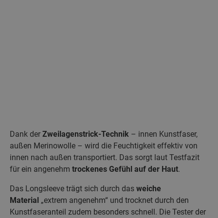
Dank der
Zweilagenstrick-Technik
– innen Kunstfaser,
außen Merinowolle – wird die Feuchtigkeit effektiv von
innen nach außen transportiert. Das sorgt laut Testfazit
für ein angenehm
trockenes Gefühl auf der Haut
.
Das Longsleeve trägt sich durch das
weiche
Material
„extrem angenehm“ und trocknet durch den
Kunstfaseranteil zudem besonders schnell. Die Tester der