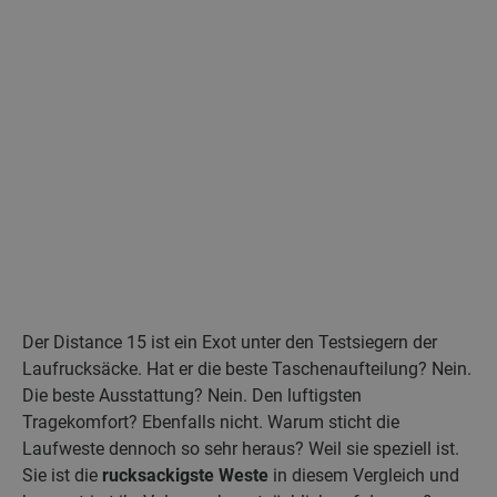
Der Distance 15 ist ein Exot unter den Testsiegern der
Laufrucksäcke. Hat er die beste Taschenaufteilung? Nein.
Die beste Ausstattung? Nein. Den luftigsten
Tragekomfort? Ebenfalls nicht. Warum sticht die
Laufweste dennoch so sehr heraus? Weil sie speziell ist.
Sie ist die
rucksackigste Weste
in diesem Vergleich und