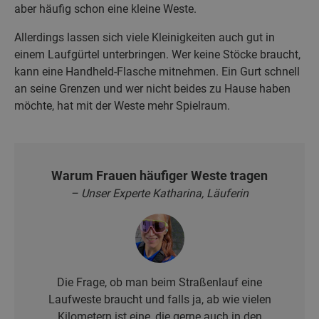
aber häufig schon eine kleine Weste.
Allerdings lassen sich viele Kleinigkeiten auch gut in
einem Laufgürtel unterbringen. Wer keine Stöcke braucht,
kann eine Handheld-Flasche mitnehmen. Ein Gurt schnell
an seine Grenzen und wer nicht beides zu Hause haben
möchte, hat mit der Weste mehr Spielraum.
Warum Frauen häufiger Weste tragen
– Unser Experte Katharina, Läuferin
Die Frage, ob man beim Straßenlauf eine
Laufweste braucht und falls ja, ab wie vielen
Kilometern ist eine, die gerne auch in den