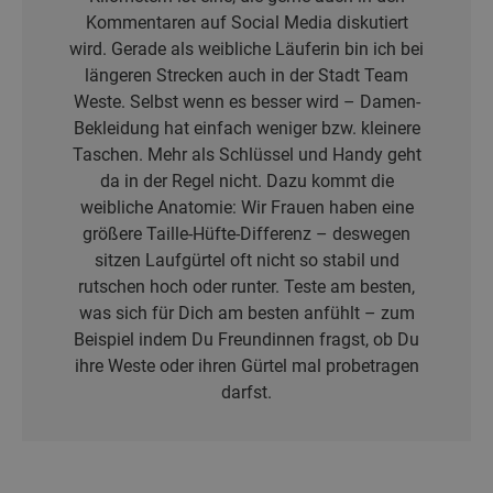
Kommentaren auf Social Media diskutiert
wird. Gerade als weibliche Läuferin bin ich bei
längeren Strecken auch in der Stadt Team
Weste. Selbst wenn es besser wird – Damen-
Bekleidung hat einfach weniger bzw. kleinere
Taschen. Mehr als Schlüssel und Handy geht
da in der Regel nicht. Dazu kommt die
weibliche Anatomie: Wir Frauen haben eine
größere Taille-Hüfte-Differenz – deswegen
sitzen Laufgürtel oft nicht so stabil und
rutschen hoch oder runter. Teste am besten,
was sich für Dich am besten anfühlt – zum
Beispiel indem Du Freundinnen fragst, ob Du
ihre Weste oder ihren Gürtel mal probetragen
darfst.