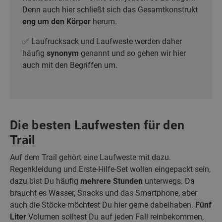
Denn auch hier schließt sich das Gesamtkonstrukt
eng um den Körper
herum.
✅ Laufrucksack und Laufweste werden daher
häufig
synonym
genannt und so gehen wir hier
auch mit den Begriffen um.
Die besten Laufwesten für den
Trail
Auf dem Trail gehört eine Laufweste mit dazu.
Regenkleidung und Erste-Hilfe-Set wollen eingepackt sein,
dazu bist Du häufig
mehrere Stunden
unterwegs. Da
braucht es Wasser, Snacks und das Smartphone, aber
auch die Stöcke möchtest Du hier gerne dabeihaben.
Fünf
Liter
Volumen solltest Du auf jeden Fall reinbekommen,