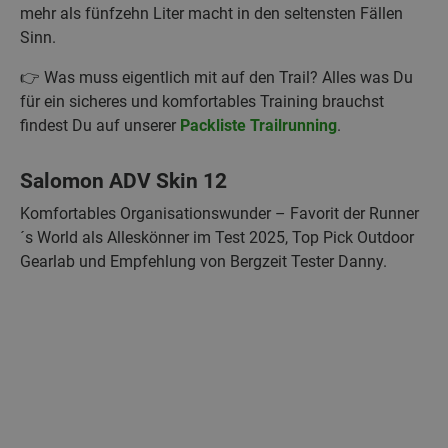
mehr als fünfzehn Liter macht in den seltensten Fällen
Sinn.
👉 Was muss eigentlich mit auf den Trail? Alles was Du
für ein sicheres und komfortables Training brauchst
findest Du auf unserer
Packliste Trailrunning
.
Salomon ADV Skin 12
Komfortables Organisationswunder – Favorit der Runner
´s World als Alleskönner im Test 2025, Top Pick Outdoor
Gearlab und Empfehlung von Bergzeit Tester Danny.