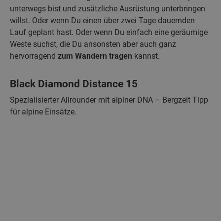
unterwegs bist und zusätzliche Ausrüstung unterbringen
willst. Oder wenn Du einen über zwei Tage dauernden
Lauf geplant hast. Oder wenn Du einfach eine geräumige
Weste suchst, die Du ansonsten aber auch ganz
hervorragend
zum Wandern tragen
kannst.
Black Diamond Distance 15
Spezialisierter Allrounder mit alpiner DNA – Bergzeit Tipp
für alpine Einsätze.