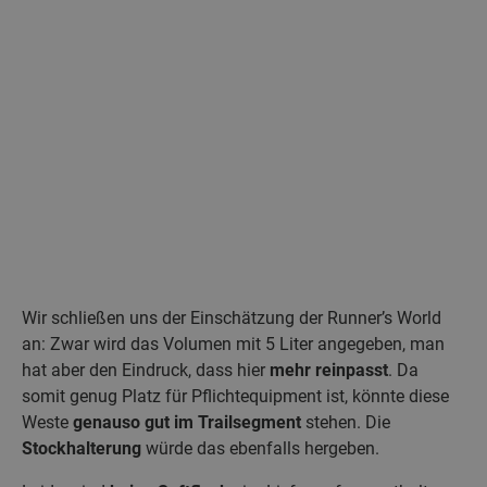
Wir schließen uns der Einschätzung der Runner’s World
an: Zwar wird das Volumen mit 5 Liter angegeben, man
hat aber den Eindruck, dass hier
mehr reinpasst
. Da
somit genug Platz für Pflichtequipment ist, könnte diese
Weste
genauso gut im Trailsegment
stehen. Die
Stockhalterung
würde das ebenfalls hergeben.