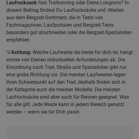
Laufrucksack
fürs Trailrunning oder Deine Longruns? In
diesem Beitrag findest Du Laufrucksäcke und -Westen
aus dem Bergzeit-Sortiment, die in Tests von
Fachmagazinen, Laufportalen und Bergzeit-Tests
besonders gut abschneiden oder die Bergzeit-Spezialisten
empfehlen.
💡
Achtung:
Welche Laufweste die beste für dich ist, hängt
immer von Deinen individuellen Anforderungen ab. Die
Einordnung nach Trail, Straße und Spezialisten gibt nur
eine grobe Richtung vor. Die meisten Laufwesten legen
ihren Schwerpunkt auf den Trail, deshalb finden sich in
der Kategorie auch die meisten Modelle. Die meisten
Laufrucksäcke sind aber auch für Rennen geeignet. Was
für alle gilt: Jede Weste kann in jedem Bereich genutzt
werden – wenn sie für Dich passt.