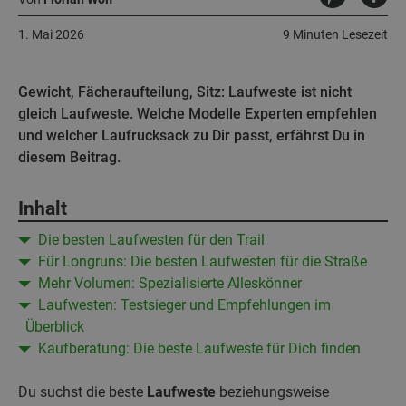
1. Mai 2026
9 Minuten Lesezeit
Gewicht, Fächeraufteilung, Sitz: Laufweste ist nicht
gleich Laufweste. Welche Modelle Experten empfehlen
und welcher Laufrucksack zu Dir passt, erfährst Du in
diesem Beitrag.
Inhalt
Die besten Laufwesten für den Trail
Für Longruns: Die besten Laufwesten für die Straße
Mehr Volumen: Spezialisierte Alleskönner
Laufwesten: Testsieger und Empfehlungen im
Überblick
Kaufberatung: Die beste Laufweste für Dich finden
Du suchst die beste
Laufweste
beziehungsweise