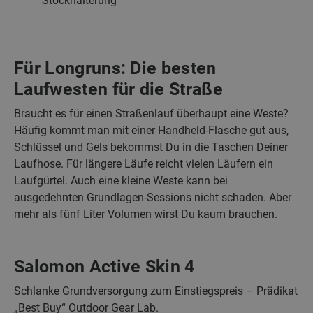
Stockhalterung
Für Longruns: Die besten
Laufwesten für die Straße
Braucht es für einen Straßenlauf überhaupt eine Weste?
Häufig kommt man mit einer Handheld-Flasche gut aus,
Schlüssel und Gels bekommst Du in die Taschen Deiner
Laufhose. Für längere Läufe reicht vielen Läufern ein
Laufgürtel. Auch eine kleine Weste kann bei
ausgedehnten Grundlagen-Sessions nicht schaden. Aber
mehr als fünf Liter Volumen wirst Du kaum brauchen.
Salomon Active Skin 4
Schlanke Grundversorgung zum Einstiegspreis – Prädikat
„Best Buy“ Outdoor Gear Lab.