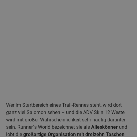
Wer im Startbereich eines Trail-Rennes steht, wird dort
ganz viel Salomon sehen – und die ADV Skin 12 Weste
wird mit großer Wahrscheinlichkeit sehr häufig darunter
sein. Runner´s World bezeichnet sie als
Alleskönner
und
lobt die
großartige Organisation mit dreizehn Taschen