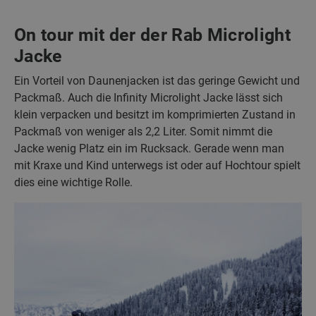
On tour mit der der Rab Microlight
Jacke
Ein Vorteil von Daunenjacken ist das geringe Gewicht und
Packmaß. Auch die Infinity Microlight Jacke lässt sich
klein verpacken und besitzt im komprimierten Zustand in
Packmaß von weniger als 2,2 Liter. Somit nimmt die
Jacke wenig Platz ein im Rucksack. Gerade wenn man
mit Kraxe und Kind unterwegs ist oder auf Hochtour spielt
dies eine wichtige Rolle.