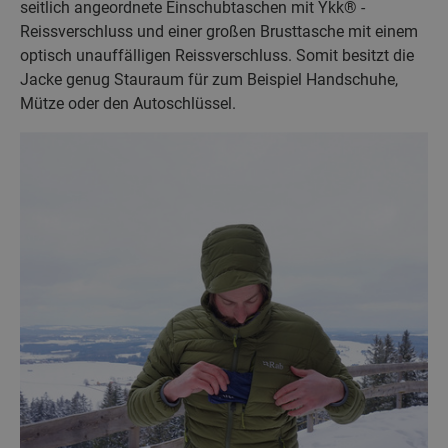
seitlich angeordnete Einschubtaschen mit Ykk® -
Reissverschluss und einer großen Brusttasche mit einem
optisch unauffälligen Reissverschluss. Somit besitzt die
Jacke genug Stauraum für zum Beispiel Handschuhe,
Mütze oder den Autoschlüssel.