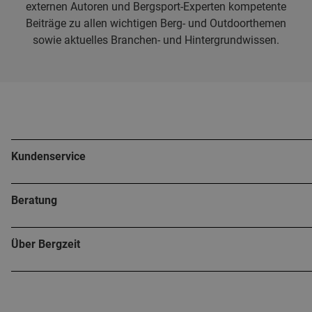
externen Autoren und Bergsport-Experten kompetente
Beiträge zu allen wichtigen Berg- und Outdoorthemen
sowie aktuelles Branchen- und Hintergrundwissen.
Kundenservice
Beratung
Über Bergzeit