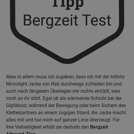
Alles in allem muss ich zugeben, dass ich mit der Infinity
Microlight Jacke von Rab durchwegs zufrieden bin und
auch nach längerem Überlegen mir nichts einfällt, was
mich an ihr stört. Egal ob als wärmende Schicht bei der
Gipfelrast, während der Bewegung oder beim Sichern des
Kletterpartners an einem zugigen Stand, die Jacke macht
alles mit und hat mich auf ganzer Linie überzeugt. Für
ihre Vielseitigkeit erhält sie deshalb den
Bergzeit