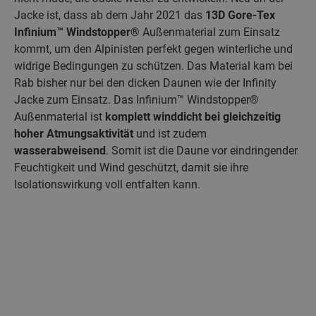
Jacke ist, dass ab dem Jahr 2021 das
13D Gore-Tex
Infinium™ Windstopper®
Außenmaterial zum Einsatz
kommt, um den Alpinisten perfekt gegen winterliche und
widrige Bedingungen zu schützen. Das Material kam bei
Rab bisher nur bei den dicken Daunen wie der Infinity
Jacke zum Einsatz. Das Infinium™ Windstopper®
Außenmaterial ist
komplett winddicht bei gleichzeitig
hoher Atmungsaktivität
und ist zudem
wasserabweisend
. Somit ist die Daune vor eindringender
Feuchtigkeit und Wind geschützt, damit sie ihre
Isolationswirkung voll entfalten kann.