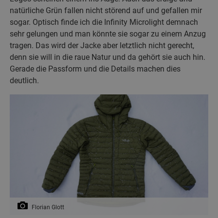
natürliche Grün fallen nicht störend auf und gefallen mir
sogar. Optisch finde ich die Infinity Microlight demnach
sehr gelungen und man könnte sie sogar zu einem Anzug
tragen. Das wird der Jacke aber letztlich nicht gerecht,
denn sie will in die raue Natur und da gehört sie auch hin.
Gerade die Passform und die Details machen dies
deutlich.
Florian Glott