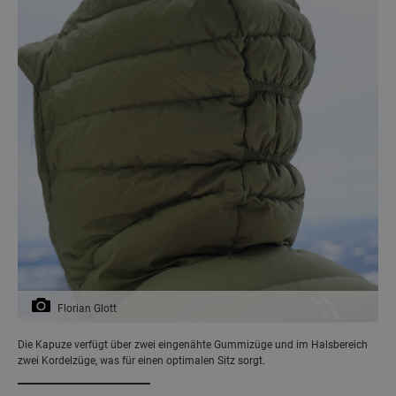
Florian Glott
Die Kapuze verfügt über zwei eingenähte Gummizüge und im Halsbereich
zwei Kordelzüge, was für einen optimalen Sitz sorgt.