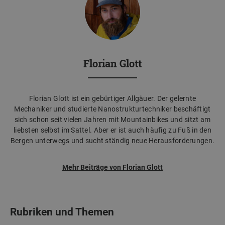
Florian Glott
Florian Glott ist ein gebürtiger Allgäuer. Der gelernte
Mechaniker und studierte Nanostrukturtechniker beschäftigt
sich schon seit vielen Jahren mit Mountainbikes und sitzt am
liebsten selbst im Sattel. Aber er ist auch häufig zu Fuß in den
Bergen unterwegs und sucht ständig neue Herausforderungen.
Mehr Beiträge von Florian Glott
Rubriken und Themen