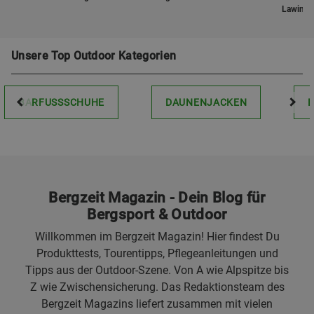
Lawinen
Unsere Top Outdoor Kategorien
BARFUSSSCHUHE
DAUNENJACKEN
Bergzeit Magazin - Dein Blog für
Bergsport & Outdoor
Willkommen im Bergzeit Magazin! Hier findest Du
Produkttests, Tourentipps, Pflegeanleitungen und
Tipps aus der Outdoor-Szene. Von A wie Alpspitze bis
Z wie Zwischensicherung. Das Redaktionsteam des
Bergzeit Magazins liefert zusammen mit vielen