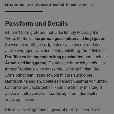
Die Microlight Jacke hat eine schlichte Optik in natürlichem grün.
Passform und Details
Ich bin 1,82m groß und habe die Infinity Microlight in
Größe M. Sie ist
körpernah geschnitten
und
liegt gut an
.
So werden unnötige Luftpolster zwischen mir und der
Jacke verringert, was der Isolationsleitung förderlich ist.
Der Rücken ist angenehm lang
geschnitten
und auch die
Ärmel sind lang genug.
Gerade hier habe ich persönlich
immer Probleme, eine passende Jacke zu finden.
Die
Ärmelbündchen liegen sowohl mit als auch ohne
Handschuhe eng an.
Sollte es dennoch einmal von unten
kalt unter die Jacke ziehen, kann die Infinity Microlight
Jacke mithilfe von zwei Kordelzügen und den Seiten
zugezogen werden.
Die Jacke verfügt über insgesamt drei Taschen. Zwei