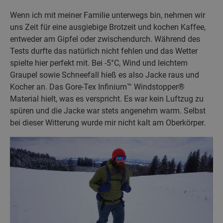
Wenn ich mit meiner Familie unterwegs bin, nehmen wir
uns Zeit für eine ausgiebige Brotzeit und kochen Kaffee,
entweder am Gipfel oder zwischendurch. Während des
Tests durfte das natürlich nicht fehlen und das Wetter
spielte hier perfekt mit. Bei -5°C, Wind und leichtem
Graupel sowie Schneefall hieß es also Jacke raus und
Kocher an. Das
Gore-Tex
Infinium™ Windstopper®
Material hielt, was es verspricht. Es war kein Luftzug zu
spüren und die Jacke war stets angenehm warm. Selbst
bei dieser Witterung wurde mir nicht kalt am Oberkörper.