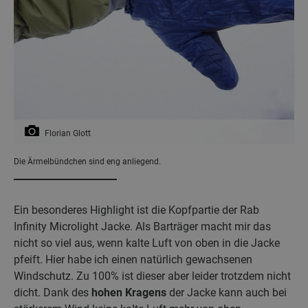
Florian Glott
Die Ärmelbündchen sind eng anliegend.
Ein besonderes Highlight ist die Kopfpartie der Rab
Infinity Microlight Jacke. Als Barträger macht mir das
nicht so viel aus, wenn kalte Luft von oben in die Jacke
pfeift. Hier habe ich einen natürlich gewachsenen
Windschutz. Zu 100% ist dieser aber leider trotzdem nicht
dicht. Dank des
hohen Kragens
der Jacke kann auch bei