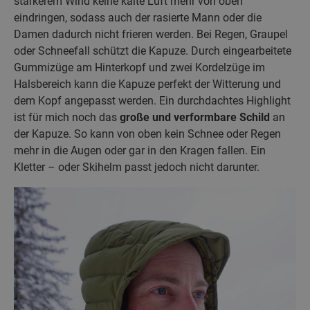
stärkerem Wind keine kalte Luft mehr von oben
eindringen, sodass auch der rasierte Mann oder die
Damen dadurch nicht frieren werden. Bei Regen, Graupel
oder Schneefall schützt die Kapuze. Durch eingearbeitete
Gummizüge am Hinterkopf und zwei Kordelzüge im
Halsbereich kann die Kapuze perfekt der Witterung und
dem Kopf angepasst werden. Ein durchdachtes Highlight
ist für mich noch das
große und verformbare Schild
an
der Kapuze. So kann von oben kein Schnee oder Regen
mehr in die Augen oder gar in den Kragen fallen. Ein
Kletter – oder Skihelm passt jedoch nicht darunter.