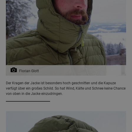
Florian Glott
Der Kragen der Jacke ist besonders hoch geschnitten und die Kapuze
verfügt über ein großes Schild. So hat Wind, Kälte und Schnee keine Chance
von oben in die Jacke einzudringen.