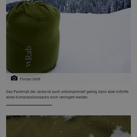
Florian Glott
Das Packmaß der Jacke ist auch unkomprimiert gering, kann aber mithilfe
eines Kompressionssacks noch verringert werden.