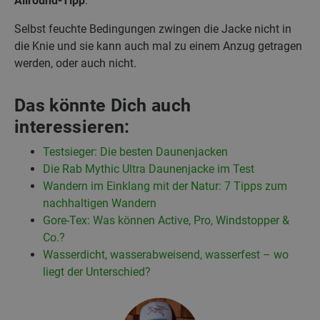
Allround-Tipp
.
Selbst feuchte Bedingungen zwingen die Jacke nicht in
die Knie und sie kann auch mal zu einem Anzug getragen
werden, oder auch nicht.
Das könnte Dich auch
interessieren:
Testsieger: Die besten Daunenjacken
Die Rab Mythic Ultra Daunenjacke im Test
Wandern im Einklang mit der Natur: 7 Tipps zum
nachhaltigen Wandern
Gore-Tex: Was können Active, Pro, Windstopper &
Co.?
Wasserdicht, wasserabweisend, wasserfest – wo
liegt der Unterschied?