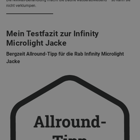
nicht verklumpen.
Mein Testfazit zur Infinity
Microlight Jacke
Bergzeit Allround-Tipp für die Rab Infinity Microlight
Jacke