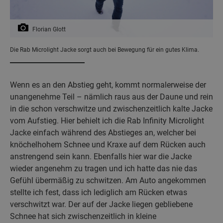
Florian Glott
Die Rab Microlight Jacke sorgt auch bei Bewegung für ein gutes Klima.
Wenn es an den Abstieg geht, kommt normalerweise der
unangenehme Teil – nämlich raus aus der Daune und rein
in die schon verschwitze und zwischenzeitlich kalte Jacke
vom Aufstieg. Hier behielt ich die Rab Infinity Microlight
Jacke einfach während des Abstieges an, welcher bei
knöchelhohem Schnee und Kraxe auf dem Rücken auch
anstrengend sein kann. Ebenfalls hier war die Jacke
wieder angenehm zu tragen und ich hatte das nie das
Gefühl übermäßig zu schwitzen. Am Auto angekommen
stellte ich fest, dass ich lediglich am Rücken etwas
verschwitzt war. Der auf der Jacke liegen gebliebene
Schnee hat sich zwischenzeitlich in kleine