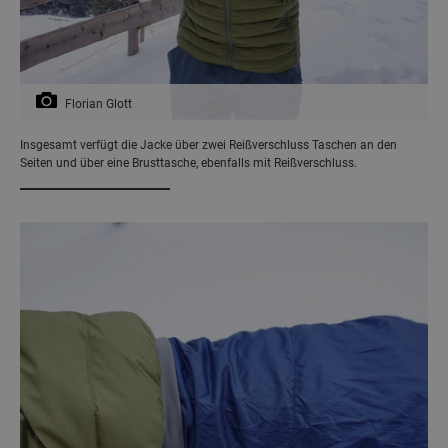
Florian Glott
Insgesamt verfügt die Jacke über zwei Reißverschluss Taschen an den
Seiten und über eine Brusttasche, ebenfalls mit Reißverschluss.