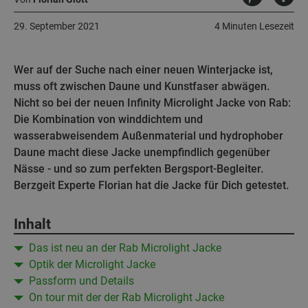
29. September 2021
4 Minuten Lesezeit
Wer auf der Suche nach einer neuen Winterjacke ist,
muss oft zwischen Daune und Kunstfaser abwägen.
Nicht so bei der neuen Infinity Microlight Jacke von Rab:
Die Kombination von winddichtem und
wasserabweisendem Außenmaterial und hydrophober
Daune macht diese Jacke unempfindlich gegenüber
Nässe - und so zum perfekten Bergsport-Begleiter.
Berzgeit Experte Florian hat die Jacke für Dich getestet.
Inhalt
Das ist neu an der Rab Microlight Jacke
Optik der Microlight Jacke
Passform und Details
On tour mit der der Rab Microlight Jacke