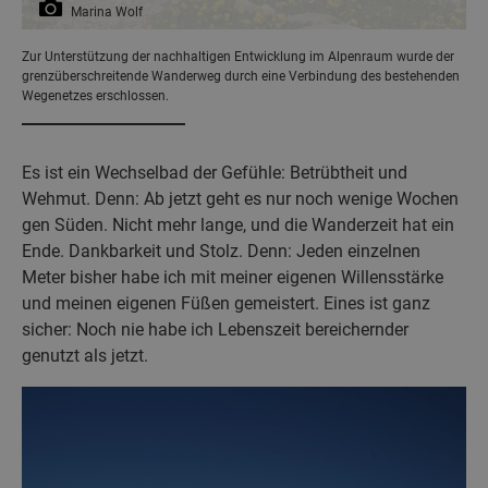
Marina Wolf
Zur Unterstützung der nachhaltigen Entwicklung im Alpenraum wurde der
grenzüberschreitende Wanderweg durch eine Verbindung des bestehenden
Wegenetzes erschlossen.
Es ist ein Wechselbad der Gefühle: Betrübtheit und
Wehmut. Denn: Ab jetzt geht es nur noch wenige Wochen
gen Süden. Nicht mehr lange, und die Wanderzeit hat ein
Ende. Dankbarkeit und Stolz. Denn: Jeden einzelnen
Meter bisher habe ich mit meiner eigenen Willensstärke
und meinen eigenen Füßen gemeistert. Eines ist ganz
sicher: Noch nie habe ich Lebenszeit bereichernder
genutzt als jetzt.