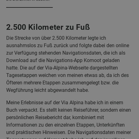
2.500 Kilometer zu Fuß
Die Strecke von über 2.500 Kilometer legte ich
ausnahmslos zu Fuß zurück und folgte dabei den online
zur Verfügung stehenden Navigationsdaten, die ich als
Download auf die Navigations-App Komoot geladen
hatte. Die auf der Via-Alpina-Webseite dargestellten
Tagesetappen weichen von meinen etwas ab, da ich des
Öfteren mehrere Etappen zusammengelegt bzw. die
Wegführung leicht abgewandelt habe.
Meine Erlebnisse auf der Via Alpina habe ich in einem
Buch verpackt. Es stellt keinen Reiseführer, sondern einen
persönlichen Reisebericht dar, kombiniert mit
Informationen zu den einzelnen Etappen, Unterkünften
und praktischen Hinweisen. Die Navigationsdaten meiner