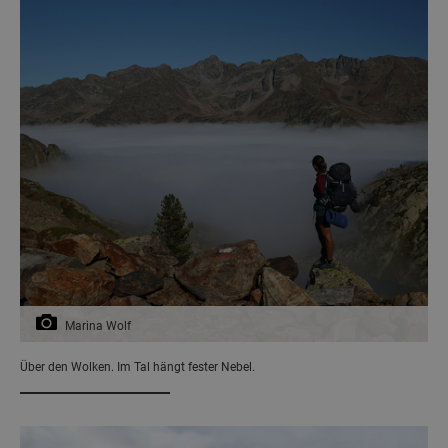
Marina Wolf
Über den Wolken. Im Tal hängt fester Nebel.