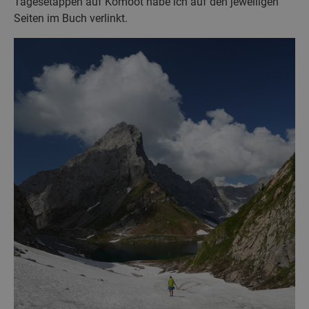
Tagesetappen auf Komoot habe ich auf den jeweiligen
Seiten im Buch verlinkt.