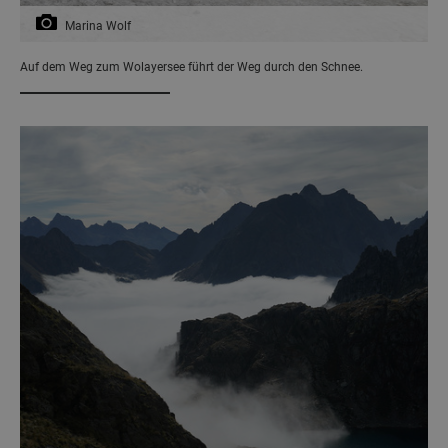
Marina Wolf
Auf dem Weg zum Wolayersee führt der Weg durch den Schnee.