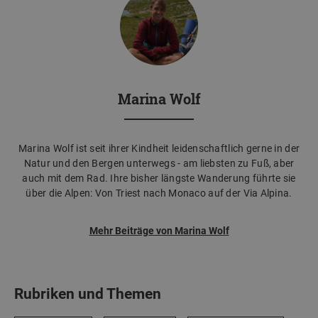
Marina Wolf
Marina Wolf ist seit ihrer Kindheit leidenschaftlich gerne in der
Natur und den Bergen unterwegs - am liebsten zu Fuß, aber
auch mit dem Rad. Ihre bisher längste Wanderung führte sie
über die Alpen: Von Triest nach Monaco auf der Via Alpina.
Mehr Beiträge von Marina Wolf
Rubriken und Themen