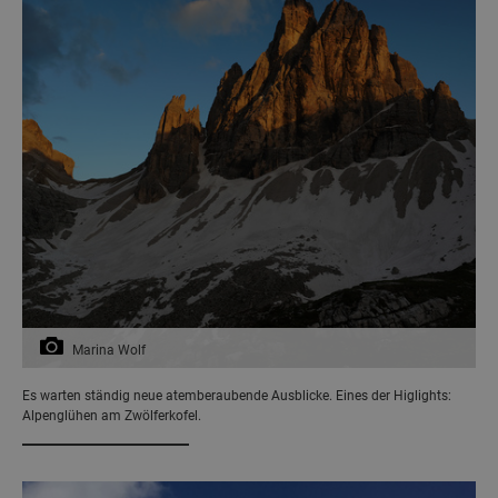
Marina Wolf
Es warten ständig neue atemberaubende Ausblicke. Eines der Higlights:
Alpenglühen am Zwölferkofel.