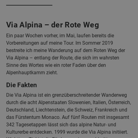
Via Alpina – der Rote Weg
Ein paar Wochen vorher, im Mai, laufen bereits die
Vorbereitungen auf meine Tour. Im Sommer 2019
bestreite ich meine Wanderung auf dem Roten Weg der
Via Alpina – entlang der Route, die sich im wahrsten
Sinne des Wortes wie ein roter Faden über den
Alpenhauptkamm zieht.
Die Fakten
Die Via Alpina ist ein grenzüberschreitender Wanderweg
durch die acht Alpenstaaten Slowenien, Italien, Österreich,
Deutschland, Liechtenstein, die Schweiz, Frankreich und
das Fürstentum Monaco. Auf fünf Routen mit insgesamt
342 Tagesetappen lässt sich das alpine Natur- und
Kulturerbe entdecken. 1999 wurde die Via Alpina initiiert.