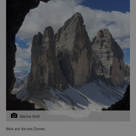
Marina Wolf
Blick auf die drei Zinnen.