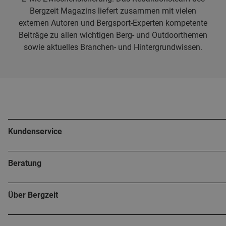
Bergzeit Magazins liefert zusammen mit vielen
externen Autoren und Bergsport-Experten kompetente
Beiträge zu allen wichtigen Berg- und Outdoorthemen
sowie aktuelles Branchen- und Hintergrundwissen.
Kundenservice
Beratung
Über Bergzeit