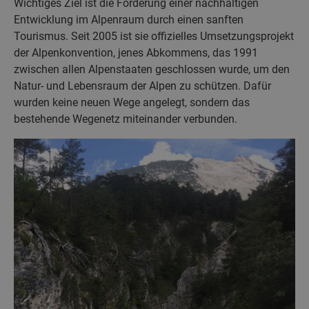
Wichtiges Ziel ist die Förderung einer nachhaltigen
Entwicklung im Alpenraum durch einen sanften
Tourismus. Seit 2005 ist sie offizielles Umsetzungsprojekt
der Alpenkonvention, jenes Abkommens, das 1991
zwischen allen Alpenstaaten geschlossen wurde, um den
Natur- und Lebensraum der Alpen zu schützen. Dafür
wurden keine neuen Wege angelegt, sondern das
bestehende Wegenetz miteinander verbunden.