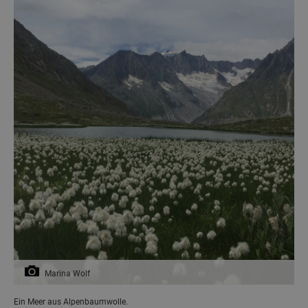
Marina Wolf
Ein Meer aus Alpenbaumwolle.