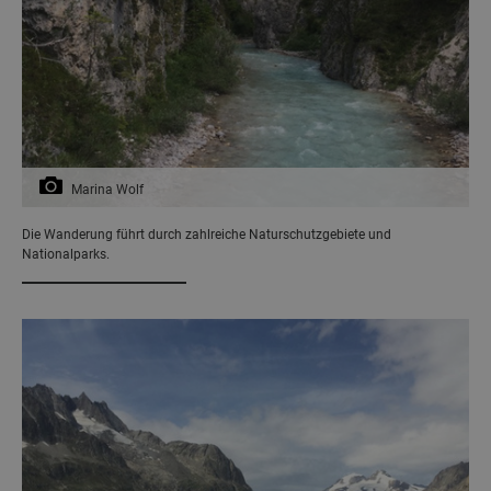
Marina Wolf
Die Wanderung führt durch zahlreiche Naturschutzgebiete und
Nationalparks.