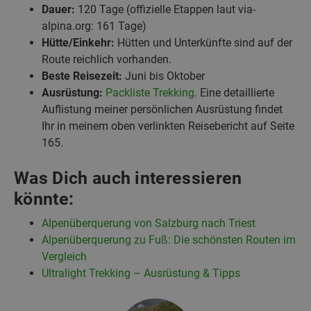
Dauer:
120 Tage (offizielle Etappen laut via-
alpina.org: 161 Tage)
Hütte/Einkehr:
Hütten und Unterkünfte sind auf der
Route reichlich vorhanden.
Beste Reisezeit:
Juni bis Oktober
Ausrüstung:
Packliste Trekking
. Eine detaillierte
Auflistung meiner persönlichen Ausrüstung findet
Ihr in meinem oben verlinkten Reisebericht auf Seite
165.
Was Dich auch interessieren
könnte:
Alpenüberquerung von Salzburg nach Triest
Alpenüberquerung zu Fuß: Die schönsten Routen im
Vergleich
Ultralight Trekking – Ausrüstung & Tipps