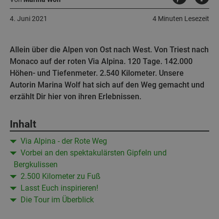
4. Juni 2021
4 Minuten Lesezeit
Allein über die Alpen von Ost nach West. Von Triest nach
Monaco auf der roten Via Alpina. 120 Tage. 142.000
Höhen- und Tiefenmeter. 2.540 Kilometer. Unsere
Autorin Marina Wolf hat sich auf den Weg gemacht und
erzählt Dir hier von ihren Erlebnissen.
Inhalt
Via Alpina - der Rote Weg
Vorbei an den spektakulärsten Gipfeln und
Bergkulissen
2.500 Kilometer zu Fuß
Lasst Euch inspirieren!
Die Tour im Überblick