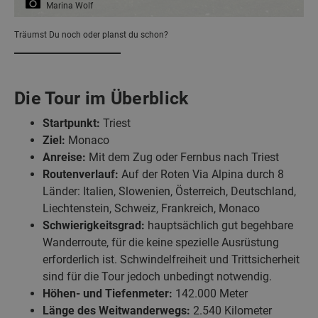
Marina Wolf
Träumst Du noch oder planst du schon?
Die Tour im Überblick
Startpunkt:
Triest
Ziel:
Monaco
Anreise:
Mit dem Zug oder Fernbus nach Triest
Routenverlauf:
Auf der Roten Via Alpina durch 8
Länder: Italien, Slowenien, Österreich, Deutschland,
Liechtenstein, Schweiz, Frankreich, Monaco
Schwierigkeitsgrad:
hauptsächlich gut begehbare
Wanderroute, für die keine spezielle Ausrüstung
erforderlich ist. Schwindelfreiheit und Trittsicherheit
sind für die Tour jedoch unbedingt notwendig.
Höhen- und Tiefenmeter:
142.000 Meter
Länge des Weitwanderwegs:
2.540 Kilometer