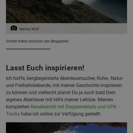
Marina Wolf
Dichter Nebel zwischen den Berggipfeln.
Lasst Euch inspirieren!
Ich hoffe, bergbegeisterte Abenteuersucher, Ruhe-, Natur-
und Freiheitsliebende, mit meiner Geschichte inspirieren
zu können und vielleicht planst Du ja auch bald Dein
eigenes Abenteuer mit Hilfe meiner Lektüre. Meinen
kompletten
Reisebericht mit Etappendetails und GPX-
Tracks
habe ich online zur Verfügung gestellt.