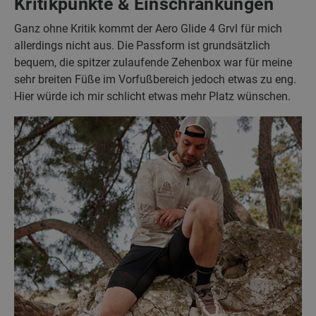
Kritikpunkte & Einschränkungen
Ganz ohne Kritik kommt der Aero Glide 4 Grvl für mich
allerdings nicht aus. Die Passform ist grundsätzlich
bequem, die spitzer zulaufende Zehenbox war für meine
sehr breiten Füße im Vorfußbereich jedoch etwas zu eng.
Hier würde ich mir schlicht etwas mehr Platz wünschen.