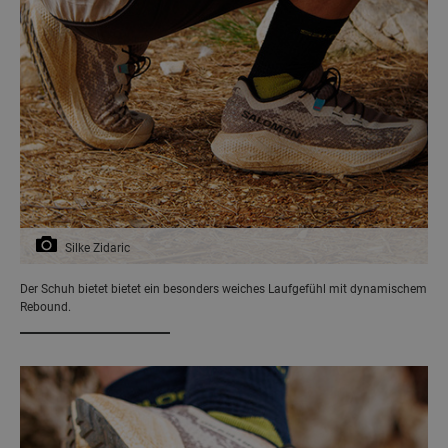
Silke Zidaric
Der Schuh bietet bietet ein besonders weiches Laufgefühl mit dynamischem
Rebound.