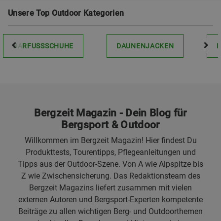
Unsere Top Outdoor Kategorien
BARFUSSSCHUHE
DAUNENJACKEN
Bergzeit Magazin - Dein Blog für
Bergsport & Outdoor
Willkommen im Bergzeit Magazin! Hier findest Du
Produkttests, Tourentipps, Pflegeanleitungen und
Tipps aus der Outdoor-Szene. Von A wie Alpspitze bis
Z wie Zwischensicherung. Das Redaktionsteam des
Bergzeit Magazins liefert zusammen mit vielen
externen Autoren und Bergsport-Experten kompetente
Beiträge zu allen wichtigen Berg- und Outdoorthemen