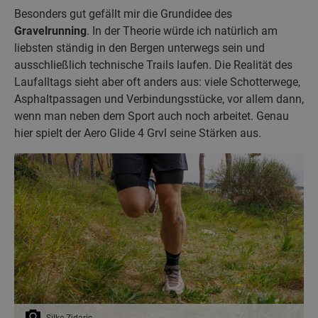
Besonders gut gefällt mir die Grundidee des
Gravelrunning
. In der Theorie würde ich natürlich am
liebsten ständig in den Bergen unterwegs sein und
ausschließlich technische Trails laufen. Die Realität des
Laufalltags sieht aber oft anders aus: viele Schotterwege,
Asphaltpassagen und Verbindungsstücke, vor allem dann,
wenn man neben dem Sport auch noch arbeitet. Genau
hier spielt der Aero Glide 4 Grvl seine
Stärken aus.