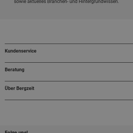
sowie aktuelles Branchen- und Hintergrundwissen.
Kundenservice
Beratung
Über Bergzeit
Folge uns!