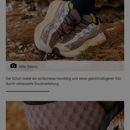
Silke Zidaric
Der Schuh bietet ein einfacheres Handling und einen gleichmäßigeren Sitz
durch verbesserte Druckverteilung.