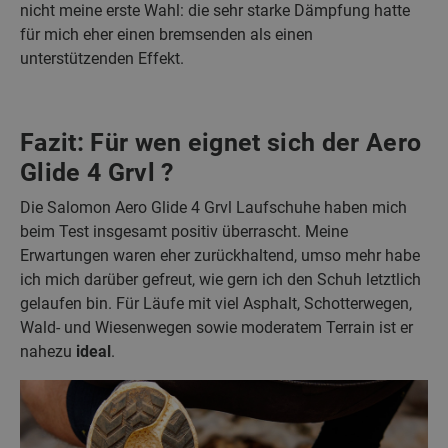
nicht meine erste Wahl: die sehr starke Dämpfung hatte
für mich eher einen bremsenden als einen
unterstützenden Effekt.
Fazit: Für wen eignet sich der Aero
Glide 4 Grvl ?
Die Salomon Aero Glide 4 Grvl Laufschuhe haben mich
beim Test insgesamt positiv überrascht. Meine
Erwartungen waren eher zurückhaltend, umso mehr habe
ich mich darüber gefreut, wie gern ich den Schuh letztlich
gelaufen bin. Für Läufe mit viel Asphalt, Schotterwegen,
Wald- und Wiesenwegen sowie moderatem Terrain ist er
nahezu
ideal
.