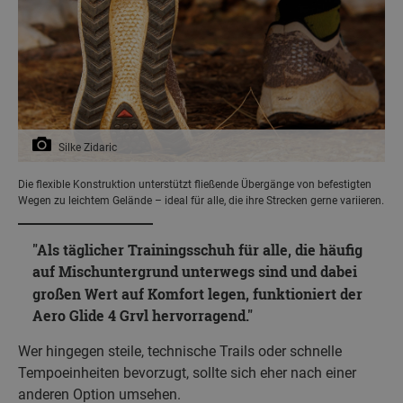
Silke Zidaric
Die flexible Konstruktion unterstützt fließende Übergänge von befestigten
Wegen zu leichtem Gelände – ideal für alle, die ihre Strecken gerne variieren.
Als täglicher Trainingsschuh für alle, die häufig
auf
Mischuntergrund unterwegs sind und dabei
großen Wert auf Komfort legen, funktioniert der
Aero Glide 4 Grvl hervorragend.
Wer hingegen steile, technische Trails oder schnelle
Tempoeinheiten bevorzugt, sollte sich eher nach einer
anderen Option umsehen.