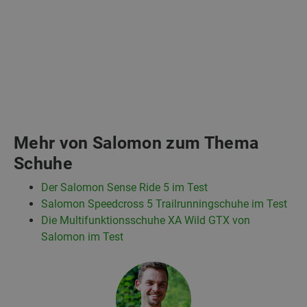
Mehr von Salomon zum Thema
Schuhe
Der Salomon Sense Ride 5 im Test
Salomon Speedcross 5 Trailrunningschuhe im Test
Die Multifunktionsschuhe XA Wild GTX von
Salomon im Test