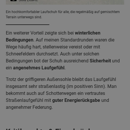
Silke Zidaric
Ein hochkomfortabler Laufschuh für alle, die regelmäßig auf gemischtem
Terrain unterwegs sind.
Ein weiterer Vorteil zeigte sich bei
winterlichen
Bedingungen
. Auf meinen Standardrunden waren die
Wege häufig hart, stellenweise vereist oder mit
Schneefeldern durchsetzt. Auch unter solchen
Bedingungen bot der Schuh ausreichend
Sicherheit
und
ein
angenehmes Laufgefühl
.
Trotz der griffigeren Außensohle bleibt das Laufgefühl
insgesamt sehr straßenlastig (im positiven Sinn). Man
bekommt auch auf Schotterwegen ein vertrautes
Straßenlaufgefühl mit
guter Energierückgabe
und
angenehmer Federung.