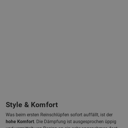
Style & Komfort
Was beim ersten Reinschlüpfen sofort auffällt, ist der
hohe Komfort
. Die Dämpfung ist ausgesprochen üppig