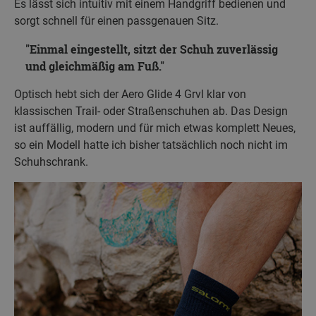
Es lässt sich intuitiv mit einem Handgriff bedienen und
sorgt schnell für einen passgenauen Sitz.
Einmal eingestellt, sitzt der Schuh zuverlässig
und gleichmäßig am Fuß.
Optisch hebt sich der Aero Glide 4 Grvl klar von
klassischen Trail- oder Straßenschuhen ab. Das Design
ist auffällig, modern und für mich etwas komplett Neues,
so ein Modell hatte ich bisher tatsächlich noch nicht im
Schuhschrank.