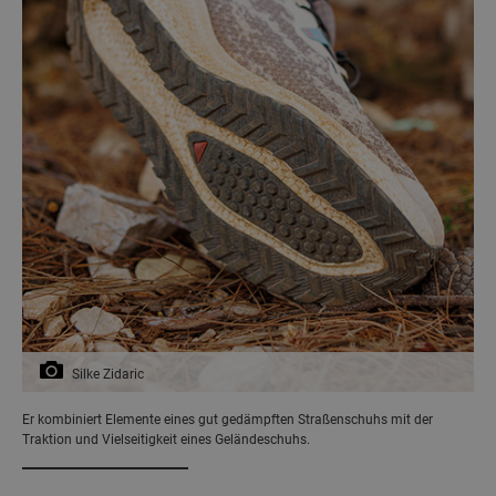
Silke Zidaric
Er kombiniert Elemente eines gut gedämpften Straßenschuhs mit der
Traktion und Vielseitigkeit eines Geländeschuhs.