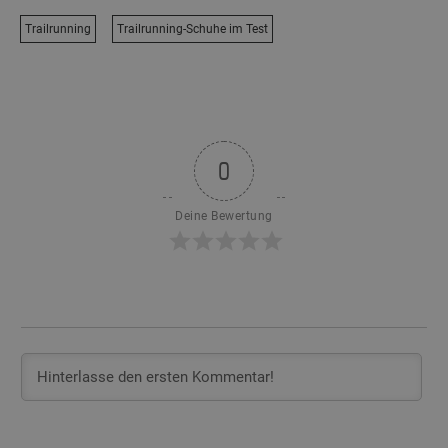
Trailrunning
Trailrunning-Schuhe im Test
0
Deine Bewertung