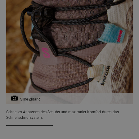
Silke Zidaric
Schnelles Anpassen des Schuhs und maximaler Komfort durch das
Schnellschnürsystem.