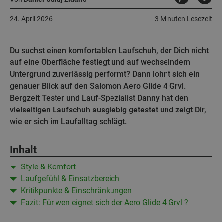
24. April 2026
3 Minuten Lesezeit
Du suchst einen komfortablen Laufschuh, der Dich nicht
auf eine Oberfläche festlegt und auf wechselndem
Untergrund zuverlässig performt? Dann lohnt sich ein
genauer Blick auf den Salomon Aero Glide 4 Grvl.
Bergzeit Tester und Lauf-Spezialist Danny hat den
vielseitigen Laufschuh ausgiebig getestet und zeigt Dir,
wie er sich im Laufalltag schlägt.
Inhalt
Style & Komfort
Laufgefühl & Einsatzbereich
Kritikpunkte & Einschränkungen
Fazit: Für wen eignet sich der Aero Glide 4 Grvl ?