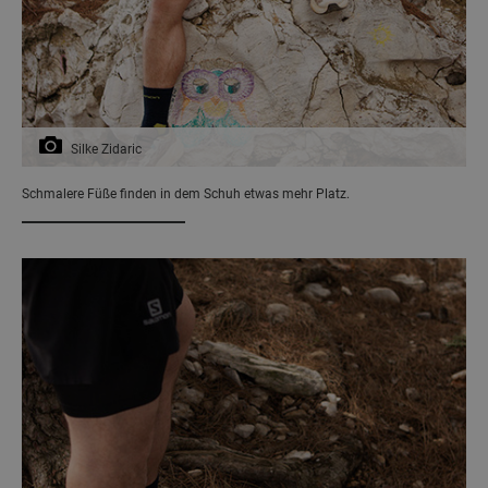
Silke Zidaric
Schmalere Füße finden in dem Schuh etwas mehr Platz.