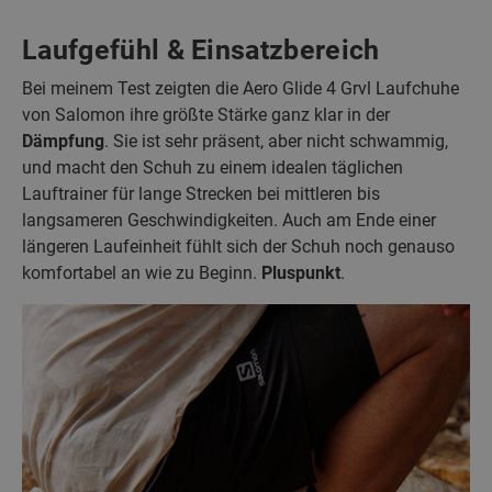
Laufgefühl & Einsatzbereich
Bei meinem Test zeigten die Aero Glide 4 Grvl Laufchuhe
von Salomon ihre größte Stärke ganz klar in der
Dämpfung
. Sie ist sehr präsent, aber nicht schwammig,
und macht den Schuh zu einem idealen täglichen
Lauftrainer für lange Strecken bei mittleren bis
langsameren Geschwindigkeiten. Auch am Ende einer
längeren Laufeinheit fühlt sich der Schuh noch genauso
komfortabel an wie zu Beginn.
Pluspunkt
.