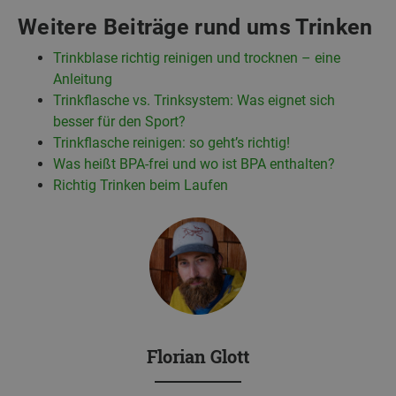
Weitere Beiträge rund ums Trinken
Trinkblase richtig reinigen und trocknen – eine
Anleitung
Trinkflasche vs. Trinksystem: Was eignet sich
besser für den Sport?
Trinkflasche reinigen: so geht’s richtig!
Was heißt BPA-frei und wo ist BPA enthalten?
Richtig Trinken beim Laufen
Florian Glott