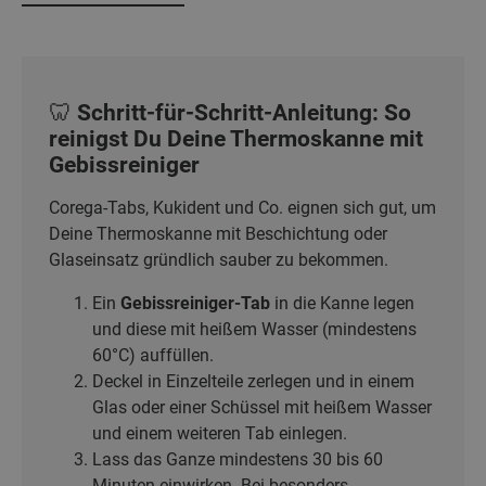
🦷 Schritt-für-Schritt-Anleitung: So
reinigst Du Deine Thermoskanne mit
Gebissreiniger
Corega-Tabs, Kukident und Co. eignen sich gut, um
Deine Thermoskanne mit Beschichtung oder
Glaseinsatz gründlich sauber zu bekommen.
Ein
Gebissreiniger-Tab
in die Kanne legen
und diese mit heißem Wasser (mindestens
60°C) auffüllen.
Deckel in Einzelteile zerlegen und in einem
Glas oder einer Schüssel mit heißem Wasser
und einem weiteren Tab einlegen.
Lass das Ganze mindestens 30 bis 60
Minuten einwirken. Bei besonders