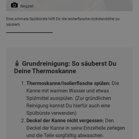
Bergzeit
Eine schmale Spülbürste hilft Dir, die Isolierflasche rückstandsfrei zu
säubern.
🧴 Grundreinigung: So säuberst Du
Deine Thermoskanne
Thermoskanne/Isolierflasche spülen:
Die
Kanne mit warmen Wasser und etwas
Spülmittel ausspülen. (Zur gründlichen
Reinigung kannst Du hierfür auch eine
Spülbürste
verwenden)
Deckel der Kanne nicht vergessen:
Den
Deckel der Kanne in seine Einzelteile zerlegen
und die Teile sorgfältig abwaschen.