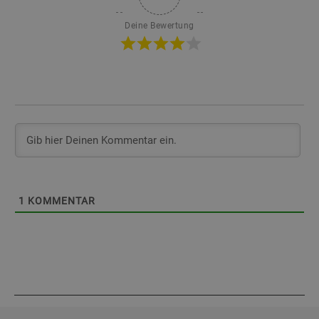
Deine Bewertung
1
KOMMENTAR