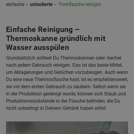
einfache –
unisolierte
–
Trinkflasche reinigst.
Einfache Reinigung –
Thermoskanne gründlich mit
Wasser ausspülen
Grundsätzlich solltest Du Thermoskannen oder -becher
nach jedem Gebrauch reinigen. Das ist das beste Mittel,
um Ablagerungen und Gerüchen vorzubeugen. Auch wenn
Du eine neue Thermosflasche hast, ist es empfehlenswert,
sie vor dem ersten Gebrauch zu säubern. Selbst wenn sie
in der Produktion gereinigt wurde, können sich Staub und
Produktionsrückstände in der Flasche befinden, die Du
nicht unbedingt in Deinem Getränk haben willst.