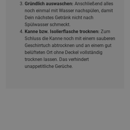
Gründlich auswaschen:
Anschließend alles
noch einmal mit Wasser nachspülen, damit
Dein nächstes Getränk nicht nach
Spülwasser schmeckt.
Kanne bzw. Isolierflasche trocknen:
Zum
Schluss die Kanne noch mit einem sauberen
Geschirrtuch abtrocknen und an einem gut
belüfteten Ort ohne Deckel vollständig
trocknen lassen. Das verhindert
unappetitliche Gerüche.