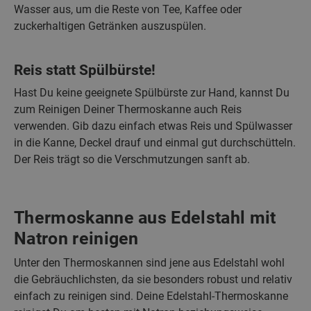
Wasser aus, um die Reste von Tee, Kaffee oder
zuckerhaltigen Getränken auszuspülen.
Reis statt Spülbürste!
Hast Du keine geeignete Spülbürste zur Hand, kannst Du
zum Reinigen Deiner Thermoskanne auch Reis
verwenden. Gib dazu einfach etwas Reis und Spülwasser
in die Kanne, Deckel drauf und einmal gut durchschütteln.
Der Reis trägt so die Verschmutzungen sanft ab.
Thermoskanne aus Edelstahl mit
Natron reinigen
Unter den Thermoskannen sind jene aus Edelstahl wohl
die Gebräuchlichsten, da sie besonders robust und relativ
einfach zu reinigen sind. Deine Edelstahl-Thermoskanne