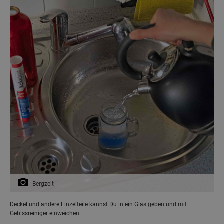
Bergzeit
Deckel und andere Einzelteile kannst Du in ein Glas geben und mit
Gebissreiniger einweichen.