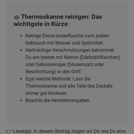
🧽 Thermoskanne reinigen: Das
wichtigste in Kürze
Reinige Deine Isolierflasche nach jedem
Gebrauch mit Wasser und Spülmittel.
Hartnäckige Verschmutzungen bekommst
Du am besten mit Natron (Edelstahlflaschen)
oder Gebissreiniger (Glaseinsatz oder
Beschichtung) in den Griff.
Egal welche Methode: Lass die
Thermoskanne und alle Teile des Deckels
immer gut trocknen.
Beachte die Herstellerangaben.
👉 Lesetipp: In diesem Beitrag zeigen wir Dir, wie Du eine