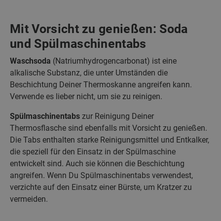
Mit Vorsicht zu genießen: Soda
und Spülmaschinentabs
Waschsoda
(Natriumhydrogencarbonat) ist eine
alkalische Substanz, die unter Umständen die
Beschichtung Deiner Thermoskanne angreifen kann.
Verwende es lieber nicht, um sie zu reinigen.
Spülmaschinentabs
zur Reinigung Deiner
Thermosflasche sind ebenfalls mit Vorsicht zu genießen.
Die Tabs enthalten starke Reinigungsmittel und Entkalker,
die speziell für den Einsatz in der Spülmaschine
entwickelt sind. Auch sie können die Beschichtung
angreifen. Wenn Du Spülmaschinentabs verwendest,
verzichte auf den Einsatz einer Bürste, um Kratzer zu
vermeiden.