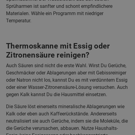
Sprüharmen ist sanfter und schont empfindlichere
Materialen. Wähle ein Programm mit niedriger
Temperatur.
Thermoskanne mit Essig oder
Zitronensäure reinigen?
Auch Säuren sind nicht die erste Wahl. Wirst Du Gerüche,
Geschmäcker oder Ablagerungen aber mit Gebissreiniger
oder Natron nicht los, kannst Du es mit verdünntem Essig
oder einer Wasser-Zitronensäure-Lösung versuchen. Auch
gegen Kalk kannst Du die Hausmittel einsetzen.
Die Säure löst einerseits mineralische Ablagerungen wie
Kalk oder eben auch Kaffeerückstände. Andererseits
neutralisiert sie auch Gerüche, indem sie die Moleküle, die
die Gerüche verursachen, abbauen. Nutze Haushalts-