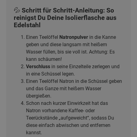
💦 Schritt für Schritt-Anleitung: So
reinigst Du Deine Isolierflasche aus
Edelstahl
Einen Teelöffel
Natronpulver
in die Kanne
geben und diese langsam mit heißem
Wasser füllen, bis sie voll ist.
Achtung: Es
kann schäumen!
Verschluss
in seine Einzelteile zerlegen und
in eine Schüssel legen.
Einen Teelöffel Natron in die Schüssel geben
und das Ganze mit heißem Wasser
übergießen.
Schon nach kurzer Einwirkzeit hat das
Natron vorhandene Kaffee- oder
Teerückstände „aufgeweicht“, sodass Du
diese einfach abwischen und entfernen
kannst.