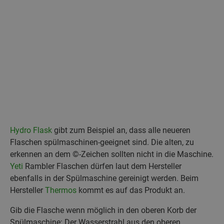
Hydro Flask
gibt zum Beispiel an, dass alle neueren
Flaschen spülmaschinen-geeignet sind. Die alten, zu
erkennen an dem ©-Zeichen sollten nicht in die Maschine.
Yeti
Rambler Flaschen dürfen laut dem Hersteller
ebenfalls in der Spülmaschine gereinigt werden. Beim
Hersteller
Thermos
kommt es auf das Produkt an.
Gib die Flasche wenn möglich in den oberen Korb der
Spülmaschine: Der Wasserstrahl aus den oberen