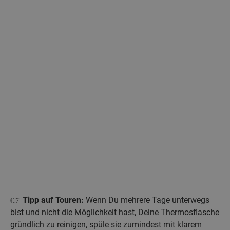
👉
Tipp auf Touren:
Wenn Du mehrere Tage unterwegs
bist und nicht die Möglichkeit hast, Deine Thermosflasche
gründlich zu reinigen, spüle sie zumindest mit klarem