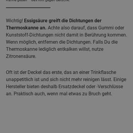
Kanne geben – das hilft gegen Gerüche.
Wichtig!
Essigsäure greift die Dichtungen der
Thermoskanne an.
Achte also darauf, dass Gummi oder
Kunststoff-Dichtungen nicht damit in Berührung kommen.
Wenn möglich, entfernen die Dichtungen. Falls Du die
Thermoskanne lediglich entkalken willst, nutze
Zitronensäure.
Oft ist der Deckel das erste, das an einer Trinkflasche
unappetitlich ist und sich nicht mehr reinigen lässt. Einige
Hersteller bieten deshalb Ersatzdeckel oder -Verschlüsse
an. Praktisch auch, wenn mal etwas zu Bruch geht.