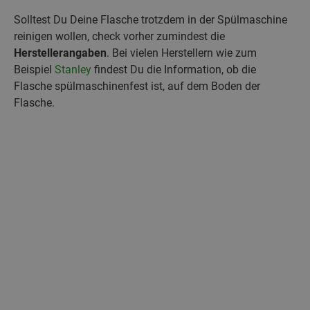
Solltest Du Deine Flasche trotzdem in der Spülmaschine
reinigen wollen, check vorher zumindest die
Herstellerangaben
. Bei vielen Herstellern wie zum
Beispiel
Stanley
findest Du die Information, ob die
Flasche spülmaschinenfest ist, auf dem Boden der
Flasche.