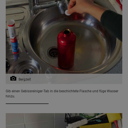
Bergzeit
Gib einen Gebissreiniger-Tab in die beschichtete Flasche und füge Wasser
hinzu.