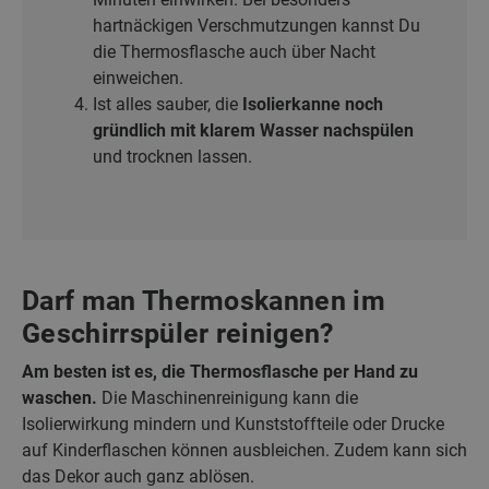
hartnäckigen Verschmutzungen kannst Du
die Thermosflasche auch über Nacht
einweichen.
Ist alles sauber, die
Isolierkanne noch
gründlich mit klarem Wasser nachspülen
und trocknen lassen.
Darf man Thermoskannen im
Geschirrspüler reinigen?
Am besten ist es, die Thermosflasche per Hand zu
waschen.
Die Maschinenreinigung kann die
Isolierwirkung mindern und Kunststoffteile oder Drucke
auf Kinderflaschen können ausbleichen. Zudem kann sich
das Dekor auch ganz ablösen.