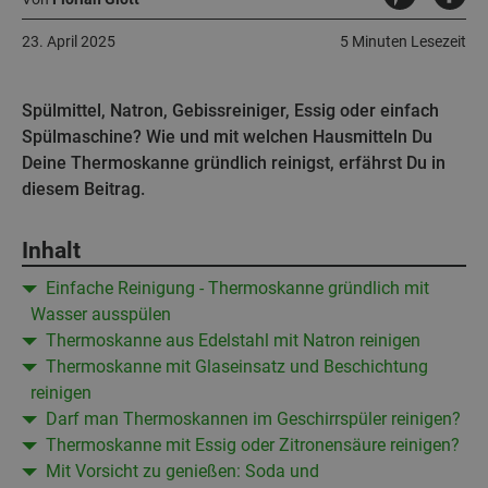
23. April 2025
5 Minuten Lesezeit
Spülmittel, Natron, Gebissreiniger, Essig oder einfach
Spülmaschine? Wie und mit welchen Hausmitteln Du
Deine Thermoskanne gründlich reinigst, erfährst Du in
diesem Beitrag.
Inhalt
Einfache Reinigung - Thermoskanne gründlich mit
Wasser ausspülen
Thermoskanne aus Edelstahl mit Natron reinigen
Thermoskanne mit Glaseinsatz und Beschichtung
reinigen
Darf man Thermoskannen im Geschirrspüler reinigen?
Thermoskanne mit Essig oder Zitronensäure reinigen?
Mit Vorsicht zu genießen: Soda und