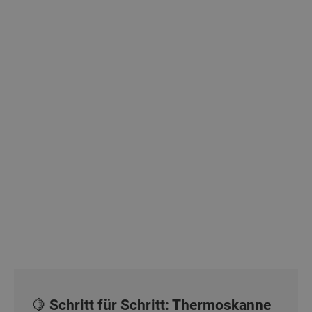
🍋 Schritt für Schritt: Thermoskanne