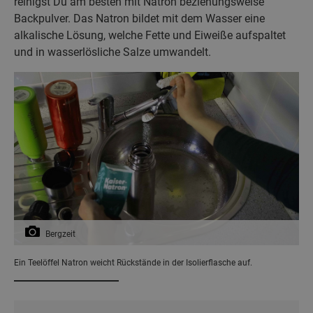
reinigst Du am besten mit Natron beziehungsweise
Backpulver. Das Natron bildet mit dem Wasser eine
alkalische Lösung, welche Fette und Eiweiße aufspaltet
und in wasserlösliche Salze umwandelt.
Bergzeit
Ein Teelöffel Natron weicht Rückstände in der Isolierflasche auf.