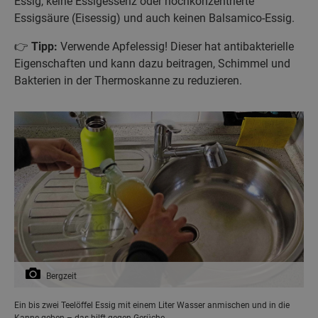
Essig, keine Essigessenz oder hochkonzentrierte
Essigsäure (Eisessig) und auch keinen Balsamico-Essig.
👉
Tipp:
Verwende Apfelessig! Dieser hat antibakterielle
Eigenschaften und kann dazu beitragen, Schimmel und
Bakterien in der Thermoskanne zu reduzieren.
Bergzeit
Ein bis zwei Teelöffel Essig mit einem Liter Wasser anmischen und in die