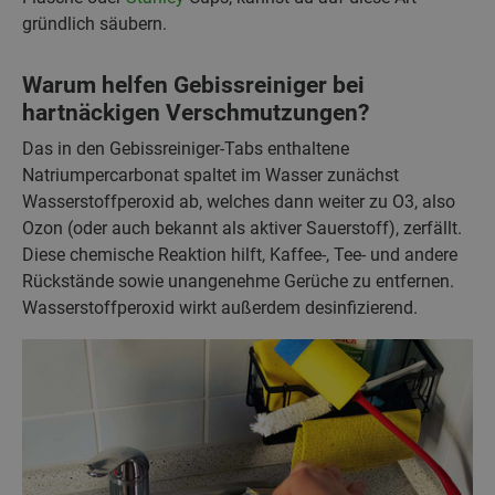
gründlich säubern.
Warum helfen Gebissreiniger bei
hartnäckigen Verschmutzungen?
Das in den Gebissreiniger-Tabs enthaltene
Natriumpercarbonat spaltet im Wasser zunächst
Wasserstoffperoxid ab, welches dann weiter zu O3, also
Ozon (oder auch bekannt als aktiver Sauerstoff), zerfällt.
Diese chemische Reaktion hilft, Kaffee-, Tee- und andere
Rückstände sowie unangenehme Gerüche zu entfernen.
Wasserstoffperoxid wirkt außerdem desinfizierend.