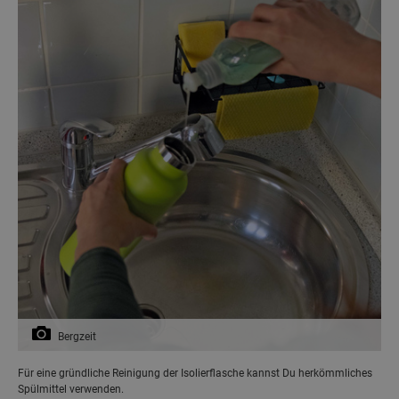
Bergzeit
Für eine gründliche Reinigung der Isolierflasche kannst Du herkömmliches
Spülmittel verwenden.