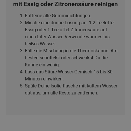
mit Essig oder Zitronensäure reinigen
Entferne alle Gummidichtungen.
Mische eine dünne Lösung an: 1-2 Teelöffel
Essig oder 1 Teelöffel Zitronensäure auf
einen Liter Wasser. Verwende warmes bis
heißes Wasser.
Fülle die Mischung in die Thermoskanne. Am
besten schüttelst oder schwenkst Du die
Kanne ein wenig.
Lass das Säure-Wasser-Gemisch 15 bis 30
Minuten einwirken.
Spüle Deine Isolierflasche mit kaltem Wasser
gut aus, um alle Reste zu entfernen.