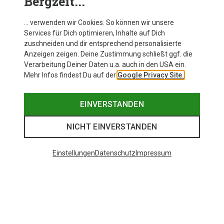
Bergzeit...
… verwenden wir Cookies. So können wir unsere
Services für Dich optimieren, Inhalte auf Dich
zuschneiden und dir entsprechend personalisierte
Anzeigen zeigen. Deine Zustimmung schließt ggf. die
Verarbeitung Deiner Daten u.a. auch in den USA ein.
Mehr Infos findest Du auf der
Google Privacy Site.
EINVERSTANDEN
NICHT EINVERSTANDEN
Einstellungen
Datenschutz
Impressum