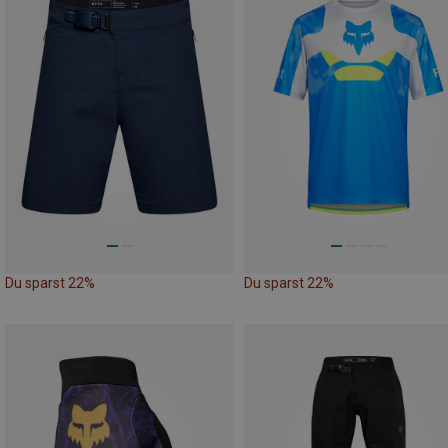
Du sparst 22%
Du sparst 22%