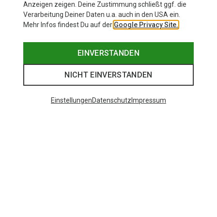
Anzeigen zeigen. Deine Zustimmung schließt ggf. die
Verarbeitung Deiner Daten u.a. auch in den USA ein.
Mehr Infos findest Du auf der
Google Privacy Site.
EINVERSTANDEN
NICHT EINVERSTANDEN
Einstellungen
Datenschutz
Impressum