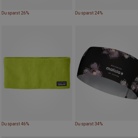
Du sparst 26%
Du sparst 24%
Du sparst 46%
Du sparst 34%