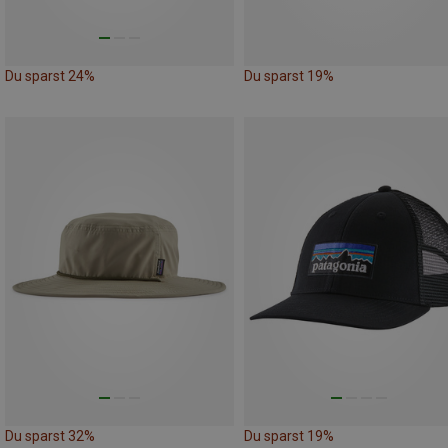
Du sparst 24%
Du sparst 19%
Du sparst 32%
Du sparst 19%