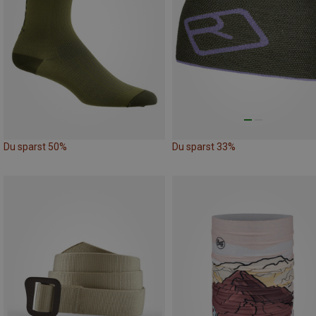
Du sparst 50%
Du sparst 33%