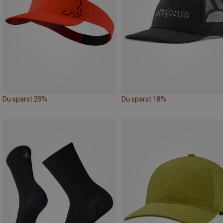
Du sparst 29%
Du sparst 18%