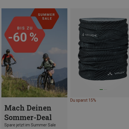
Du sparst 15%
Mach Deinen
Sommer-Deal
Spare jetzt im Summer Sale