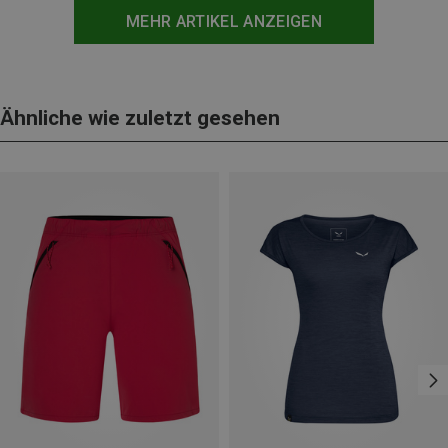
MEHR ARTIKEL ANZEIGEN
Ähnliche wie zuletzt gesehen