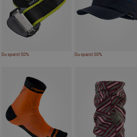
Du sparst 50%
Du sparst 50%