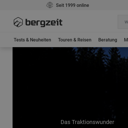
Seit 1999 online
Tests & Neuheiten
Touren & Reisen
Beratung
M
Das Traktionswunder