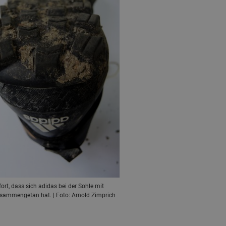
ort, dass sich adidas bei der Sohle mit
sammengetan hat. | Foto: Arnold Zimprich