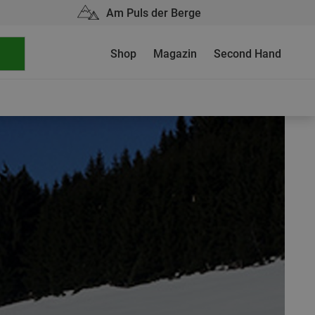
Am Puls der Berge
Shop
Magazin
Second Hand