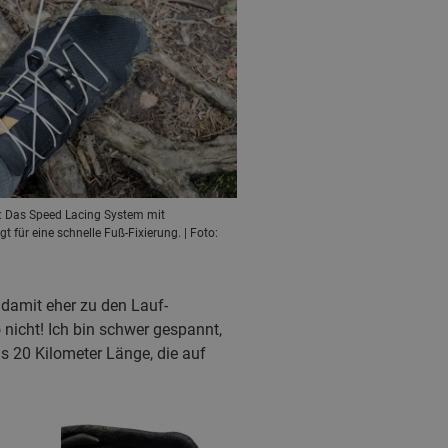
: Das Speed Lacing System mit
t für eine schnelle Fuß-Fixierung. | Foto:
 damit eher zu den Lauf-
icht! Ich bin schwer gespannt,
is 20 Kilometer Länge, die auf