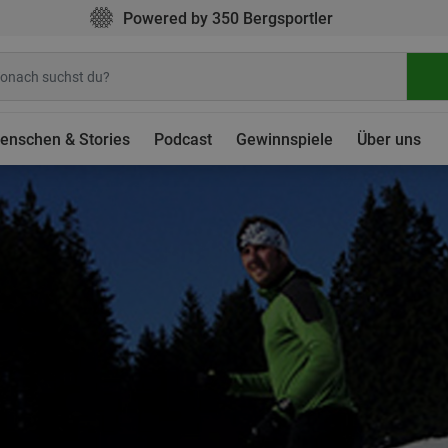
Powered by 350 Bergsportler
enschen & Stories
Podcast
Gewinnspiele
Über uns