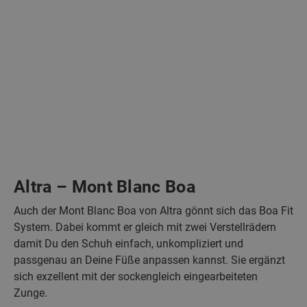
Altra – Mont Blanc Boa
Auch der Mont Blanc Boa von Altra gönnt sich das Boa Fit
System. Dabei kommt er gleich mit zwei Verstellrädern
damit Du den Schuh einfach, unkompliziert und
passgenau an Deine Füße anpassen kannst. Sie ergänzt
sich exzellent mit der sockengleich eingearbeiteten
Zunge.