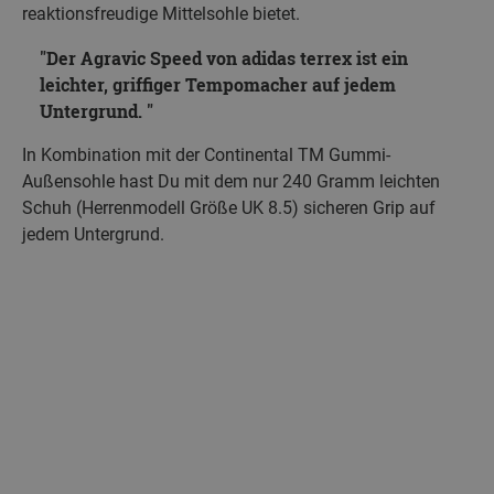
reaktionsfreudige Mittelsohle bietet.
Der Agravic Speed von adidas terrex ist ein
leichter, griffiger Tempomacher auf jedem
Untergrund.
In Kombination mit der Continental TM Gummi-
Außensohle hast Du mit dem nur 240 Gramm leichten
Schuh (Herrenmodell Größe UK 8.5) sicheren Grip auf
jedem Untergrund.