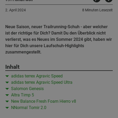
2. April 2024
8 Minuten Lesezeit
Neue Saison, neuer Trailrunning-Schuh - aber welcher
ist der richtige für Dich? Damit Du den Überblick nicht
verlierst, was es Neues im Sommer 2024 gibt, haben wir
hier für Dich unsere Laufschuh-Highlights
zusammengestellt.
Inhalt
adidas terrex Agravic Speed
adidas terrex Agravic Speed Ultra
Salomon Genesis
Altra Timp 5
New Balance Fresh Foam Hierro v8
NNormal Tomir 2.0