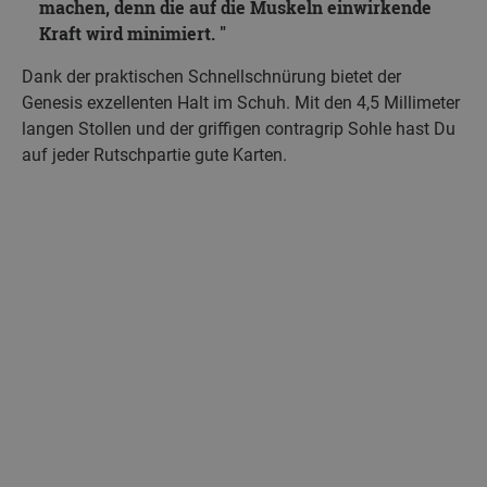
machen, denn die auf die Muskeln einwirkende
Kraft wird minimiert.
Dank der praktischen Schnellschnürung bietet der
Genesis exzellenten Halt im Schuh. Mit den 4,5 Millimeter
langen Stollen und der griffigen contragrip Sohle hast Du
auf jeder Rutschpartie gute Karten.