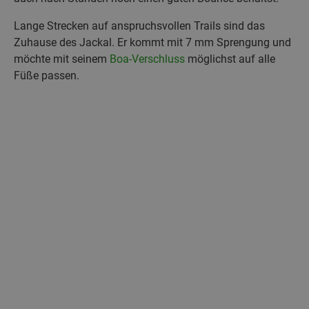
Lange Strecken auf anspruchsvollen Trails sind das
Zuhause des Jackal. Er kommt mit 7 mm Sprengung und
möchte mit seinem
Boa-Verschluss
möglichst auf alle
Füße passen.