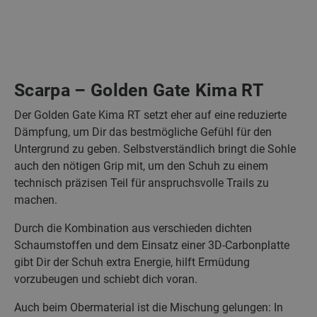
Scarpa – Golden Gate Kima RT
Der Golden Gate Kima RT setzt eher auf eine reduzierte
Dämpfung, um Dir das bestmögliche Gefühl für den
Untergrund zu geben. Selbstverständlich bringt die Sohle
auch den nötigen Grip mit, um den Schuh zu einem
technisch präzisen Teil für anspruchsvolle Trails zu
machen.
Durch die Kombination aus verschieden dichten
Schaumstoffen und dem Einsatz einer 3D-Carbonplatte
gibt Dir der Schuh extra Energie, hilft Ermüdung
vorzubeugen und schiebt dich voran.
Auch beim Obermaterial ist die Mischung gelungen: In