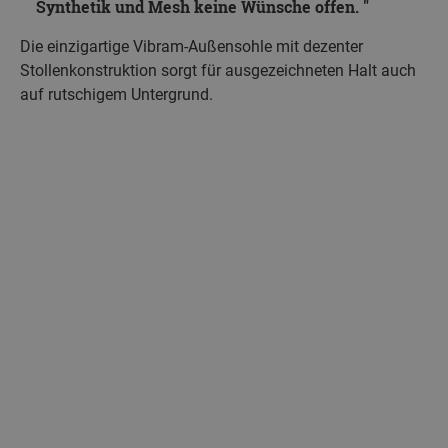
Synthetik und Mesh keine Wünsche offen.
Die einzigartige Vibram-Außensohle mit dezenter
Stollenkonstruktion sorgt für ausgezeichneten Halt auch
auf rutschigem Untergrund.