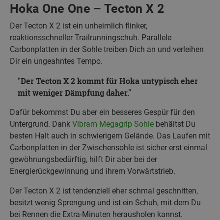
Hoka One One – Tecton X 2
Der Tecton X 2 ist ein unheimlich flinker,
reaktionsschneller Trailrunningschuh. Parallele
Carbonplatten in der Sohle treiben Dich an und verleihen
Dir ein ungeahntes Tempo.
Der Tecton X 2 kommt für Hoka untypisch eher
mit weniger Dämpfung daher.
Dafür bekommst Du aber ein besseres Gespür für den
Untergrund. Dank
Vibram Megagrip Sohle
behältst Du
besten Halt auch in schwierigem Gelände. Das Laufen mit
Carbonplatten in der Zwischensohle ist sicher erst einmal
gewöhnungsbedürftig, hilft Dir aber bei der
Energierückgewinnung und ihrem Vorwärtstrieb.
Der Tecton X 2 ist tendenziell eher schmal geschnitten,
besitzt wenig Sprengung und ist ein Schuh, mit dem Du
bei Rennen die Extra-Minuten herausholen kannst.