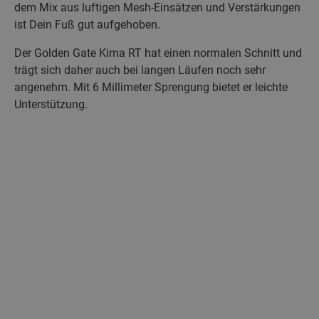
dem Mix aus luftigen Mesh-Einsätzen und Verstärkungen
ist Dein Fuß gut aufgehoben.
Der Golden Gate Kima RT hat einen normalen Schnitt und
trägt sich daher auch bei langen Läufen noch sehr
angenehm. Mit 6 Millimeter Sprengung bietet er leichte
Unterstützung.