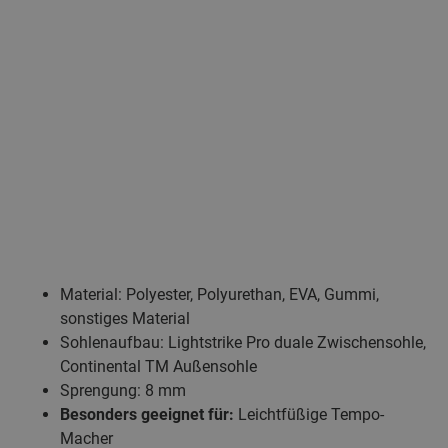
Material: Polyester, Polyurethan, EVA, Gummi,
sonstiges Material
Sohlenaufbau: Lightstrike Pro duale Zwischensohle,
Continental TM Außensohle
Sprengung: 8 mm
Besonders geeignet für:
Leichtfüßige Tempo-
Macher