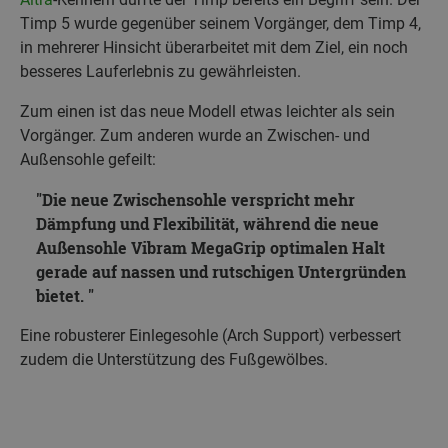
Timp 5 wurde gegenüber seinem Vorgänger, dem Timp 4,
in mehrerer Hinsicht überarbeitet mit dem Ziel, ein noch
besseres Lauferlebnis zu gewährleisten.
Zum einen ist das neue Modell etwas leichter als sein
Vorgänger. Zum anderen wurde an Zwischen- und
Außensohle gefeilt:
Die neue Zwischensohle verspricht mehr
Dämpfung und Flexibilität, während die neue
Außensohle Vibram MegaGrip optimalen Halt
gerade auf nassen und rutschigen Untergründen
bietet.
Eine robusterer Einlegesohle (Arch Support) verbessert
zudem die Unterstützung des Fußgewölbes.