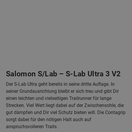
Salomon S/Lab – S-Lab Ultra 3 V2
Der S-Lab Ultra geht bereits in seine dritte Auflage. In
seiner Grundausrichtung bleibt er sich treu und gibt Dir
einen leichten und vielseitigen Trailrunner für lange
Strecken. Viel Wert liegt dabei auf der Zwischensohle, die
gut dämpfen und Dir viel Schutz bieten will. Die Contagrip
sorgt dabei für den nötigen Halt auch auf
anspruchsvolleren Trails.