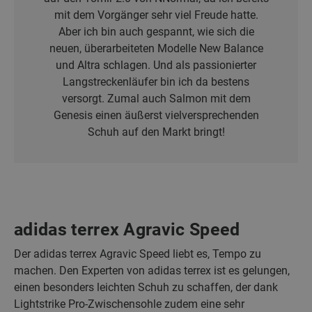
mit dem Vorgänger sehr viel Freude hatte.
Aber ich bin auch gespannt, wie sich die
neuen, überarbeiteten Modelle New Balance
und Altra schlagen. Und als passionierter
Langstreckenläufer bin ich da bestens
versorgt. Zumal auch Salmon mit dem
Genesis einen äußerst vielversprechenden
Schuh auf den Markt bringt!
adidas terrex Agravic Speed
Der adidas terrex Agravic Speed liebt es, Tempo zu
machen. Den Experten von adidas terrex ist es gelungen,
einen besonders leichten Schuh zu schaffen, der dank
Lightstrike Pro-Zwischensohle zudem eine sehr