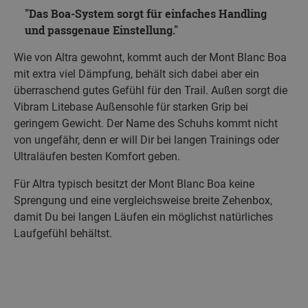
Das Boa-System sorgt für einfaches Handling
und passgenaue Einstellung.
Wie von Altra gewohnt, kommt auch der Mont Blanc Boa
mit extra viel Dämpfung, behält sich dabei aber ein
überraschend gutes Gefühl für den Trail. Außen sorgt die
Vibram Litebase Außensohle für starken Grip bei
geringem Gewicht. Der Name des Schuhs kommt nicht
von ungefähr, denn er will Dir bei langen Trainings oder
Ultraläufen besten Komfort geben.
Für Altra typisch besitzt der Mont Blanc Boa keine
Sprengung und eine vergleichsweise breite Zehenbox,
damit Du bei langen Läufen ein möglichst natürliches
Laufgefühl behältst.