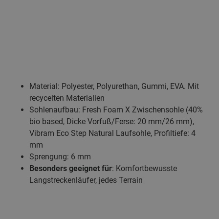
Material: Polyester, Polyurethan, Gummi, EVA. Mit
recycelten Materialien
Sohlenaufbau: Fresh Foam X Zwischensohle (40%
bio based, Dicke Vorfuß/Ferse: 20 mm/26 mm),
Vibram Eco Step Natural Laufsohle, Profiltiefe: 4
mm
Sprengung: 6 mm
Besonders geeignet für
: Komfortbewusste
Langstreckenläufer, jedes Terrain