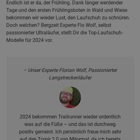
Endlich ist er da, der Frühling. Dank länger werdender
Tage und den ersten Frühlingsboten in Wald und Wiese
bekommen wir wieder Lust, den Laufschuh zu schnüren.
Doch welchen? Bergzeit Experte Flo Wolf, selbst
passionierter Ultraläufer, stellt Dir die Top-Laufschuh-
Modelle für 2024 vor.
– Unser Experte Florian Wolf, Passionierter
Langstreckenläufer
2024 bekommen Trailrunner wieder ordentlich
was auf die Füße – und das ist durchweg
positiv gemeint. Ich persönlich freue mich sehr
auf den Tomir 2.0 von NNormal, da ich bereits