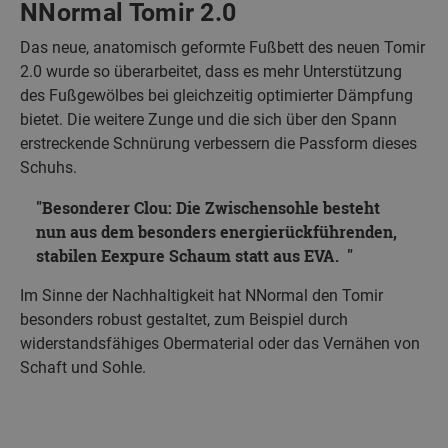
NNormal Tomir 2.0
Das neue, anatomisch geformte Fußbett des neuen Tomir
2.0 wurde so überarbeitet, dass es mehr Unterstützung
des Fußgewölbes bei gleichzeitig optimierter Dämpfung
bietet. Die weitere Zunge und die sich über den Spann
erstreckende Schnürung verbessern die Passform dieses
Schuhs.
Besonderer Clou: Die Zwischensohle besteht
nun aus dem besonders energierückführenden,
stabilen Eexpure Schaum statt aus EVA.
Im Sinne der Nachhaltigkeit hat NNormal den Tomir
besonders robust gestaltet, zum Beispiel durch
widerstandsfähiges Obermaterial oder das Vernähen von
Schaft und Sohle.