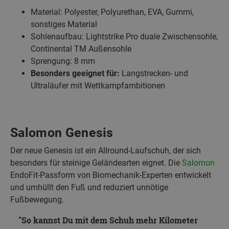
Material: Polyester, Polyurethan, EVA, Gummi,
sonstiges Material
Sohlenaufbau: Lightstrike Pro duale Zwischensohle,
Continental TM Außensohle
Sprengung: 8 mm
Besonders geeignet für:
Langstrecken- und
Ultraläufer mit Wettkampfambitionen
Salomon Genesis
Der neue Genesis ist ein Allround-Laufschuh, der sich
besonders für steinige Geländearten eignet. Die
Salomon
EndoFit-Passform von Biomechanik-Experten entwickelt
und umhüllt den Fuß und reduziert unnötige
Fußbewegung.
So kannst Du mit dem Schuh mehr Kilometer