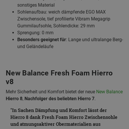
sonstiges Material
Sohlenaufbau: weich dämpfende EGO MAX
Zwischensole, tief profilierte Vibram Megagrip
Gummilaufsohle, Sohlendicke: 29 mm
Sprengung: 0 mm
Besonders geeignet für
: Lange und ultralange Berg-
und Geländeläufe
New Balance Fresh Foam Hierro
v8
Mehr Sicherheit und Komfort bietet der neue
New Balance
Hierro 8
,
Nachfolger des beliebten Hierro 7
.
In Sachen Dämpfung und Komfort lässt der
Hierro 8 dank Fresh Foam Hierro Zwischensohle
und atmungsaktiver Obermaterialien aus