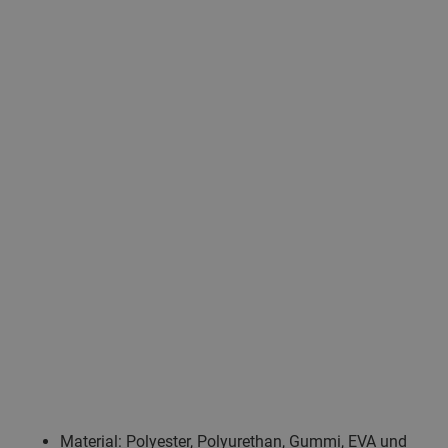
Material: Polyester, Polyurethan, Gummi, EVA und