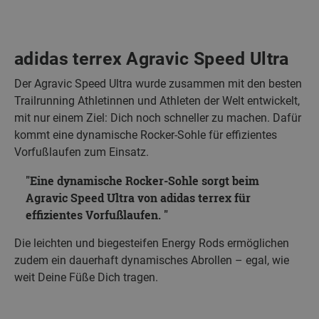
adidas terrex Agravic Speed Ultra
Der Agravic Speed Ultra wurde zusammen mit den besten
Trailrunning Athletinnen und Athleten der Welt entwickelt,
mit nur einem Ziel: Dich noch schneller zu machen. Dafür
kommt eine dynamische Rocker-Sohle für effizientes
Vorfußlaufen zum Einsatz.
Eine dynamische Rocker-Sohle sorgt beim
Agravic Speed Ultra von adidas terrex für
effizientes Vorfußlaufen.
Die leichten und biegesteifen Energy Rods ermöglichen
zudem ein dauerhaft dynamisches Abrollen – egal, wie
weit Deine Füße Dich tragen.