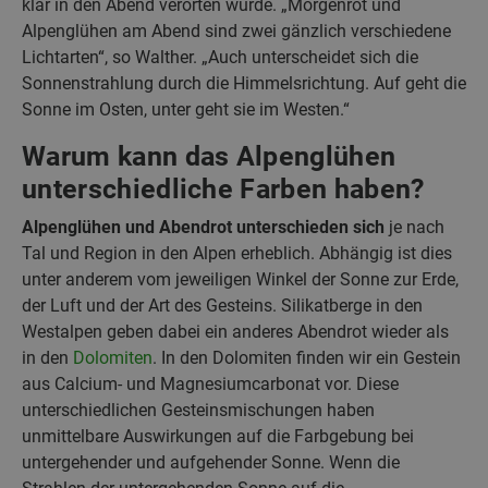
klar in den Abend verorten würde. „Morgenrot und
Alpenglühen am Abend sind zwei gänzlich verschiedene
Lichtarten“, so Walther. „Auch unterscheidet sich die
Sonnenstrahlung durch die Himmelsrichtung. Auf geht die
Sonne im Osten, unter geht sie im Westen.“
Warum kann das Alpenglühen
unterschiedliche Farben haben?
Alpenglühen und Abendrot unterschieden sich
je nach
Tal und Region in den Alpen erheblich. Abhängig ist dies
unter anderem vom jeweiligen Winkel der Sonne zur Erde,
der Luft und der Art des Gesteins. Silikatberge in den
Westalpen geben dabei ein anderes Abendrot wieder als
in den
Dolomiten
. In den Dolomiten finden wir ein Gestein
aus Calcium- und Magnesiumcarbonat vor. Diese
unterschiedlichen Gesteinsmischungen haben
unmittelbare Auswirkungen auf die Farbgebung bei
untergehender und aufgehender Sonne. Wenn die