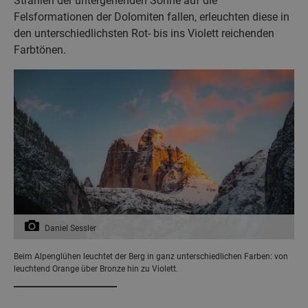
Strahlen der untergehenden Sonne auf die
Felsformationen der Dolomiten fallen, erleuchten diese in
den unterschiedlichsten Rot- bis ins Violett reichenden
Farbtönen.
Daniel Sessler
Beim Alpenglühen leuchtet der Berg in ganz unterschiedlichen Farben: von
leuchtend Orange über Bronze hin zu Violett.