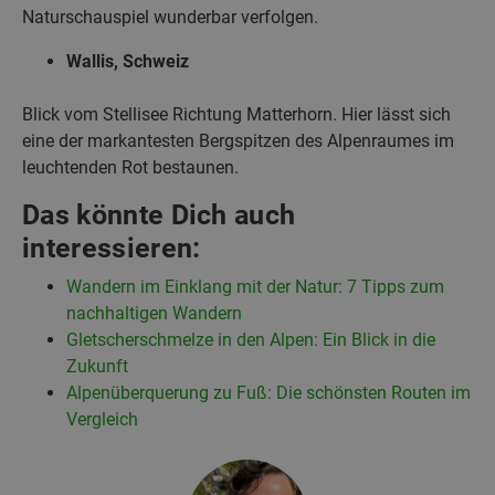
Naturschauspiel wunderbar verfolgen.
Wallis, Schweiz
Blick vom Stellisee Richtung Matterhorn. Hier lässt sich
eine der markantesten Bergspitzen des Alpenraumes im
leuchtenden Rot bestaunen.
Das könnte Dich auch
interessieren:
Wandern im Einklang mit der Natur: 7 Tipps zum
nachhaltigen Wandern
Gletscherschmelze in den Alpen: Ein Blick in die
Zukunft
Alpenüberquerung zu Fuß: Die schönsten Routen im
Vergleich