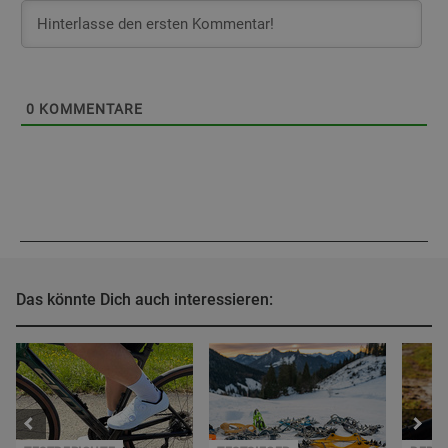
0
KOMMENTARE
Das könnte Dich auch interessieren: