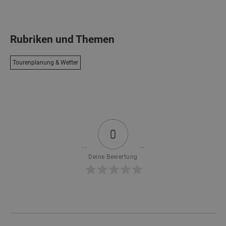
Rubriken und Themen
Tourenplanung & Wetter
0
Deine Bewertung