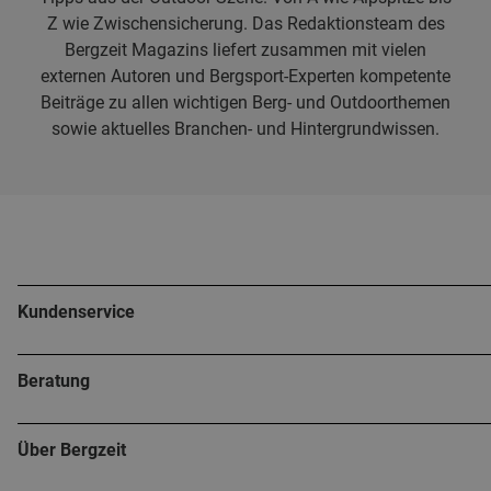
Z wie Zwischensicherung. Das Redaktionsteam des
Bergzeit Magazins liefert zusammen mit vielen
externen Autoren und Bergsport-Experten kompetente
Beiträge zu allen wichtigen Berg- und Outdoorthemen
sowie aktuelles Branchen- und Hintergrundwissen.
Kundenservice
Beratung
Über Bergzeit