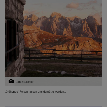
Daniel Sessler
„Glühende“ Felsen lassen uns demütig werden…