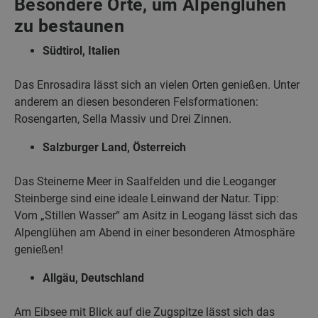
Besondere Orte, um Alpenglühen
zu bestaunen
Südtirol, Italien
Das Enrosadira lässt sich an vielen Orten genießen. Unter
anderem an diesen besonderen Felsformationen:
Rosengarten, Sella Massiv und Drei Zinnen.
Salzburger Land, Österreich
Das Steinerne Meer in Saalfelden und die Leoganger
Steinberge sind eine ideale Leinwand der Natur. Tipp:
Vom „Stillen Wasser“ am Asitz in Leogang lässt sich das
Alpenglühen am Abend in einer besonderen Atmosphäre
genießen!
Allgäu, Deutschland
Am Eibsee mit Blick auf die Zugspitze lässt sich das