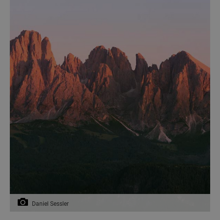
Daniel Sessler