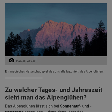
Daniel Sessler
Ein magisches Naturschauspiel, das uns alle fasziniert: das Alpenglühen!
Zu welcher Tages- und Jahreszeit
sieht man das Alpenglühen?
Das Alpenglühen lässt sich bei
Sonnenauf- und -