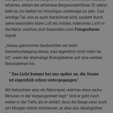
erfahren, erklärt der erfahrene Bergwanderführer. Er selbst
liebt es, im Herbst im Vinschgau unterwegs zu sein. Das
windige Tal, wie es auch bezeichnet wird, zaubert durch
seine besonders klare Luft ein mildes, intensives Licht in
die Natur, welches sich besonders zum
Fotografieren
eignet.
„Genau genommen beobachten wir beim
Sonnenuntergang etwas, was eigentlich nicht mehr da
ist“, weist der ehemalige Biologielehrer auf eine weitere
Besonderheit hin.
Das Licht kommt bei uns später an, die Sonne
ist eigentlich schon untergegangen.
Wir betrachten also ein Naturspiel, welches etwa sechs
Minuten in der Vergangenheit liegt.“ Und er geht noch
weiter in die Tiefe, als er erklärt, dass die Berge zwar auch
am Morgen rötlich erscheinen, er aber das Alpenglühen