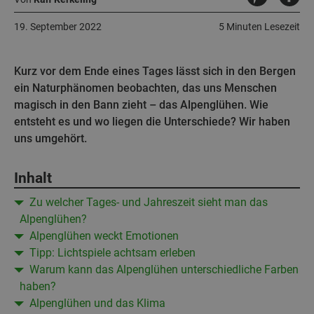
19. September 2022
5 Minuten Lesezeit
Kurz vor dem Ende eines Tages lässt sich in den Bergen
ein Naturphänomen beobachten, das uns Menschen
magisch in den Bann zieht – das Alpenglühen. Wie
entsteht es und wo liegen die Unterschiede? Wir haben
uns umgehört.
Inhalt
Zu welcher Tages- und Jahreszeit sieht man das
Alpenglühen?
Alpenglühen weckt Emotionen
Tipp: Lichtspiele achtsam erleben
Warum kann das Alpenglühen unterschiedliche Farben
haben?
Alpenglühen und das Klima