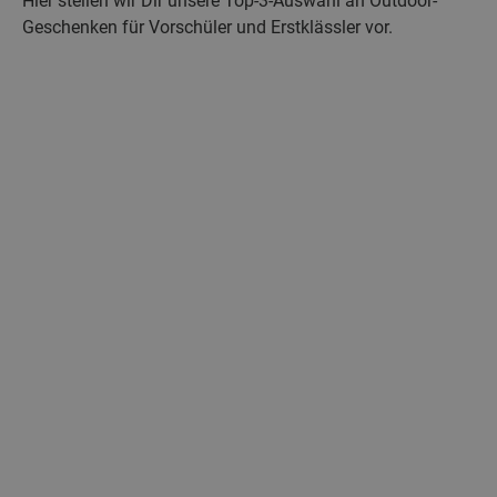
Hier stellen wir Dir unsere Top-3-Auswahl an Outdoor-
Geschenken für Vorschüler und Erstklässler vor.