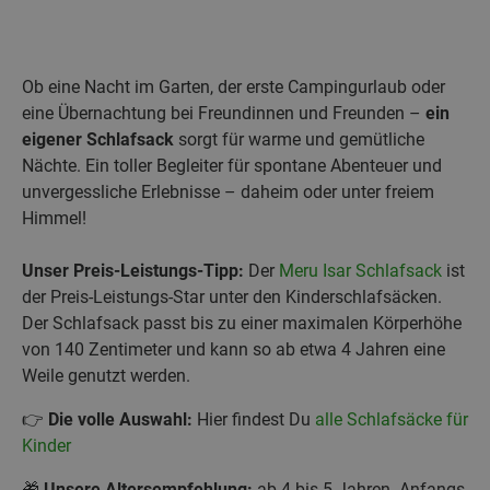
Ob eine Nacht im Garten, der erste Campingurlaub oder
eine Übernachtung bei Freundinnen und Freunden –
ein
eigener Schlafsack
sorgt für warme und gemütliche
Nächte. Ein toller Begleiter für spontane Abenteuer und
unvergessliche Erlebnisse – daheim oder unter freiem
Himmel!
Unser Preis-Leistungs-Tipp:
Der
Meru Isar Schlafsack
ist
der Preis-Leistungs-Star unter den Kinderschlafsäcken.
Der Schlafsack passt bis zu einer maximalen Körperhöhe
von 140 Zentimeter und kann so ab etwa 4 Jahren eine
Weile genutzt werden.
👉
Die volle Auswahl:
Hier findest Du
alle Schlafsäcke für
Kinder
🎁
Unsere Altersempfehlung:
ab 4 bis 5 Jahren. Anfangs