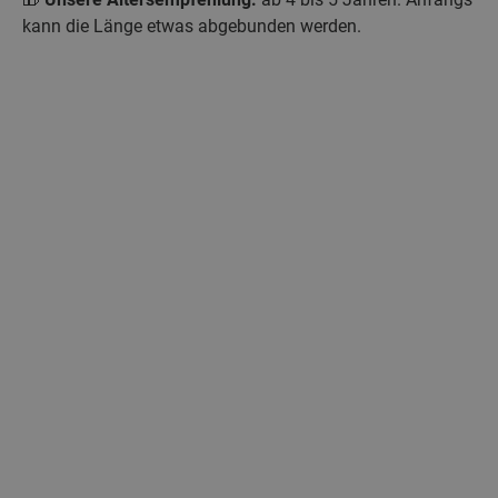
kann die Länge etwas abgebunden werden.