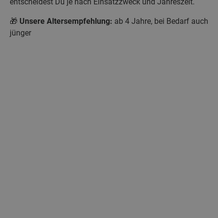
entscheidest Du je nach Einsatzzweck und Jahreszeit.
🎁
Unsere Altersempfehlung:
ab 4 Jahre, bei Bedarf auch
jünger