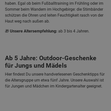
haben. Egal ob beim Fußballtraining im Frühling oder im
Sommer beim Wandern im Hochgebirge: die Stirnbänder
schützen die Ohren und leiten Feuchtigkeit rasch von der
Haut weg nach außen ab.
🎁
Unsere Altersempfehlung:
ab 3 bis 4 Jahren.
Ab 5 Jahre: Outdoor-Geschenke
für Jungs und Mädels
Hier findest Du unsere handverlesenen Geschenktipps für
die Altersgruppe um etwa fünf Jahre. Unsere Auswahl ist
für Jungen und Mädchen im Kindergartenalter geeignet.