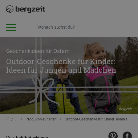
Geschenkideen für Ostern
Outdoor-Geschenke für Kinder:
Ideen für Jungen und Mädchen
Bergzeit
...
Produkt-Neuheiten
Outdoor-Geschenke für Kinder: Ideen für Jungen und Mädchen
Von
Judith Hackinger