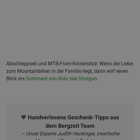
Abschleppseil und MTB-Front-Kindersitze: Wenn die Liebe
zum Mountainbiken in der Familie liegt, dann wirf einen
Blick ins
Sortiment von Kids ride Shotgun
.
🧡 Handverlesene Geschenk-Tipps aus
dem Bergzeit Team
– Unser Experte Judith Hackinger, zweifache