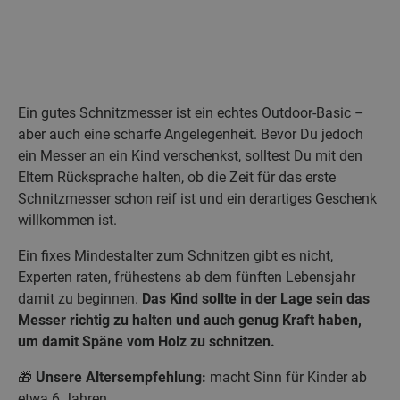
Ein gutes Schnitzmesser ist ein echtes Outdoor-Basic –
aber auch eine scharfe Angelegenheit. Bevor Du jedoch
ein Messer an ein Kind verschenkst, solltest Du mit den
Eltern Rücksprache halten, ob die Zeit für das erste
Schnitzmesser schon reif ist und ein derartiges Geschenk
willkommen ist.
Ein fixes Mindestalter zum Schnitzen gibt es nicht,
Experten raten, frühestens ab dem fünften Lebensjahr
damit zu beginnen.
Das Kind sollte in der Lage sein das
Messer richtig zu halten und auch genug Kraft haben,
um damit Späne vom Holz zu schnitzen.
🎁
Unsere Altersempfehlung:
macht Sinn für Kinder ab
etwa 6 Jahren