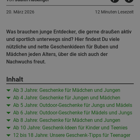
20. März 2026
12 Minuten Lesezeit
Was brauchen junge Entdecker, die gerne draußen aktiv
und sportlich unterwegs sind? Hier findest Du viele
nützliche und nette Geschenkideen für Buben und
Mädchen jeden Alters, über die sich auch der
Nachwuchs freut.
Inhalt
Ab 3 Jahre: Geschenke für Mädchen und Jungen
Ab 4 Jahre: Geschenke für Jungen und Mädchen
Ab 5 Jahre: Outdoor-Geschenke für Jungs und Mädels
Ab 6 Jahre: Outdoor-Geschenke für Mädels und Jungs
Ab 8 Jahre: Geschenke für Mädchen und Jungen
Ab 10 Jahre: Geschenk-Ideen für Kinder und Teenies
12 bis 18 Jahre: Unsere Geschenk-Tipps für Teenager