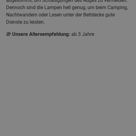
abgestimmt, um Schädigungen des Auges zu vermeiden.
Dennoch sind die Lampen hell genug, um beim Camping,
Nachtwandern oder Lesen unter der Bettdecke gute
Dienste zu leisten.
🎁
Unsere Altersempfehlung:
ab 3 Jahre