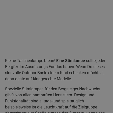
Kleine Taschenlampe brenn!
Eine Stirnlampe
sollte jeder
Bergfex im Ausrüstungs-Fundus haben. Wenn Du dieses
sinnvolle Outdoor-Basic einem Kind schenken möchtest,
dann achte auf kindgerechte Modelle.
Spezielle Stirnlampen für den Bergsteiger-Nachwuchs
gibt’s von allen namhaften Herstellern. Design und
Funktionalität sind alltags- und spieltauglich –
beispielsweise ist die Leuchtkraft auf die Zielgruppe