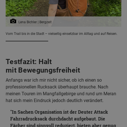
Lena Bichler | Bergzeit
Vom Trail bis in die Stadt – vielseitig einsetzbar im Alltag und auf Reisen.
Testfazit: Halt
mit Bewegungsfreiheit
Anfangs war ich mir nicht sicher, ob ich einen so
professionellen Rucksack überhaupt brauche. Nach
meinen Touren im Mangfallgebirge und rund um Meran
hat sich mein Eindruck jedoch deutlich verändert.
In Sachen Organisation ist der Deuter Attack
Fahrradrucksack durchdacht aufgebaut. Die
Fächer sind sinnvoll reduziert, bieten aber genug