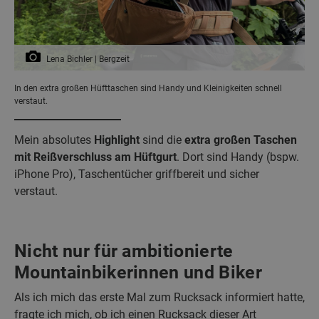
Lena Bichler | Bergzeit
In den extra großen Hüfttaschen sind Handy und Kleinigkeiten schnell
verstaut.
Mein absolutes
Highlight
sind die
extra großen Taschen
mit Reißverschluss am Hüftgurt
. Dort sind Handy (bspw.
iPhone Pro), Taschentücher griffbereit und sicher
verstaut.
Nicht nur für ambitionierte
Mountainbikerinnen und Biker
Als ich mich das erste Mal zum Rucksack informiert hatte,
fragte ich mich, ob ich einen Rucksack dieser Art