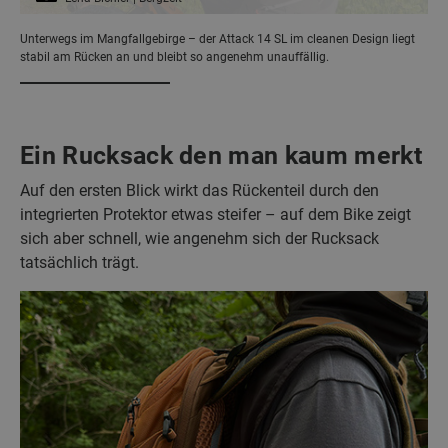
Unterwegs im Mangfallgebirge – der Attack 14 SL im cleanen Design liegt
stabil am Rücken an und bleibt so angenehm unauffällig.
Ein Rucksack den man kaum merkt
Auf den ersten Blick wirkt das Rückenteil durch den
integrierten Protektor etwas steifer – auf dem Bike zeigt
sich aber schnell, wie angenehm sich der Rucksack
tatsächlich trägt.