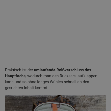
Praktisch ist der
umlaufende Reißverschluss des
Hauptfachs
, wodurch man den Rucksack aufklappen
kann und so ohne langes Wühlen schnell an den
gesuchten Inhalt kommt.