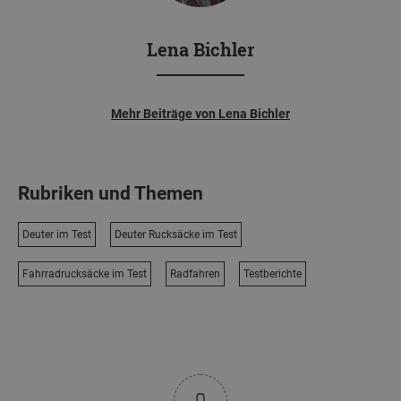
Lena Bichler
Mehr Beiträge von Lena Bichler
Rubriken und Themen
Deuter im Test
Deuter Rucksäcke im Test
Fahrradrucksäcke im Test
Radfahren
Testberichte