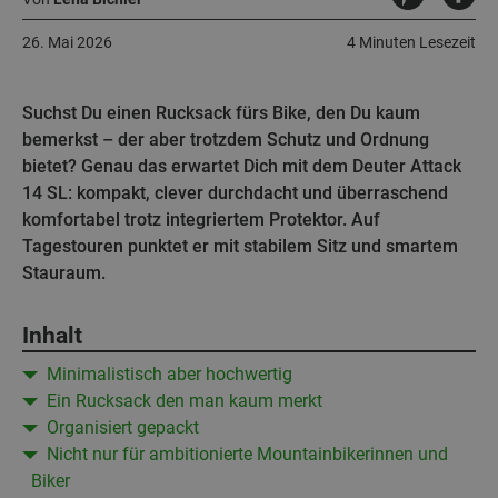
26. Mai 2026
4 Minuten Lesezeit
Suchst Du einen Rucksack fürs Bike, den Du kaum
bemerkst – der aber trotzdem Schutz und Ordnung
bietet? Genau das erwartet Dich mit dem Deuter Attack
14 SL: kompakt, clever durchdacht und überraschend
komfortabel trotz integriertem Protektor. Auf
Tagestouren punktet er mit stabilem Sitz und smartem
Stauraum.
Inhalt
Minimalistisch aber hochwertig
Ein Rucksack den man kaum merkt
Organisiert gepackt
Nicht nur für ambitionierte Mountainbikerinnen und
Biker