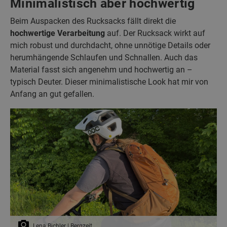
Minimalistisch aber hochwertig
Beim Auspacken des Rucksacks fällt direkt die
hochwertige Verarbeitung
auf. Der Rucksack wirkt auf
mich robust und durchdacht, ohne unnötige Details oder
herumhängende Schlaufen und Schnallen. Auch das
Material fasst sich angenehm und hochwertig an –
typisch Deuter. Dieser minimalistische Look hat mir von
Anfang an gut gefallen.
Lena Bichler | Bergzeit