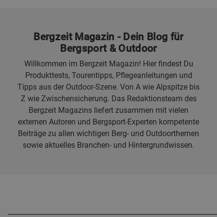
Bergzeit Magazin - Dein Blog für
Bergsport & Outdoor
Willkommen im Bergzeit Magazin! Hier findest Du
Produkttests, Tourentipps, Pflegeanleitungen und
Tipps aus der Outdoor-Szene. Von A wie Alpspitze bis
Z wie Zwischensicherung. Das Redaktionsteam des
Bergzeit Magazins liefert zusammen mit vielen
externen Autoren und Bergsport-Experten kompetente
Beiträge zu allen wichtigen Berg- und Outdoorthemen
sowie aktuelles Branchen- und Hintergrundwissen.