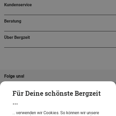
Kundenservice
Beratung
Über Bergzeit
Folge uns!
Für Deine schönste Bergzeit
...
… verwenden wir Cookies. So können wir unsere