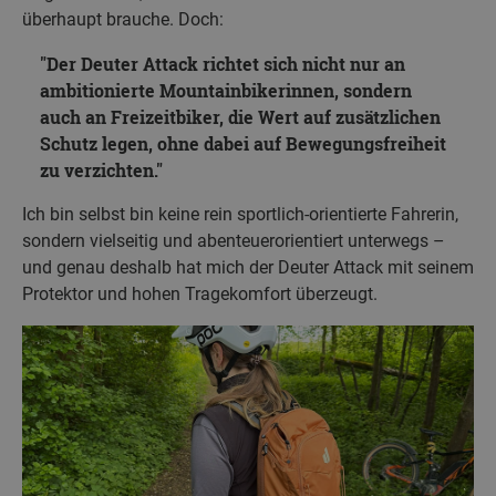
überhaupt brauche. Doch:
Der Deuter Attack richtet sich nicht nur an
ambitionierte Mountainbikerinnen, sondern
auch an Freizeitbiker, die Wert auf zusätzlichen
Schutz legen, ohne dabei auf Bewegungsfreiheit
zu verzichten.
Ich bin selbst bin keine rein sportlich-orientierte Fahrerin,
sondern vielseitig und abenteuerorientiert unterwegs –
und genau deshalb hat mich der Deuter Attack mit seinem
Protektor und hohen Tragekomfort überzeugt.