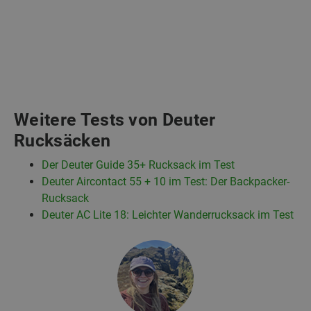
Weitere Tests von Deuter
Rucksäcken
Der Deuter Guide 35+ Rucksack im Test
Deuter Aircontact 55 + 10 im Test: Der Backpacker-
Rucksack
Deuter AC Lite 18: Leichter Wanderrucksack im Test