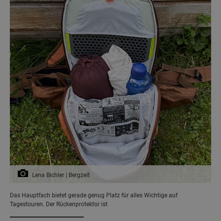
Lena Bichler | Bergzeit
Das Hauptfach bietet gerade genug Platz für alles Wichtige auf
Tagestouren. Der Rückenprotektor ist