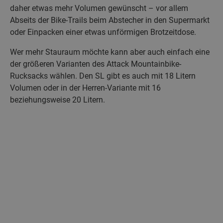
daher etwas mehr Volumen gewünscht – vor allem
Abseits der Bike-Trails beim Abstecher in den Supermarkt
oder Einpacken einer etwas unförmigen Brotzeitdose.
Wer mehr Stauraum möchte kann aber auch einfach eine
der größeren Varianten des Attack Mountainbike-
Rucksacks wählen. Den SL gibt es auch mit 18 Litern
Volumen oder in der Herren-Variante mit 16
beziehungsweise 20 Litern.