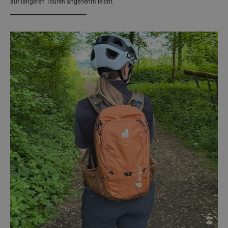
auf längeren Touren angenehm leicht.